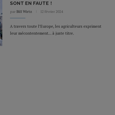
SONT EN FAUTE !
par
Bill Wirtz
12 février 2024
A travers toute l’Europe, les agriculteurs expriment
leur mécontentement… à juste titre.