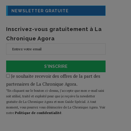
NEWSLETTER GRATUITE
Inscrivez-vous gratuitement à La
Chronique Agora
S'INSCRIRE
Je souhaite recevoir des offres de la part des
partenaires de La Chronique Agora.
*En cliquant sur le bouton ci-dessus, j’accepte que mon e-mail saisi
soit utilisé, traité et exploité pour que je reçoive la newsletter
gratuite de La Chronique Agora et mon Guide Spécial. A tout
moment, vous pourrez vous désinscrire de La Chronique Agora. Voir
notre
Politique de confidentialité
.