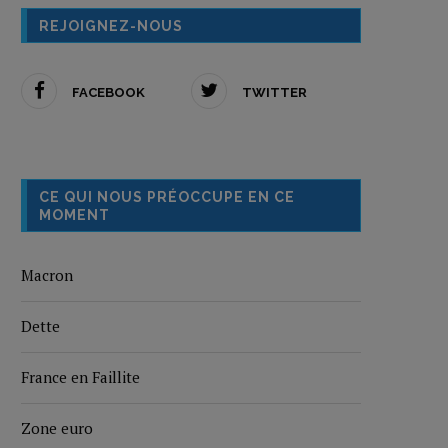
REJOIGNEZ-NOUS
FACEBOOK
TWITTER
CE QUI NOUS PRÉOCCUPE EN CE
MOMENT
Macron
Dette
France en Faillite
Zone euro