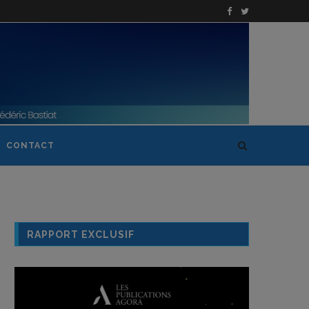
CONTACT
RAPPORT EXCLUSIF