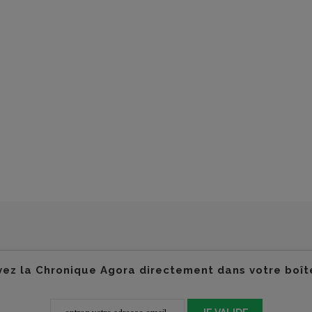
ez la Chronique Agora directement dans votre boît