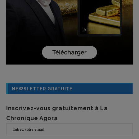
NEWSLETTER GRATUITE
Inscrivez-vous gratuitement à La
Chronique Agora