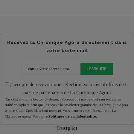
Recevez la Chronique Agora directement dans
votre boîte mail
JE VALIDE
J'accepte de recevoir une sélection exclusive d'offres de la
part de partenaires de La Chronique Agora
*En cliquant sur le bouton ci-dessus, j’accepte que mon e-mail saisi soit utilisé,
traité et exploité pour que je reçoive la newsletter gratuite de La Chronique Agora
et mon Guide Spécial. A tout moment, vous pourrez vous désinscrire de La
Chronique Agora. Voir notre
Politique de confidentialité
.
Trustpilot