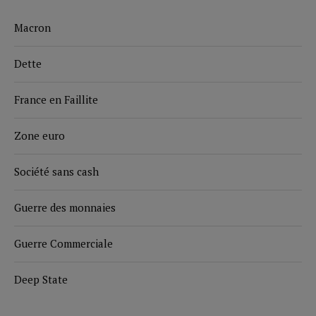
Macron
Dette
France en Faillite
Zone euro
Société sans cash
Guerre des monnaies
Guerre Commerciale
Deep State