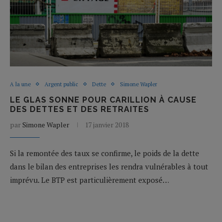
A la une
Argent public
Dette
Simone Wapler
LE GLAS SONNE POUR CARILLION À CAUSE
DES DETTES ET DES RETRAITES
par
Simone Wapler
17 janvier 2018
Si la remontée des taux se confirme, le poids de la dette
dans le bilan des entreprises les rendra vulnérables à tout
imprévu. Le BTP est particulièrement exposé…