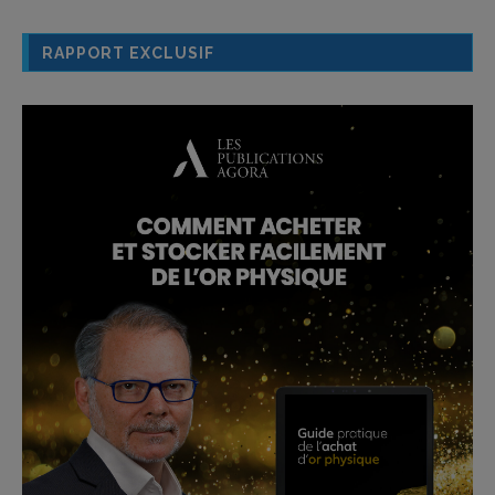
RAPPORT EXCLUSIF