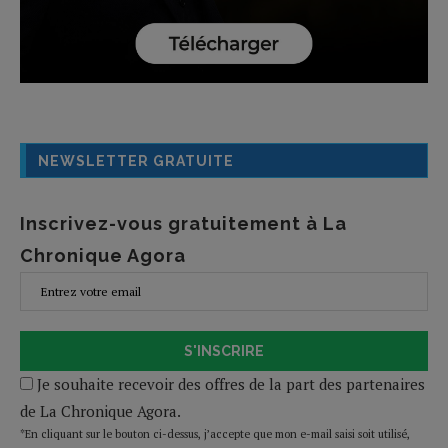
NEWSLETTER GRATUITE
Inscrivez-vous gratuitement à La
Chronique Agora
S'INSCRIRE
Je souhaite recevoir des offres de la part des partenaires
de La Chronique Agora.
*En cliquant sur le bouton ci-dessus, j’accepte que mon e-mail saisi soit utilisé,