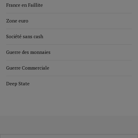
France en Faillite
Zone euro
Société sans cash
Guerre des monnaies
Guerre Commerciale
Deep State