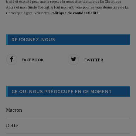
traité et exploité pour que je reçoive la newsletter gratuite de La Chronique
Agora et mon Guide Spécial. A tout moment, vous pourrez vous désinscrire de La
Chronique Agora. Voir notre
Politique de confidentialité
.
REJOIGNEZ-NOUS
FACEBOOK
TWITTER
CE QUI NOUS PRÉOCCUPE EN CE MOMENT
Macron
Dette