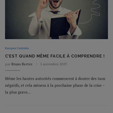
Banques Centrales
C’EST QUAND MÊME FACILE À COMPRENDRE !
par
Bruno Bertez
5 novembre 2019
Même les hautes autorités commencent à douter des taux
négatifs, et cela mènera à la prochaine phase de la crise –
la plus grave…