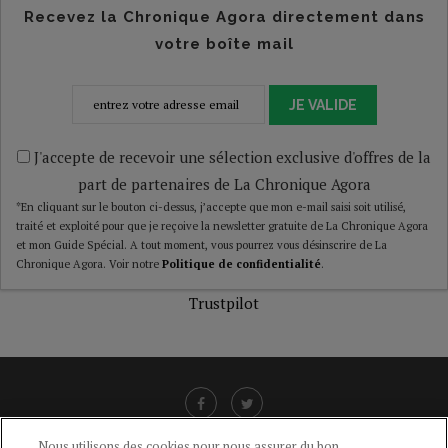
Recevez la Chronique Agora directement dans
votre boîte mail
JE VALIDE
J'accepte de recevoir une sélection exclusive d'offres de la
part de partenaires de La Chronique Agora
*En cliquant sur le bouton ci-dessus, j’accepte que mon e-mail saisi soit utilisé,
traité et exploité pour que je reçoive la newsletter gratuite de La Chronique Agora
et mon Guide Spécial. A tout moment, vous pourrez vous désinscrire de La
Chronique Agora. Voir notre
Politique de confidentialité
.
Trustpilot
Nous utilisons des cookies pour nous assurer du bon