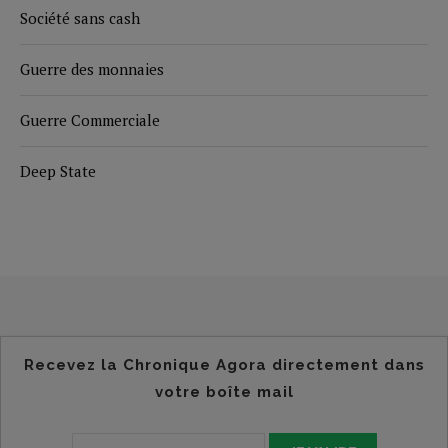
Société sans cash
Guerre des monnaies
Guerre Commerciale
Deep State
Recevez la Chronique Agora directement dans
votre boîte mail