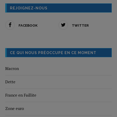
REJOIGNEZ-NOUS
FACEBOOK
TWITTER
CE QUI NOUS PRÉOCCUPE EN CE MOMENT
Macron
Dette
France en Faillite
Zone euro