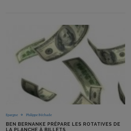
Epargne
Philippe Béchade
BEN BERNANKE PRÉPARE LES ROTATIVES DE
LA PLANCHE À BILLETS