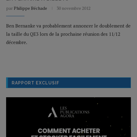
par
Philippe Béchade
30 novembre 2012
Ben Bernanke va probablement annoncer le doublement de
la taille du QE3 lors de la prochaine réunion des 11/12
décembre.
RAPPORT EXCLUSIF