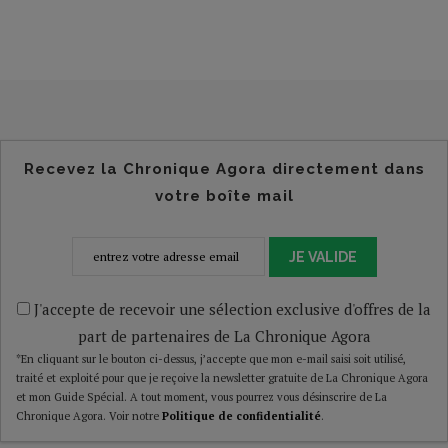
Recevez la Chronique Agora directement dans
votre boîte mail
JE VALIDE
J'accepte de recevoir une sélection exclusive d'offres de la
part de partenaires de La Chronique Agora
*En cliquant sur le bouton ci-dessus, j’accepte que mon e-mail saisi soit utilisé,
traité et exploité pour que je reçoive la newsletter gratuite de La Chronique Agora
et mon Guide Spécial. A tout moment, vous pourrez vous désinscrire de La
Chronique Agora. Voir notre
Politique de confidentialité
.