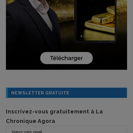
NEWSLETTER GRATUITE
Inscrivez-vous gratuitement à La
Chronique Agora