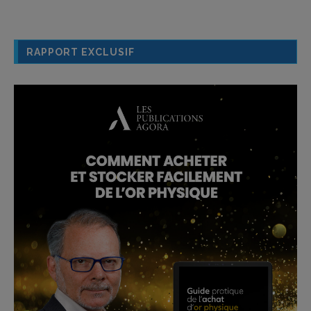
RAPPORT EXCLUSIF