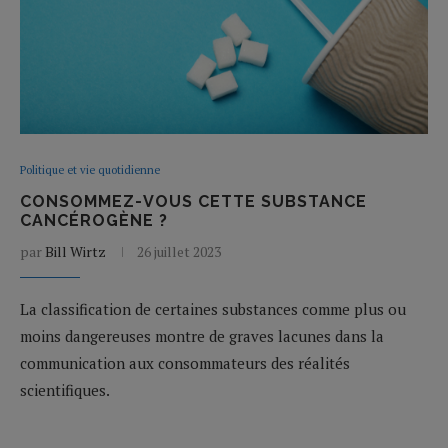
Politique et vie quotidienne
CONSOMMEZ-VOUS CETTE SUBSTANCE
CANCÉROGÈNE ?
par
Bill Wirtz
26 juillet 2023
La classification de certaines substances comme plus ou
moins dangereuses montre de graves lacunes dans la
communication aux consommateurs des réalités
scientifiques.