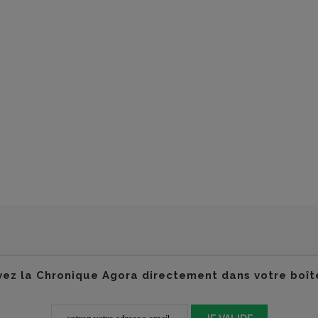
ez la Chronique Agora directement dans votre boît