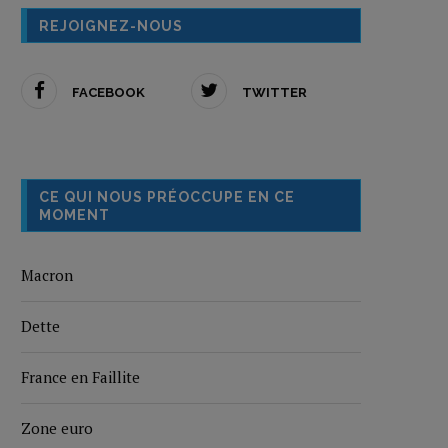
REJOIGNEZ-NOUS
FACEBOOK
TWITTER
CE QUI NOUS PRÉOCCUPE EN CE
MOMENT
Macron
Dette
France en Faillite
Zone euro