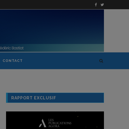
CONTACT
RAPPORT EXCLUSIF