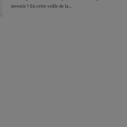
investir ? En cette veille de la…