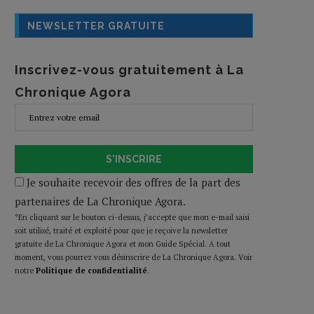
NEWSLETTER GRATUITE
Inscrivez-vous gratuitement à La
Chronique Agora
S'INSCRIRE
Je souhaite recevoir des offres de la part des
partenaires de La Chronique Agora.
*En cliquant sur le bouton ci-dessus, j’accepte que mon e-mail saisi
soit utilisé, traité et exploité pour que je reçoive la newsletter
gratuite de La Chronique Agora et mon Guide Spécial. A tout
moment, vous pourrez vous désinscrire de La Chronique Agora. Voir
notre
Politique de confidentialité
.