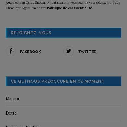
Agora et mon Guide Spécial. A tout moment, vous pourrez vous désinscrire de La
Chronique Agora. Voir notre
Politique de confidentialité
.
REJOIGNEZ-NOUS
FACEBOOK
TWITTER
CE QUI NOUS PRÉOCCUPE EN CE MOMENT
Macron
Dette