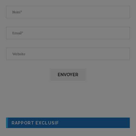
RAPPORT EXCLUSIF