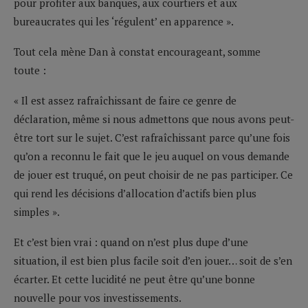
pour profiter aux banques, aux courtiers et aux
bureaucrates qui les ‘régulent’ en apparence ».
Tout cela mène Dan à constat encourageant, somme
toute :
« Il est assez rafraîchissant de faire ce genre de
déclaration, même si nous admettons que nous avons peut-
être tort sur le sujet. C’est rafraîchissant parce qu’une fois
qu’on a reconnu le fait que le jeu auquel on vous demande
de jouer est truqué, on peut choisir de ne pas participer. Ce
qui rend les décisions d’allocation d’actifs bien plus
simples ».
Et c’est bien vrai : quand on n’est plus dupe d’une
situation, il est bien plus facile soit d’en jouer… soit de s’en
écarter. Et cette lucidité ne peut être qu’une bonne
nouvelle pour vos investissements.