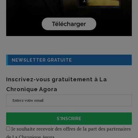
NEWSLETTER GRATUITE
Inscrivez-vous gratuitement à La
Chronique Agora
S'INSCRIRE
Je souhaite recevoir des offres de la part des partenaires
de La Chronique Agora.