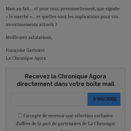
Mais au fait… et pour
vous
, personnellement, que signifie
« le marché »… et quelles sont les implications pour vos
investissements actuels ?
Meilleures salutations,
Françoise Garteiser
La Chronique Agora
Recevez la Chronique Agora
directement dans votre boîte mail
S'INSCRIRE
J'accepte de recevoir une sélection exclusive
d'offres de la part de partenaires de La Chronique