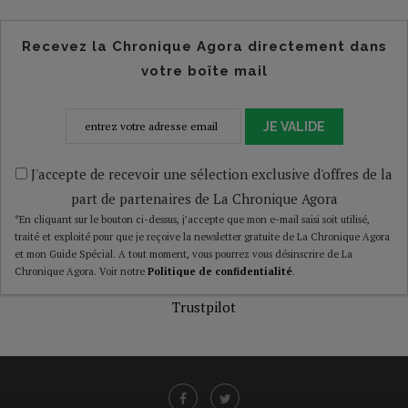
Recevez la Chronique Agora directement dans
votre boîte mail
JE VALIDE
J'accepte de recevoir une sélection exclusive d'offres de la
part de partenaires de La Chronique Agora
*En cliquant sur le bouton ci-dessus, j’accepte que mon e-mail saisi soit utilisé,
traité et exploité pour que je reçoive la newsletter gratuite de La Chronique Agora
et mon Guide Spécial. A tout moment, vous pourrez vous désinscrire de La
Chronique Agora. Voir notre
Politique de confidentialité
.
Trustpilot