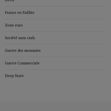
France en Faillite
Zone euro
Société sans cash
Guerre des monnaies
Guerre Commerciale
Deep State