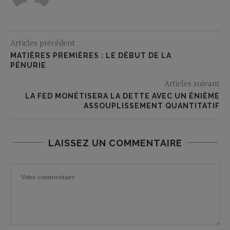
Articles précédent
MATIÈRES PREMIÈRES : LE DÉBUT DE LA
PÉNURIE
Articles suivant
LA FED MONÉTISERA LA DETTE AVEC UN ÉNIÈME
ASSOUPLISSEMENT QUANTITATIF
LAISSEZ UN COMMENTAIRE