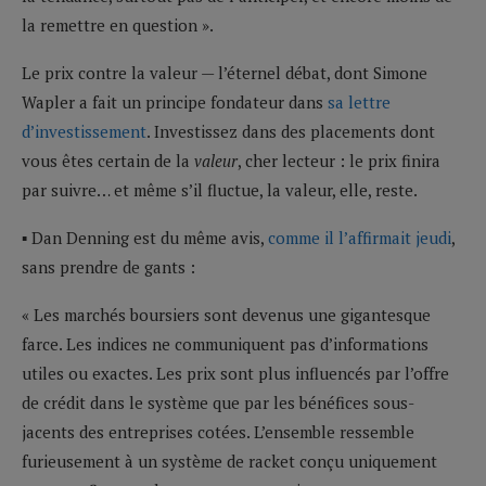
la remettre en question ».
Le prix contre la valeur — l’éternel débat, dont Simone
Wapler a fait un principe fondateur dans
sa lettre
d’investissement
. Investissez dans des placements dont
vous êtes certain de la
valeur
, cher lecteur : le prix finira
par suivre… et même s’il fluctue, la valeur, elle, reste.
▪ Dan Denning est du même avis,
comme il l’affirmait jeudi
,
sans prendre de gants :
« Les marchés boursiers sont devenus une gigantesque
farce. Les indices ne communiquent pas d’informations
utiles ou exactes. Les prix sont plus influencés par l’offre
de crédit dans le système que par les bénéfices sous-
jacents des entreprises cotées. L’ensemble ressemble
furieusement à un système de racket conçu uniquement