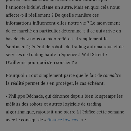
l’annonce bidule’, clame un autre. Mais en quoi cela nous
affecte-t-il réellement ? De quelle manière ces
informations influencent-elles notre vie ? Le mouvement
de ce marché en particulier détermine-t-il ce qui arrive en
bas de chez nous ou bien reflète-t-il simplement le
‘sentiment’ général de robots de trading automatique et de
services de trading haute fréquence à Wall Street ?
D’ailleurs, pourquoi s’en soucier ? »
Pourquoi ? Tout simplement parce que le fait de
connaître
la réalité permet de s’en protéger, le cas échéant.
▪ Philippe Béchade, qui dénonce depuis bien longtemps les
méfaits des robots et autres logiciels de trading
algorithmique, rajoutait une pierre à l’édifice cette semaine
avec le concept de «
finance low cost
» :