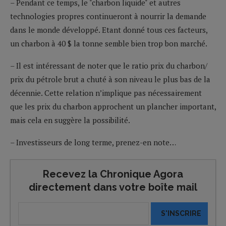
– Pendant ce temps, le "charbon liquide" et autres
technologies propres continueront à nourrir la demande
dans le monde développé. Etant donné tous ces facteurs,
un charbon à 40 $ la tonne semble bien trop bon marché.
– Il est intéressant de noter que le ratio prix du charbon/
prix du pétrole brut a chuté à son niveau le plus bas de la
décennie. Cette relation n’implique pas nécessairement
que les prix du charbon approchent un plancher important,
mais cela en suggère la possibilité.
– Investisseurs de long terme, prenez-en note…
Recevez la Chronique Agora
directement dans votre boîte mail
S'INSCRIRE