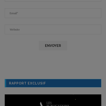
RAPPORT EXCLUSIF