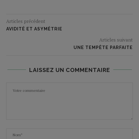
Articles précédent
AVIDITÉ ET ASYMÉTRIE
Articles suivant
UNE TEMPÊTE PARFAITE
LAISSEZ UN COMMENTAIRE