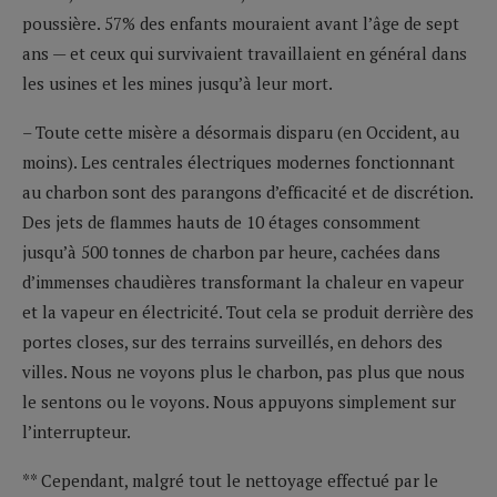
poussière. 57% des enfants mouraient avant l’âge de sept
ans — et ceux qui survivaient travaillaient en général dans
les usines et les mines jusqu’à leur mort.
– Toute cette misère a désormais disparu (en Occident, au
moins). Les centrales électriques modernes fonctionnant
au charbon sont des parangons d’efficacité et de discrétion.
Des jets de flammes hauts de 10 étages consomment
jusqu’à 500 tonnes de charbon par heure, cachées dans
d’immenses chaudières transformant la chaleur en vapeur
et la vapeur en électricité. Tout cela se produit derrière des
portes closes, sur des terrains surveillés, en dehors des
villes. Nous ne voyons plus le charbon, pas plus que nous
le sentons ou le voyons. Nous appuyons simplement sur
l’interrupteur.
** Cependant, malgré tout le nettoyage effectué par le