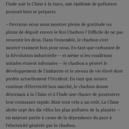
l’Inde suit la Chine à la trace, une épidémie de pollution
pourrait bien se préparer.
– Devrions-nous nous montrer pleins de gratitude ou
pleins de dégoût envers le Roi Charbon ? Difficile de ne pas
ressentir les deux. Dans l’ensemble, le charbon s’est
montré vraiment bon pour nous. En tant que carburant de
la Révolution industrielle — et même si les conditions
initiales étaient infernales — le charbon a généré le
développement de l’industrie et le niveau de vie élevé dont
profite actuellement l’Occident. En tant que source
continue d’électricité bon marché, le charbon donne
désormais à la Chine et à l’Inde une chance de poursuivre
leur croissance rapide. Mais tout cela a un coût. La Chine
abrite sept des dix villes les plus polluées de la planète —
en majeure partie à cause de la dépendance du pays à
l’électricité générée par le charbon.