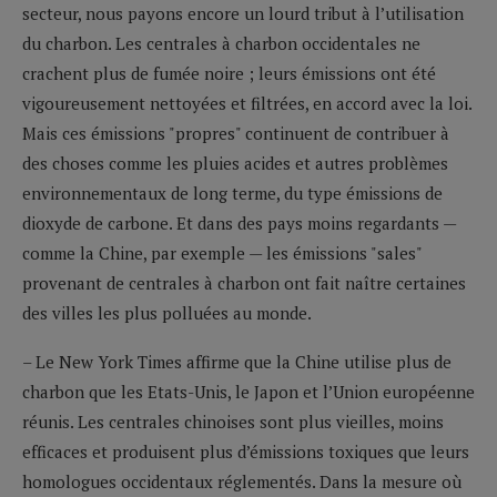
secteur, nous payons encore un lourd tribut à l’utilisation
du charbon. Les centrales à charbon occidentales ne
crachent plus de fumée noire ; leurs émissions ont été
vigoureusement nettoyées et filtrées, en accord avec la loi.
Mais ces émissions "propres" continuent de contribuer à
des choses comme les pluies acides et autres problèmes
environnementaux de long terme, du type émissions de
dioxyde de carbone. Et dans des pays moins regardants —
comme la Chine, par exemple — les émissions "sales"
provenant de centrales à charbon ont fait naître certaines
des villes les plus polluées au monde.
– Le New York Times affirme que la Chine utilise plus de
charbon que les Etats-Unis, le Japon et l’Union européenne
réunis. Les centrales chinoises sont plus vieilles, moins
efficaces et produisent plus d’émissions toxiques que leurs
homologues occidentaux réglementés. Dans la mesure où