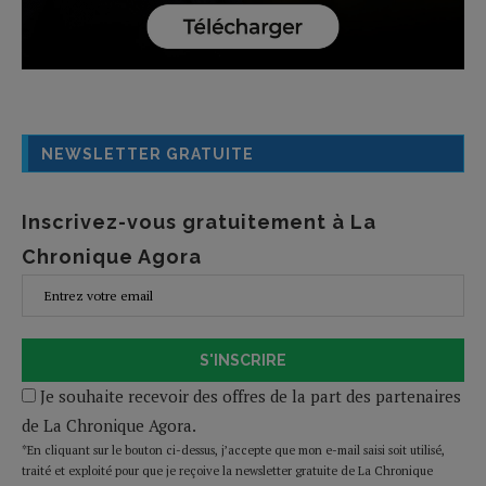
NEWSLETTER GRATUITE
Inscrivez-vous gratuitement à La
Chronique Agora
S'INSCRIRE
Je souhaite recevoir des offres de la part des partenaires
de La Chronique Agora.
*En cliquant sur le bouton ci-dessus, j’accepte que mon e-mail saisi soit utilisé,
traité et exploité pour que je reçoive la newsletter gratuite de La Chronique