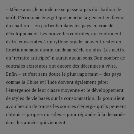
– Même ainsi, le monde ne se passera pas du charbon de
sitôt. L’économie énergétique penche largement en faveur
du charbon — en particulier dans les pays en voie de
développement. Les nouvelles centrales, qui continuent
d’être construites à un rythme rapide, peuvent rester en
fonctionnement durant un demi-siècle ou plus. Les mettre
en "retraite anticipée" n’aurait aucun sens. Bon nombre de
centrales existantes ont encore des décennies à vivre.
Enfin — et c’est sans doute le plus important — des pays
comme la Chine et l’Inde doivent également gérer
l’émergence de leur classe moyenne et le développement
de styles de vie basés sur la consommation. Ils pourraient
avoir besoin de toutes les sources d’énergie qu’ils peuvent
obtenir — propres ou sales — pour répondre à la demande
dans les années qui viennent.