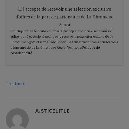
J'accepte de recevoir une sélection exclusive
d'offres de la part de partenaires de La Chronique
Agora
*En cliquant sur le bouton ci-dessus, j’accepte que mon e-mail saisi soit
utilisé, traité et exploité pour que je reçoive la newsletter gratuite de La
Chronique Agora et mon Guide Spécial. A tout moment, vous pourrez vous
désinscrire de de La Chronique Agora. Voir notre
Politique de
confidentialité
.
Trustpilot
JUSTICELITLE