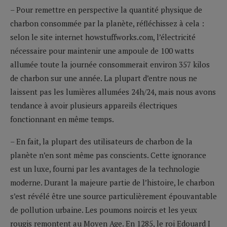
– Pour remettre en perspective la quantité physique de
charbon consommée par la planète, réfléchissez à cela :
selon le site internet howstuffworks.com, l’électricité
nécessaire pour maintenir une ampoule de 100 watts
allumée toute la journée consommerait environ 357 kilos
de charbon sur une année. La plupart d’entre nous ne
laissent pas les lumières allumées 24h/24, mais nous avons
tendance à avoir plusieurs appareils électriques
fonctionnant en même temps.
– En fait, la plupart des utilisateurs de charbon de la
planète n’en sont même pas conscients. Cette ignorance
est un luxe, fourni par les avantages de la technologie
moderne. Durant la majeure partie de l’histoire, le charbon
s’est révélé être une source particulièrement épouvantable
de pollution urbaine. Les poumons noircis et les yeux
rougis remontent au Moyen Age. En 1285, le roi Edouard I