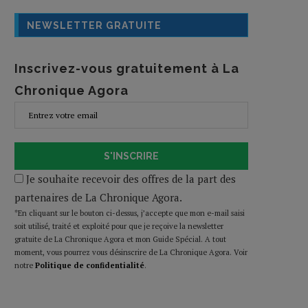
NEWSLETTER GRATUITE
Inscrivez-vous gratuitement à La
Chronique Agora
S'INSCRIRE
Je souhaite recevoir des offres de la part des
partenaires de La Chronique Agora.
*En cliquant sur le bouton ci-dessus, j’accepte que mon e-mail saisi
soit utilisé, traité et exploité pour que je reçoive la newsletter
gratuite de La Chronique Agora et mon Guide Spécial. A tout
moment, vous pourrez vous désinscrire de La Chronique Agora. Voir
notre
Politique de confidentialité
.