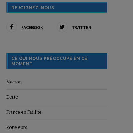
REJOIGNEZ-NOUS
FACEBOOK
TWITTER
CE QUI NOUS PRÉOCCUPE EN CE
MOMENT
Macron
Dette
France en Faillite
Zone euro