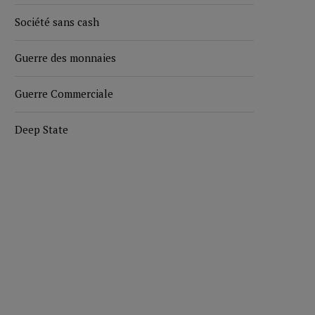
Société sans cash
Guerre des monnaies
Guerre Commerciale
Deep State