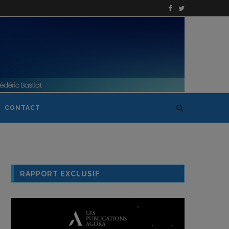
CONTACT
RAPPORT EXCLUSIF