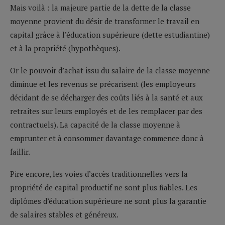
Mais voilà : la majeure partie de la dette de la classe
moyenne provient du désir de transformer le travail en
capital grâce à l’éducation supérieure (dette estudiantine)
et à la propriété (hypothèques).
Or le pouvoir d’achat issu du salaire de la classe moyenne
diminue et les revenus se précarisent (les employeurs
décidant de se décharger des coûts liés à la santé et aux
retraites sur leurs employés et de les remplacer par des
contractuels). La capacité de la classe moyenne à
emprunter et à consommer davantage commence donc à
faillir.
Pire encore, les voies d’accès traditionnelles vers la
propriété de capital productif ne sont plus fiables. Les
diplômes d’éducation supérieure ne sont plus la garantie
de salaires stables et généreux.