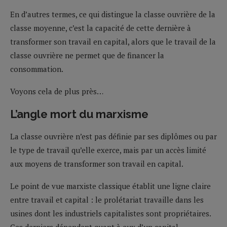
En d’autres termes, ce qui distingue la classe ouvrière de la
classe moyenne, c’est la capacité de cette dernière à
transformer son travail en capital, alors que le travail de la
classe ouvrière ne permet que de financer la
consommation.
Voyons cela de plus près…
L’angle mort du marxisme
La classe ouvrière n’est pas définie par ses diplômes ou par
le type de travail qu’elle exerce, mais par un accès limité
aux moyens de transformer son travail en capital.
Le point de vue marxiste classique établit une ligne claire
entre travail et capital : le prolétariat travaille dans les
usines dont les industriels capitalistes sont propriétaires.
Ces derniers dépendent quant à eux d’un capital