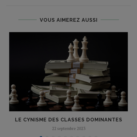
VOUS AIMEREZ AUSSI
LE CYNISME DES CLASSES DOMINANTES
22 septembre 2023