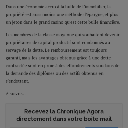
Dans une économie accro à la bulle de l’immobilier, la
propriété est aussi moins une méthode d’épargne, et plus
un jeton dans le grand casino qu’est cette bulle financière.
Les membres de la classe moyenne qui souhaitent devenir
propriétaires de capital productif sont condamnés au
servage de la dette. Le remboursement est toujours
garanti, mais les avantages obtenus grâce à une dette
contractée sont en proie à des effondrements soudains de
la demande des diplômes ou des actifs obtenus en
s’endettant.
A suivre…
Recevez la Chronique Agora
directement dans votre boîte mail