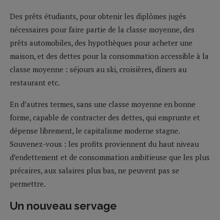
Des prêts étudiants, pour obtenir les diplômes jugés
nécessaires pour faire partie de la classe moyenne, des
prêts automobiles, des hypothèques pour acheter une
maison, et des dettes pour la consommation accessible à la
classe moyenne : séjours au ski, croisières, dîners au
restaurant etc.
En d’autres termes, sans une classe moyenne en bonne
forme, capable de contracter des dettes, qui emprunte et
dépense librement, le capitalisme moderne stagne.
Souvenez-vous : les profits proviennent du haut niveau
d’endettement et de consommation ambitieuse que les plus
précaires, aux salaires plus bas, ne peuvent pas se
permettre.
Un nouveau servage