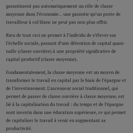
garantissent pas automatiquement un rôle de classe
moyenne dans l’économie… une garantie qu’un poste de
travailleur à col blanc ne peut pas non plus offrir.
Rien de tout ceci ne permet à l’individu de s’élever sur
l’échelle sociale, passant d’une détention de capital quasi-
nulle (classe ouvrière) à une propriété significative de
capital productif (classe moyenne).
Fondamentalement, la classe moyenne est un moyen de
transformer le travail en capital par le biais de l’épargne et
de l’investissement. L’ascenseur social traditionnel, qui
permet de passer de classe ouvrière à classe moyenne, est
lié à la capitalisation du travail : du temps et de l’épargne
sont investis dans une éducation supérieure, ce qui permet
de capitaliser le travail à venir en augmentant sa
productivité.