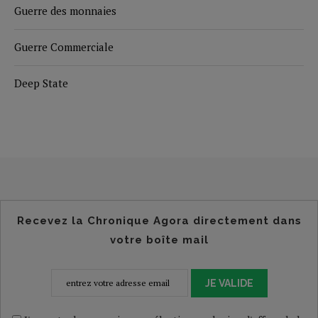
Guerre des monnaies
Guerre Commerciale
Deep State
Recevez la Chronique Agora directement dans
votre boîte mail
JE VALIDE