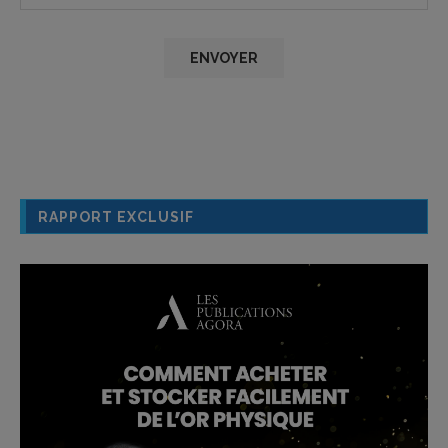
RAPPORT EXCLUSIF