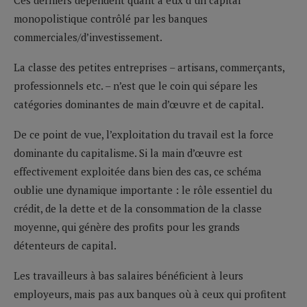
monopolistique contrôlé par les banques
commerciales/d’investissement.
La classe des petites entreprises – artisans, commerçants,
professionnels etc. – n’est que le coin qui sépare les
catégories dominantes de main d’œuvre et de capital.
De ce point de vue, l’exploitation du travail est la force
dominante du capitalisme. Si la main d’œuvre est
effectivement exploitée dans bien des cas, ce schéma
oublie une dynamique importante : le rôle essentiel du
crédit, de la dette et de la consommation de la classe
moyenne, qui génère des profits pour les grands
détenteurs de capital.
Les travailleurs à bas salaires bénéficient à leurs
employeurs, mais pas aux banques où à ceux qui profitent