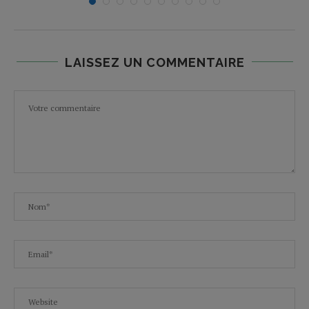
LAISSEZ UN COMMENTAIRE