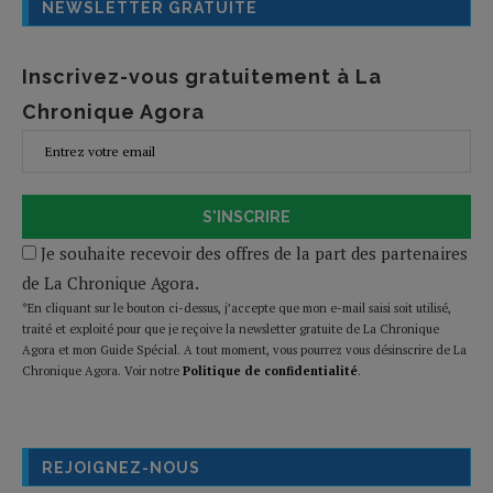
NEWSLETTER GRATUITE
Inscrivez-vous gratuitement à La
Chronique Agora
S'INSCRIRE
Je souhaite recevoir des offres de la part des partenaires
de La Chronique Agora.
*En cliquant sur le bouton ci-dessus, j’accepte que mon e-mail saisi soit utilisé,
traité et exploité pour que je reçoive la newsletter gratuite de La Chronique
Agora et mon Guide Spécial. A tout moment, vous pourrez vous désinscrire de La
Chronique Agora. Voir notre
Politique de confidentialité
.
REJOIGNEZ-NOUS