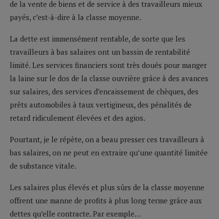
de la vente de biens et de service à des travailleurs mieux
payés, c’est-à-dire à la classe moyenne.
La dette est immensément rentable, de sorte que les
travailleurs à bas salaires ont un bassin de rentabilité
limité. Les services financiers sont très doués pour manger
la laine sur le dos de la classe ouvrière grâce à des avances
sur salaires, des services d’encaissement de chèques, des
prêts automobiles à taux vertigineux, des pénalités de
retard ridiculement élevées et des agios.
Pourtant, je le répète, on a beau presser ces travailleurs à
bas salaires, on ne peut en extraire qu’une quantité limitée
de substance vitale.
Les salaires plus élevés et plus sûrs de la classe moyenne
offrent une manne de profits à plus long terme grâce aux
dettes qu’elle contracte. Par exemple…