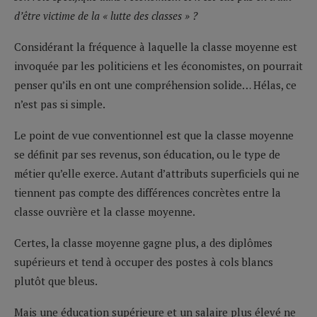
d’être victime de la « lutte des classes » ?
Considérant la fréquence à laquelle la classe moyenne est
invoquée par les politiciens et les économistes, on pourrait
penser qu’ils en ont une compréhension solide… Hélas, ce
n’est pas si simple.
Le point de vue conventionnel est que la classe moyenne
se définit par ses revenus, son éducation, ou le type de
métier qu’elle exerce. Autant d’attributs superficiels qui ne
tiennent pas compte des différences concrètes entre la
classe ouvrière et la classe moyenne.
Certes, la classe moyenne gagne plus, a des diplômes
supérieurs et tend à occuper des postes à cols blancs
plutôt que bleus.
Mais une éducation supérieure et un salaire plus élevé ne