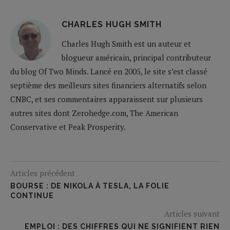
CHARLES HUGH SMITH
Charles Hugh Smith est un auteur et
blogueur américain, principal contributeur
du blog Of Two Minds. Lancé en 2005, le site s’est classé
septième des meilleurs sites financiers alternatifs selon
CNBC, et ses commentaires apparaissent sur plusieurs
autres sites dont Zerohedge.com, The American
Conservative et Peak Prosperity.
Articles précédent
BOURSE : DE NIKOLA À TESLA, LA FOLIE
CONTINUE
Articles suivant
EMPLOI : DES CHIFFRES QUI NE SIGNIFIENT RIEN