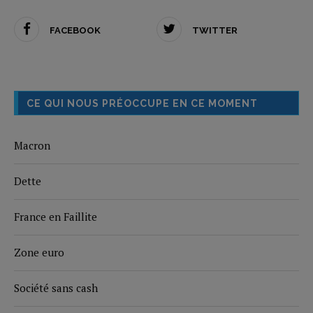
FACEBOOK
TWITTER
CE QUI NOUS PRÉOCCUPE EN CE MOMENT
Macron
Dette
France en Faillite
Zone euro
Société sans cash