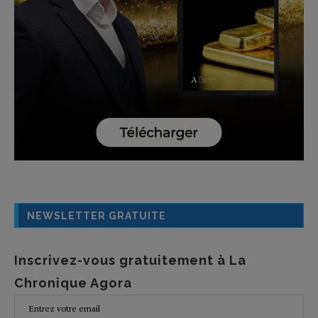
NEWSLETTER GRATUITE
Inscrivez-vous gratuitement à La
Chronique Agora