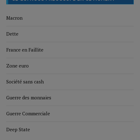
Macron
Dette
France en Faillite
Zone euro
Société sans cash
Guerre des monnaies
Guerre Commerciale
Deep State