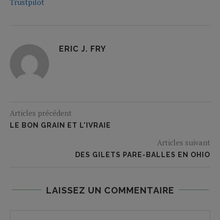
Trustpilot
ERIC J. FRY
Articles précédent
LE BON GRAIN ET L'IVRAIE
Articles suivant
DES GILETS PARE-BALLES EN OHIO
LAISSEZ UN COMMENTAIRE