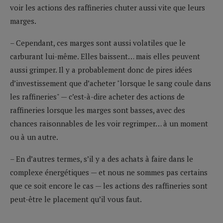
voir les actions des raffineries chuter aussi vite que leurs
marges.
– Cependant, ces marges sont aussi volatiles que le
carburant lui-même. Elles baissent… mais elles peuvent
aussi grimper. Il y a probablement donc de pires idées
d’investissement que d’acheter "lorsque le sang coule dans
les raffineries" — c’est-à-dire acheter des actions de
raffineries lorsque les marges sont basses, avec des
chances raisonnables de les voir regrimper… à un moment
ou à un autre.
– En d’autres termes, s’il y a des achats à faire dans le
complexe énergétiques — et nous ne sommes pas certains
que ce soit encore le cas — les actions des raffineries sont
peut-être le placement qu’il vous faut.