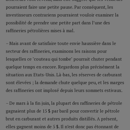
pourraient faire une petite pause. Par conséquent, les
investisseurs contrariens pourraient vouloir examiner la
possibilité de prendre une petite part dans l’une des
raffineries pétrolières mises à mal.
– Mais avant de satisfaire toute envie haussière dans le
secteur des raffineries, examinons les raisons pour
lesquelles ce "couteau qui tombe" pourrait chuter pendant
quelque temps en encore. Regardons plus précisément la
situation aux Etats-Unis. Là-bas, les réserves de carburant
sont élevées ; la demande chute quelque peu, et les marges
des raffineries ont implosé depuis leurs sommets estivaux.
– De mars à la fin juin, la plupart des raffineries de pétrole
gagnaient plus de 15 $ par baril pour convertir le pétrole
brut en carburant et autres produits distillés. A présent,
elles gagnent moins de 5 $. Il n’est donc pas étonnant de