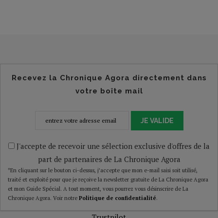
Recevez la Chronique Agora directement dans
votre boîte mail
JE VALIDE
J'accepte de recevoir une sélection exclusive d'offres de la
part de partenaires de La Chronique Agora
*En cliquant sur le bouton ci-dessus, j’accepte que mon e-mail saisi soit utilisé,
traité et exploité pour que je reçoive la newsletter gratuite de La Chronique Agora
et mon Guide Spécial. A tout moment, vous pourrez vous désinscrire de La
Chronique Agora. Voir notre
Politique de confidentialité
.
Trustpilot