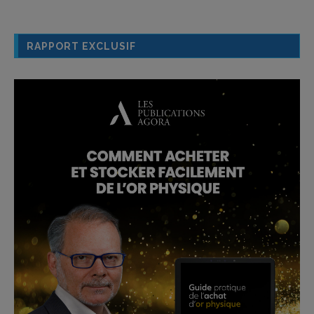
RAPPORT EXCLUSIF