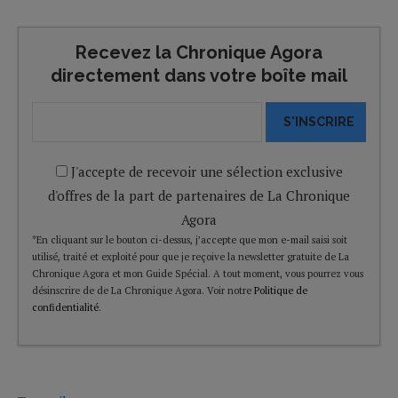
Recevez la Chronique Agora
directement dans votre boîte mail
S'INSCRIRE
J'accepte de recevoir une sélection exclusive
d'offres de la part de partenaires de La Chronique
Agora
*En cliquant sur le bouton ci-dessus, j’accepte que mon e-mail saisi soit
utilisé, traité et exploité pour que je reçoive la newsletter gratuite de La
Chronique Agora et mon Guide Spécial. A tout moment, vous pourrez vous
désinscrire de de La Chronique Agora. Voir notre
Politique de
confidentialité
.