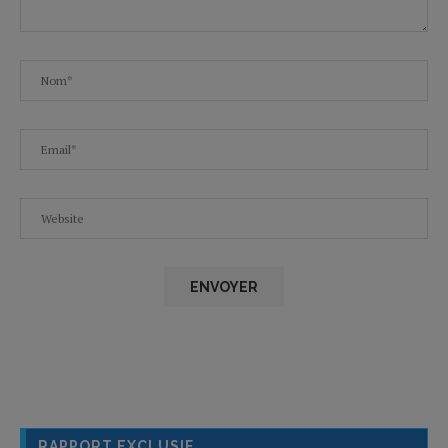
RAPPORT EXCLUSIF