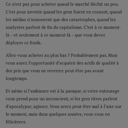
Ce n’est pas pour acheter quand le marché fléchit un peu.
C’est pour investir quand les gens fuient en courant, quand
les médias n’annoncent que des catastrophes, quand les
analystes parlent de fin du capitalisme. C’est à ce moment-
là – et seulement à ce moment-là – que vous devez
déployer ce fonds.
Allez-vous acheter au plus bas ? Probablement pas. Mais
vous aurez l’opportunité d’acquérir des actifs de qualité à
des prix que vous ne reverrez peut-être pas avant
longtemps.
Et même si l’ambiance est à la panique, si votre entourage
vous prend pour un inconscient, si les gros titres parlent
d’apocalypse, agissez. Vous serez peut-être mal à l’aise sur
le moment, mais dans quelques années, vous vous en
féliciterez.