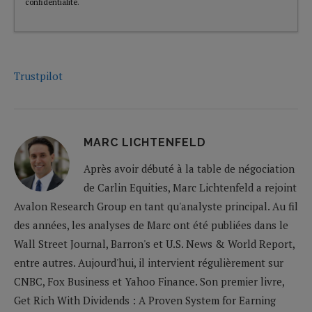
confidentialité
.
Trustpilot
MARC LICHTENFELD
Après avoir débuté à la table de négociation
de Carlin Equities, Marc Lichtenfeld a rejoint
Avalon Research Group en tant qu'analyste principal. Au fil
des années, les analyses de Marc ont été publiées dans le
Wall Street Journal, Barron's et U.S. News & World Report,
entre autres. Aujourd'hui, il intervient régulièrement sur
CNBC, Fox Business et Yahoo Finance. Son premier livre,
Get Rich With Dividends : A Proven System for Earning