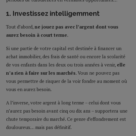
1. Investissez intelligemment
Tout d’abord,
ne jouez pas avec l’argent dont vous
aurez besoin à court terme
.
Si une partie de votre capital est destinée à financer un
achat immobilier, des frais de santé ou encore la scolarité
de vos enfants dans les deux ou trois années à venir,
elle
n’a rien à faire sur les marchés
. Vous ne pouvez pas
vous permettre de risquer de la voir fondre au moment où
vous en aurez besoin.
A l’inverse, votre argent à long terme – celui dont vous
n’aurez pas besoin avant cinq ou dix ans – supportera une
chute temporaire du marché. Ce genre d’effondrement est
douloureux… mais pas définitif.