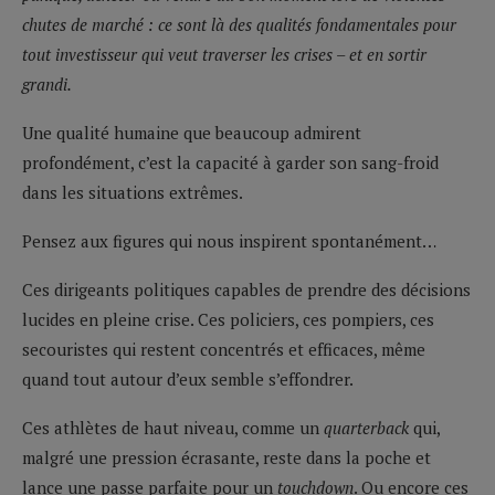
chutes de marché : ce sont là des qualités fondamentales pour
tout investisseur qui veut traverser les crises – et en sortir
grandi.
Une qualité humaine que beaucoup admirent
profondément, c’est la capacité à garder son sang-froid
dans les situations extrêmes.
Pensez aux figures qui nous inspirent spontanément…
Ces dirigeants politiques capables de prendre des décisions
lucides en pleine crise. Ces policiers, ces pompiers, ces
secouristes qui restent concentrés et efficaces, même
quand tout autour d’eux semble s’effondrer.
Ces athlètes de haut niveau, comme un
quarterback
qui,
malgré une pression écrasante, reste dans la poche et
lance une passe parfaite pour un
touchdown
. Ou encore ces