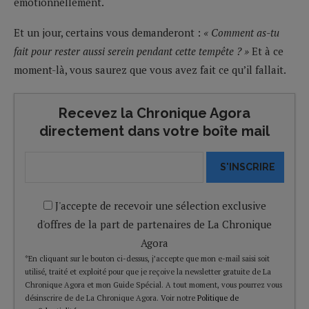
émotionnellement.
Et un jour, certains vous demanderont :
« Comment as-tu
fait pour rester aussi serein pendant cette tempête ? »
Et à ce
moment-là, vous saurez que vous avez fait ce qu’il fallait.
Recevez la Chronique Agora
directement dans votre boîte mail
S'INSCRIRE
J'accepte de recevoir une sélection exclusive
d'offres de la part de partenaires de La Chronique
Agora
*En cliquant sur le bouton ci-dessus, j’accepte que mon e-mail saisi soit
utilisé, traité et exploité pour que je reçoive la newsletter gratuite de La
Chronique Agora et mon Guide Spécial. A tout moment, vous pourrez vous
désinscrire de de La Chronique Agora. Voir notre
Politique de