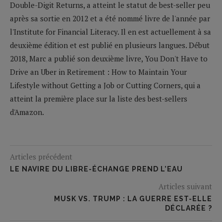
Double-Digit Returns, a atteint le statut de best-seller peu
après sa sortie en 2012 et a été nommé livre de l'année par
l'Institute for Financial Literacy. Il en est actuellement à sa
deuxième édition et est publié en plusieurs langues. Début
2018, Marc a publié son deuxième livre, You Don't Have to
Drive an Uber in Retirement : How to Maintain Your
Lifestyle without Getting a Job or Cutting Corners, qui a
atteint la première place sur la liste des best-sellers
d'Amazon.
Articles précédent
LE NAVIRE DU LIBRE-ÉCHANGE PREND L’EAU
Articles suivant
MUSK VS. TRUMP : LA GUERRE EST-ELLE
DÉCLARÉE ?