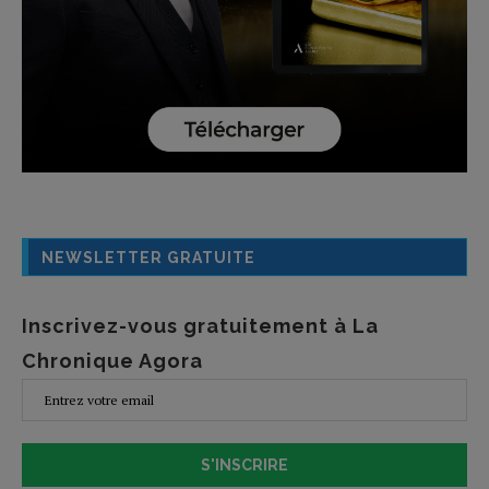
NEWSLETTER GRATUITE
Inscrivez-vous gratuitement à La
Chronique Agora
S'INSCRIRE