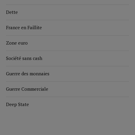
Dette
France en Faillite
Zone euro
Société sans cash
Guerre des monnaies
Guerre Commerciale
Deep State