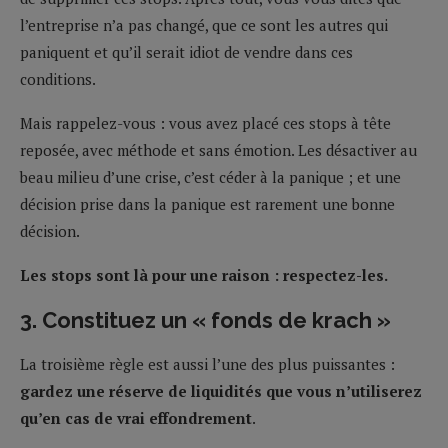
l’entreprise n’a pas changé, que ce sont les autres qui
paniquent et qu’il serait idiot de vendre dans ces
conditions.
Mais rappelez-vous : vous avez placé ces stops à tête
reposée, avec méthode et sans émotion. Les désactiver au
beau milieu d’une crise, c’est céder à la panique ; et une
décision prise dans la panique est rarement une bonne
décision.
Les stops sont là pour une raison : respectez-les.
3. Constituez un « fonds de krach »
La troisième règle est aussi l’une des plus puissantes :
gardez
une réserve de liquidités que vous n’utiliserez
qu’en cas de vrai effondrement
.