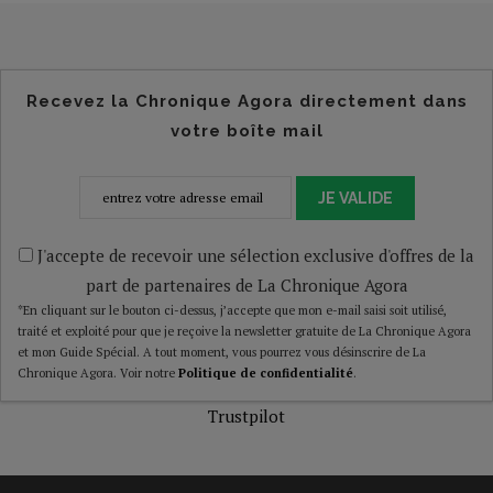
Recevez la Chronique Agora directement dans
votre boîte mail
JE VALIDE
J'accepte de recevoir une sélection exclusive d'offres de la
part de partenaires de La Chronique Agora
*En cliquant sur le bouton ci-dessus, j’accepte que mon e-mail saisi soit utilisé,
traité et exploité pour que je reçoive la newsletter gratuite de La Chronique Agora
et mon Guide Spécial. A tout moment, vous pourrez vous désinscrire de La
Chronique Agora. Voir notre
Politique de confidentialité
.
Trustpilot