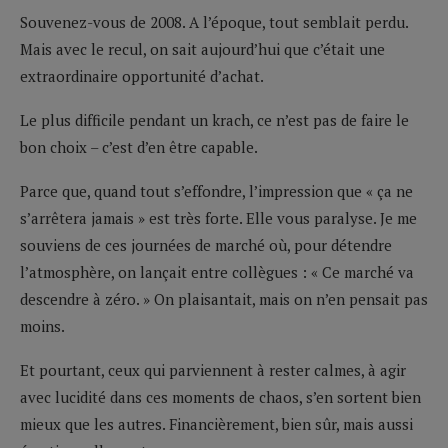
Souvenez-vous de 2008. A l’époque, tout semblait perdu.
Mais avec le recul, on sait aujourd’hui que c’était une
extraordinaire opportunité d’achat.
Le plus difficile pendant un krach, ce n’est pas de faire le
bon choix – c’est d’en être capable.
Parce que, quand tout s’effondre, l’impression que « ça ne
s’arrêtera jamais » est très forte. Elle vous paralyse. Je me
souviens de ces journées de marché où, pour détendre
l’atmosphère, on lançait entre collègues : « Ce marché va
descendre à zéro. » On plaisantait, mais on n’en pensait pas
moins.
Et pourtant, ceux qui parviennent à rester calmes, à agir
avec lucidité dans ces moments de chaos, s’en sortent bien
mieux que les autres. Financièrement, bien sûr, mais aussi