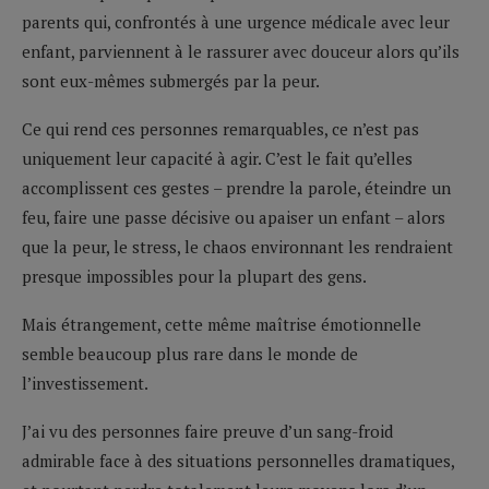
parents qui, confrontés à une urgence médicale avec leur
enfant, parviennent à le rassurer avec douceur alors qu’ils
sont eux-mêmes submergés par la peur.
Ce qui rend ces personnes remarquables, ce n’est pas
uniquement leur capacité à agir. C’est le fait qu’elles
accomplissent ces gestes – prendre la parole, éteindre un
feu, faire une passe décisive ou apaiser un enfant – alors
que la peur, le stress, le chaos environnant les rendraient
presque impossibles pour la plupart des gens.
Mais étrangement, cette même maîtrise émotionnelle
semble beaucoup plus rare dans le monde de
l’investissement.
J’ai vu des personnes faire preuve d’un sang-froid
admirable face à des situations personnelles dramatiques,