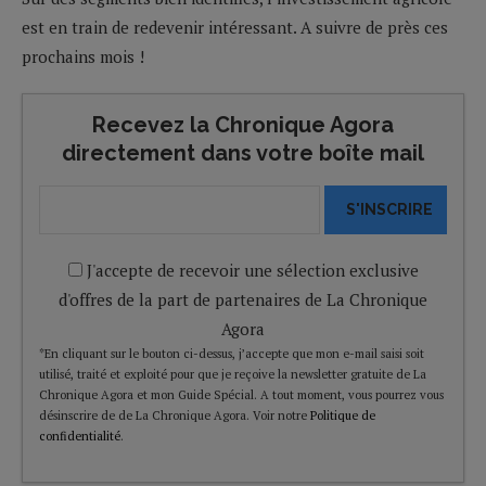
est en train de redevenir intéressant. A suivre de près ces
prochains mois !
Recevez la Chronique Agora
directement dans votre boîte mail
S'INSCRIRE
J'accepte de recevoir une sélection exclusive
d'offres de la part de partenaires de La Chronique
Agora
*En cliquant sur le bouton ci-dessus, j’accepte que mon e-mail saisi soit
utilisé, traité et exploité pour que je reçoive la newsletter gratuite de La
Chronique Agora et mon Guide Spécial. A tout moment, vous pourrez vous
désinscrire de de La Chronique Agora. Voir notre
Politique de
confidentialité
.