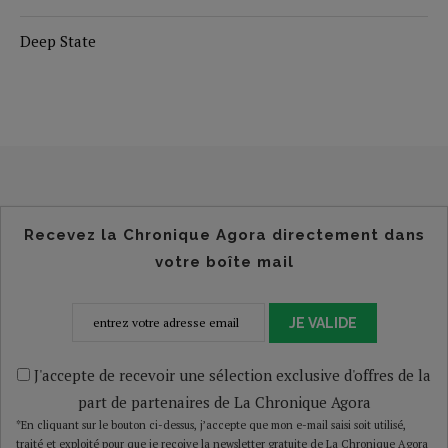
Deep State
Recevez la Chronique Agora directement dans
votre boîte mail
JE VALIDE
J'accepte de recevoir une sélection exclusive d'offres de la
part de partenaires de La Chronique Agora
*En cliquant sur le bouton ci-dessus, j’accepte que mon e-mail saisi soit utilisé,
traité et exploité pour que je reçoive la newsletter gratuite de La Chronique Agora