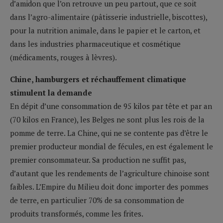
d’amidon que l’on retrouve un peu partout, que ce soit
dans l’agro-alimentaire (pâtisserie industrielle, biscottes),
pour la nutrition animale, dans le papier et le carton, et
dans les industries pharmaceutique et cosmétique
(médicaments, rouges à lèvres).
Chine, hamburgers et réchauffement climatique
stimulent la demande
En dépit d’une consommation de 95 kilos par tête et par an
(70 kilos en France), les Belges ne sont plus les rois de la
pomme de terre. La Chine, qui ne se contente pas d’être le
premier producteur mondial de fécules, en est également le
premier consommateur. Sa production ne suffit pas,
d’autant que les rendements de l’agriculture chinoise sont
faibles. L’Empire du Milieu doit donc importer des pommes
de terre, en particulier 70% de sa consommation de
produits transformés, comme les frites.