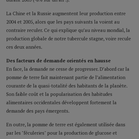
La Chine et la Russie augmentent leur production entre
2004 et 2005, alors que les pays suivants la voient au
contraire reculer. Ce qui explique qu’au niveau mondial, la
production globale de notre tubercule stagne, voire recule
ces deux années.
Des facteurs de demande orientés en hausse
En face, la demande ne cesse de progresser. D’abord car la
pomme de terre fait maintenant partie de l’alimentation
courante de la quasi-totalité des habitants de la planète.
Son faible coût et la popularisation des habitudes
alimentaires occidentales développent fortement la
demande des pays émergents.
En outre, la pomme de terre est également utilisée dans
par les "féculeries" pour la production de glucose et