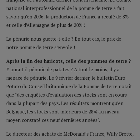
national interprofessionnel de la pomme de terre a fait
savoir qu’en 2006, la production de France a reculé de 8%
et celle d’Allemagne de plus de 20% !
La pénurie nous guette-t-elle ? En tout cas, le prix de
notre pomme de terre s’envole !
Après la fin des haricots, celle des pommes de terre ?
Y aurait-il pénurie de patates ? A tout le moins, il y a
menace de pénurie. Le 9 février dernier, le bulletin Euro
Potato du Conseil britannique de la Pomme de terre notait
que "des enquêtes d’évaluation des stocks sont en cours
dans la plupart des pays. Les résultats montrent qu’en
Belgique, les stocks sont inférieurs de 28% au niveau
moyen constaté ces neuf dernières années".
Le directeur des achats de McDonald’s France, Willy Brette,