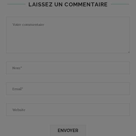
LAISSEZ UN COMMENTAIRE