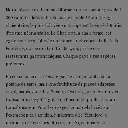
Notre légume est bien multiforme : on en compte plus de 3
000 variétés différentes de par le monde ! Pour l’usage
alimentaire, la plus cultivée en Europe est la variété Bintje,
d’origine néerlandaise. La Charlotte, à chair ferme, est
également très cultivée en France, tout comme la Belle de
Fontenay, ou encore la ratte de Lyon, prisée des
restaurants gastronomiques. Chaque pays a ses espèces
préférées.
En conséquence, il n’existe pas de marché unifié de la
pomme de terre, mais une foultitude de places adaptées
aux demandes locales. Et cela n’exclut pas un fort taux de
transactions de gré à gré, directement du producteur au
transformateur. Pour les usages industriels basés sur
l’extraction de l’amidon, l’industrie dite "féculière" a
recours à des marchés plus organisés, en raison du