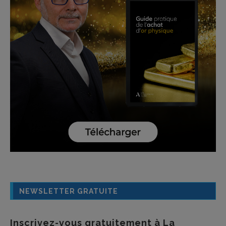
NEWSLETTER GRATUITE
Inscrivez-vous gratuitement à La