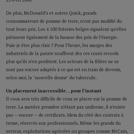
De plus, McDonald’s et autres Quick, grands
consommateurs de pomme de terre, n’ont pas modifié du
tout leurs prix. Les 4 500 friteries belges signalent qu’elles
pâtissent également de la hausse des prix de l’énergie.
Puis-je être plus clair ? Pour l’heure, les marges des
industriels de la patate souffrent des ces cours records
plus qu’ils n’en profitent. Les acteurs de la filière ne se
sont pas encore adaptés à ce qui est en train de devenir,
selon moi, la "nouvelle donne" du tubercule.
Un placement inaccessible… pour l’instant
Il vous sera très difficile de vous se placer sur la pomme de
terre. La matière première n’étant pas uniforme, il n’existe
pas — encore — de certificats. Idem du côté des contrats à
terme, réservés aux professionnels. Même les grands du
secteur, exploitations agricoles ou groupes comme McCain,