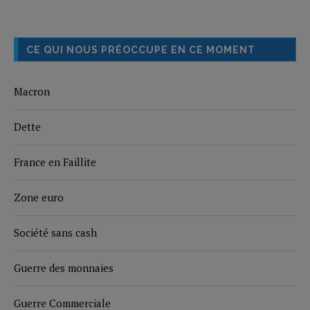
CE QUI NOUS PRÉOCCUPE EN CE MOMENT
Macron
Dette
France en Faillite
Zone euro
Société sans cash
Guerre des monnaies
Guerre Commerciale