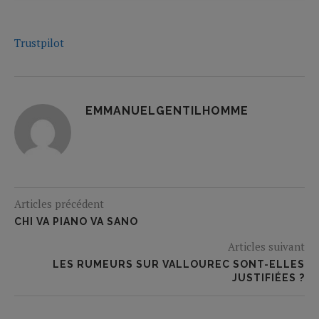
Trustpilot
EMMANUELGENTILHOMME
Articles précédent
CHI VA PIANO VA SANO
Articles suivant
LES RUMEURS SUR VALLOUREC SONT-ELLES
JUSTIFIÉES ?