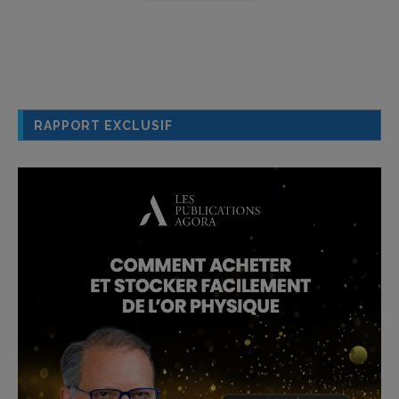
RAPPORT EXCLUSIF