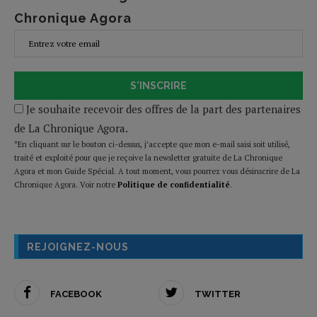
Chronique Agora
S'INSCRIRE
Je souhaite recevoir des offres de la part des partenaires
de La Chronique Agora.
*En cliquant sur le bouton ci-dessus, j’accepte que mon e-mail saisi soit utilisé,
traité et exploité pour que je reçoive la newsletter gratuite de La Chronique
Agora et mon Guide Spécial. A tout moment, vous pourrez vous désinscrire de La
Chronique Agora. Voir notre
Politique de confidentialité
.
REJOIGNEZ-NOUS
FACEBOOK
TWITTER