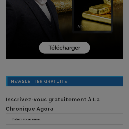
NEWSLETTER GRATUITE
Inscrivez-vous gratuitement à La
Chronique Agora