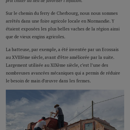
prix chuter au lieu de favoriser l’inflation.
Sur le chemin du ferry de Cherbourg, nous nous sommes
arrêtés dans une foire agricole locale en Normandie. Y
étaient exposées les plus belles vaches de la région ainsi
que de vieux engins agricoles.
La batteuse, par exemple, a été inventée par un Ecossais
au XVIIIème siècle, avant d’être améliorée par la suite.
Largement utilisée au XIXème siècle, c’est l’une des
nombreuses avancées mécaniques qui a permis de réduire
le besoin de main d’œuvre dans les fermes.