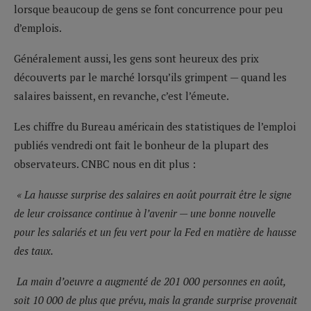
lorsque beaucoup de gens se font concurrence pour peu
d’emplois.
Généralement aussi, les gens sont heureux des prix
découverts par le marché lorsqu’ils grimpent — quand les
salaires baissent, en revanche, c’est l’émeute.
Les chiffre du Bureau américain des statistiques de l’emploi
publiés vendredi ont fait le bonheur de la plupart des
observateurs. CNBC nous en dit plus :
« La hausse surprise des salaires en août pourrait être le signe
de leur croissance continue à l’avenir — une bonne nouvelle
pour les salariés et un feu vert pour la Fed en matière de hausse
des taux.
La main d’oeuvre a augmenté de 201 000 personnes en août,
soit 10 000 de plus que prévu, mais la grande surprise provenait