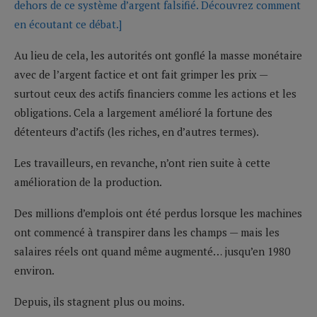
dehors de ce système d’argent falsifié. Découvrez comment
en écoutant ce débat.]
Au lieu de cela, les autorités ont gonflé la masse monétaire
avec de l’argent factice et ont fait grimper les prix —
surtout ceux des actifs financiers comme les actions et les
obligations. Cela a largement amélioré la fortune des
détenteurs d’actifs (les riches, en d’autres termes).
Les travailleurs, en revanche, n’ont rien suite à cette
amélioration de la production.
Des millions d’emplois ont été perdus lorsque les machines
ont commencé à transpirer dans les champs — mais les
salaires réels ont quand même augmenté… jusqu’en 1980
environ.
Depuis, ils stagnent plus ou moins.