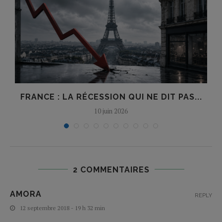
E
FRANCE : LA RÉCESSION QUI NE DIT PAS...
10 juin 2026
2 COMMENTAIRES
AMORA
REPLY
12 septembre 2018 - 19 h 32 min