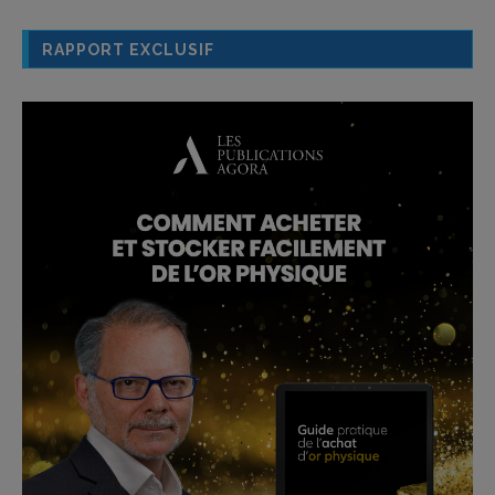
RAPPORT EXCLUSIF