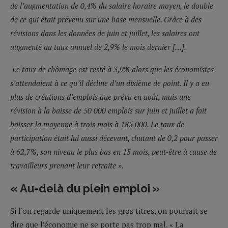
de l’augmentation de 0,4% du salaire horaire moyen, le double
de ce qui était prévenu sur une base mensuelle. Grâce à des
révisions dans les données de juin et juillet, les salaires ont
augmenté au taux annuel de 2,9% le mois dernier […].
Le taux de chômage est resté à 3,9% alors que les économistes
s’attendaient à ce qu’il décline d’un dixième de point. Il y a eu
plus de créations d’emplois que prévu en août, mais une
révision à la baisse de 50 000 emplois sur juin et juillet a fait
baisser la moyenne à trois mois à 185 000. Le taux de
participation était lui aussi décevant, chutant de 0,2 pour passer
à 62,7%, son niveau le plus bas en 15 mois, peut-être à cause de
travailleurs prenant leur retraite ».
« Au-delà du plein emploi »
Si l’on regarde uniquement les gros titres, on pourrait se
dire que l’économie ne se porte pas trop mal. « La