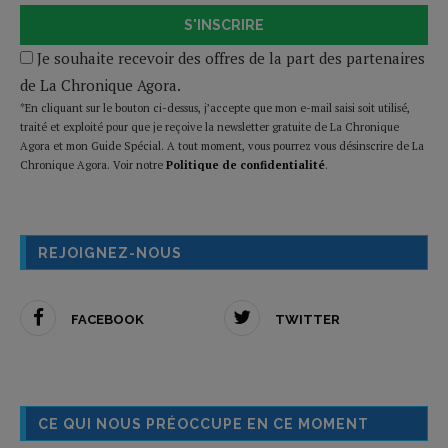
S'INSCRIRE
Je souhaite recevoir des offres de la part des partenaires
de La Chronique Agora.
*En cliquant sur le bouton ci-dessus, j’accepte que mon e-mail saisi soit utilisé,
traité et exploité pour que je reçoive la newsletter gratuite de La Chronique
Agora et mon Guide Spécial. A tout moment, vous pourrez vous désinscrire de La
Chronique Agora. Voir notre
Politique de confidentialité
.
REJOIGNEZ-NOUS
FACEBOOK
TWITTER
CE QUI NOUS PRÉOCCUPE EN CE MOMENT