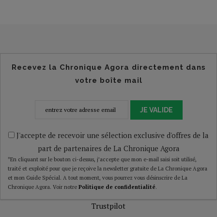
Recevez la Chronique Agora directement dans
votre boîte mail
JE VALIDE
J'accepte de recevoir une sélection exclusive d'offres de la
part de partenaires de La Chronique Agora
*En cliquant sur le bouton ci-dessus, j’accepte que mon e-mail saisi soit utilisé,
traité et exploité pour que je reçoive la newsletter gratuite de La Chronique Agora
et mon Guide Spécial. A tout moment, vous pourrez vous désinscrire de La
Chronique Agora. Voir notre
Politique de confidentialité
.
Trustpilot