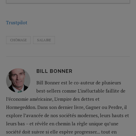
Trustpilot
CHÔMAGE
SALAIRE
BILL BONNER
Bill Bonner est le co-auteur de plusieurs
best-sellers comme L’inéluctable faillite de
l’économie américaine, L’empire des dettes et
Hormegeddon. Dans son dernier livre, Gagner ou Perdre, il
explore l’avancée de nos sociétés modernes, leurs hauts et
leurs bas – et révèle en chemin la règle unique qu’une
société doit suivre si elle espère progresser... tout en