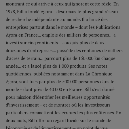
montrant ce qui arrive à ceux qui ignorent cette règle. En
1978, Bill a fondé Agora – désormais le plus grand réseau
de recherche indépendante au monde. Il a lancé des
entreprises partout dans le monde – dont les Publications
Agora en France... emploie des milliers de personnes... a
investi sur cinq continents... a acquis plus de deux
douzaines d’entreprises... possède des centaines de milliers
d’acres de terrain... parcourt plus de 150 000 km chaque
année... et a lancé plus de 1 000 produits. Ses notes
quotidiennes, publiées notamment dans La Chronique
Agora, sont lues par plus de 500 000 personnes dans le
monde – dont près de 40 000 en France. Bill s’est donné
pour mission d’identifier les meilleures opportunités
d’investissement – et de montrer où les investisseurs
particuliers commettent les erreurs les plus coûteuses. En
deux mots, Bill offre un regard lucide sur le monde de
l’économie et de l’investissement -- un point de vue