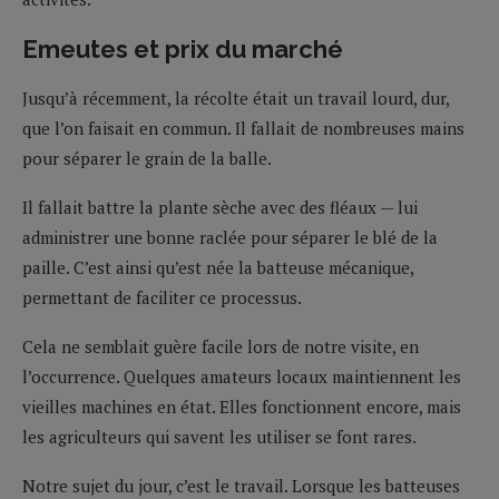
Emeutes et prix du marché
Jusqu’à récemment, la récolte était un travail lourd, dur,
que l’on faisait en commun. Il fallait de nombreuses mains
pour séparer le grain de la balle.
Il fallait battre la plante sèche avec des fléaux — lui
administrer une bonne raclée pour séparer le blé de la
paille. C’est ainsi qu’est née la batteuse mécanique,
permettant de faciliter ce processus.
Cela ne semblait guère facile lors de notre visite, en
l’occurrence. Quelques amateurs locaux maintiennent les
vieilles machines en état. Elles fonctionnent encore, mais
les agriculteurs qui savent les utiliser se font rares.
Notre sujet du jour, c’est le travail. Lorsque les batteuses