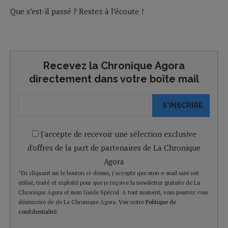
Que s’est-il passé ? Restez à l’écoute !
Recevez la Chronique Agora
directement dans votre boîte mail
S'INSCRIRE
J'accepte de recevoir une sélection exclusive
d'offres de la part de partenaires de La Chronique
Agora
*En cliquant sur le bouton ci-dessus, j’accepte que mon e-mail saisi soit
utilisé, traité et exploité pour que je reçoive la newsletter gratuite de La
Chronique Agora et mon Guide Spécial. A tout moment, vous pourrez vous
désinscrire de de La Chronique Agora. Voir notre
Politique de
confidentialité
.