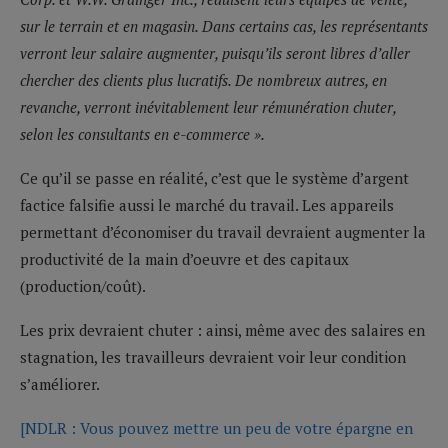
sur le terrain et en magasin. Dans certains cas, les représentants
verront leur salaire augmenter, puisqu’ils seront libres d’aller
chercher des clients plus lucratifs. De nombreux autres, en
revanche, verront inévitablement leur rémunération chuter,
selon les consultants en e-commerce ».
Ce qu’il se passe en réalité, c’est que le système d’argent
factice falsifie aussi le marché du travail. Les appareils
permettant d’économiser du travail devraient augmenter la
productivité de la main d’oeuvre et des capitaux
(production/coût).
Les prix devraient chuter : ainsi, même avec des salaires en
stagnation, les travailleurs devraient voir leur condition
s’améliorer.
[NDLR : Vous pouvez mettre un peu de votre épargne en