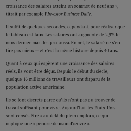
croissance des salaires atteint un sommet de neuf ans »,
titrait par exemple l’
Investor Business Daily
.
Il suffit de quelques secondes, cependant, pour réaliser que
le tableau est faux. Les salaires ont augmenté de 2,9% le
mois dernier, mais les prix aussi. En net, le salarié ne s’en
tire pas mieux — et c’est la même histoire depuis 40 ans.
Quant à ceux qui espèrent une croissance des salaires
réels, ils vont être déçus. Depuis le début du siècle,
quelque 16 millions de travailleurs ont disparu de la
population active américaine.
Ils se font discrets parce qu’ils n’ont pas pu trouver de
travail suffisant pour vivre. Aujourd’hui, les Etats-Unis
sont censés être « au-delà du plein emploi », ce qui
implique une « pénurie de main d’œuvre ».