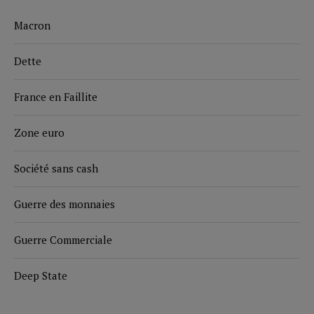
Macron
Dette
France en Faillite
Zone euro
Société sans cash
Guerre des monnaies
Guerre Commerciale
Deep State