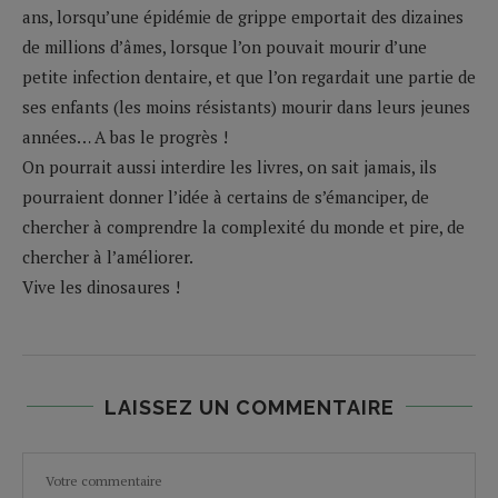
ans, lorsqu’une épidémie de grippe emportait des dizaines
de millions d’âmes, lorsque l’on pouvait mourir d’une
petite infection dentaire, et que l’on regardait une partie de
ses enfants (les moins résistants) mourir dans leurs jeunes
années… A bas le progrès !
On pourrait aussi interdire les livres, on sait jamais, ils
pourraient donner l’idée à certains de s’émanciper, de
chercher à comprendre la complexité du monde et pire, de
chercher à l’améliorer.
Vive les dinosaures !
LAISSEZ UN COMMENTAIRE