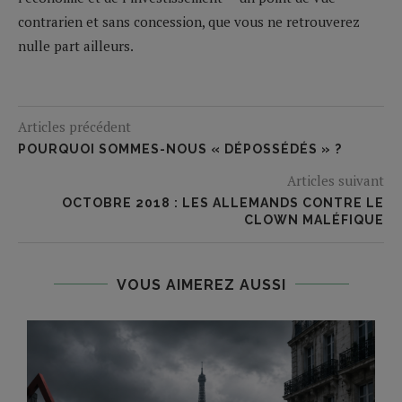
contrarien et sans concession, que vous ne retrouverez
nulle part ailleurs.
Articles précédent
POURQUOI SOMMES-NOUS « DÉPOSSÉDÉS » ?
Articles suivant
OCTOBRE 2018 : LES ALLEMANDS CONTRE LE
CLOWN MALÉFIQUE
VOUS AIMEREZ AUSSI