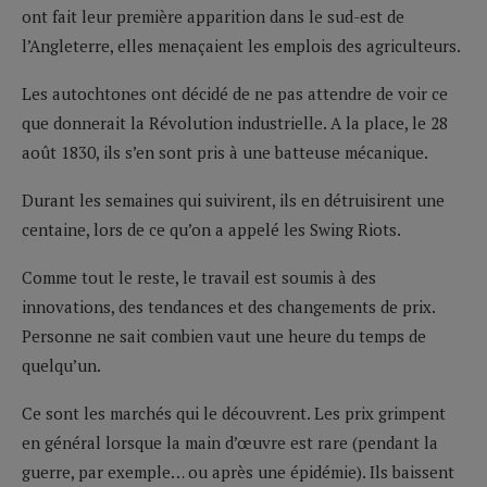
ont fait leur première apparition dans le sud-est de
l’Angleterre, elles menaçaient les emplois des agriculteurs.
Les autochtones ont décidé de ne pas attendre de voir ce
que donnerait la Révolution industrielle. A la place, le 28
août 1830, ils s’en sont pris à une batteuse mécanique.
Durant les semaines qui suivirent, ils en détruisirent une
centaine, lors de ce qu’on a appelé les Swing Riots.
Comme tout le reste, le travail est soumis à des
innovations, des tendances et des changements de prix.
Personne ne sait combien vaut une heure du temps de
quelqu’un.
Ce sont les marchés qui le découvrent. Les prix grimpent
en général lorsque la main d’œuvre est rare (pendant la
guerre, par exemple… ou après une épidémie). Ils baissent