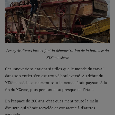
Les agriculteurs locaux font la démonstration de la batteuse du
XIXème siècle
Ces innovations étaient si utiles que le monde du travail
dans son entier s’en est trouvé bouleversé. Au début du
XIXème siècle, quasiment tout le monde était paysan. A la
fin du XXème, plus personne ou presque ne l’était.
En l’espace de 200 ans, c’est quasiment toute la main
d’œuvre qui s’était recyclée et consacrée à d’autres
activités.