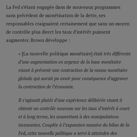
La Fed s’étant engagée dans de nouveaux programmes
sans précédent de monétisation de la dette, ses
responsables craignaient certainement que sans un moyen
de contrôle plus direct les taux d’intérêt puissent
augmenter. Brown développe :
« [La nouvelle politique monétaire]
était très différente
d’une augmentation en urgence de la base monétaire
visant à prévenir une contraction de la masse monétaire
globale qui aurait pu avoir pour conséquence d’aggraver
la contraction de l’économie.
Il s’agissait plutôt d’une expérience délibérée visant à
obtenir un contrôle nouveau sur les taux d’intérêt à court
et à long terme, les soumettant à des manipulations
incessantes. Couplée à l’expansion massive du bilan de la
Fed, cette nouvelle politique a servi à atteindre des