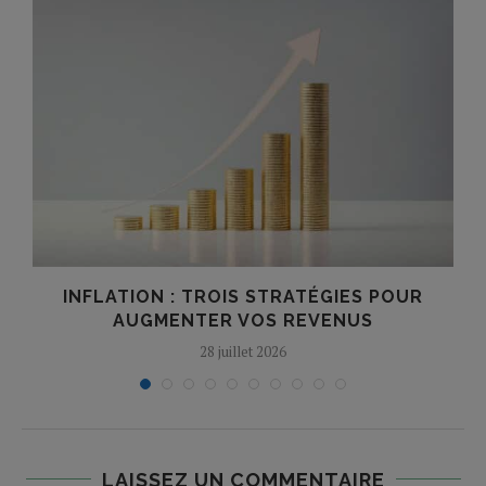
INFLATION : TROIS STRATÉGIES POUR
AUGMENTER VOS REVENUS
28 juillet 2026
LAISSEZ UN COMMENTAIRE