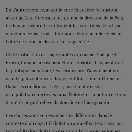
En d’autres termes, avant la crise financière (et surtout
avant qu’Alan Greenspan ne prenne la direction de la Fed),
les banques centrales utilisaient les variations de la base
monétaire comme indicateur pour déterminer de combien
l’offre de monnaie devait être augmentée.
Cette distinction est importante car, comme l’indique M.
Brown, lorsque la base monétaire constitue le « pivot » de
la politique monétaire, les mécanismes d’ajustement du
marché peuvent encore largement fonctionner librement.
Dans ces conditions, il n’y a pas de tentative de
manipulation directe des taux d’intérêt et la notion de taux
d’intérêt négatif relève du domaine de l’imagination.
Les choses sont en revanche très différentes dans le
contexte d’un objectif d’inflation annuelle. Désormais, un
taux arbitraire d’inflation des prix à la consommation est