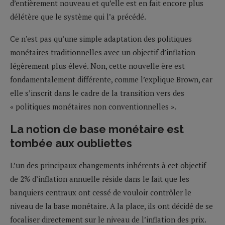
d’entièrement nouveau et qu’elle est en fait encore plus
délétère que le système qui l’a précédé.
Ce n’est pas qu’une simple adaptation des politiques
monétaires traditionnelles avec un objectif d’inflation
légèrement plus élevé. Non, cette nouvelle ère est
fondamentalement différente, comme l’explique Brown, car
elle s’inscrit dans le cadre de la transition vers des
« politiques monétaires non conventionnelles ».
La notion de base monétaire est
tombée aux oubliettes
L’un des principaux changements inhérents à cet objectif
de 2% d’inflation annuelle réside dans le fait que les
banquiers centraux ont cessé de vouloir contrôler le
niveau de la base monétaire. A la place, ils ont décidé de se
focaliser directement sur le niveau de l’inflation des prix.