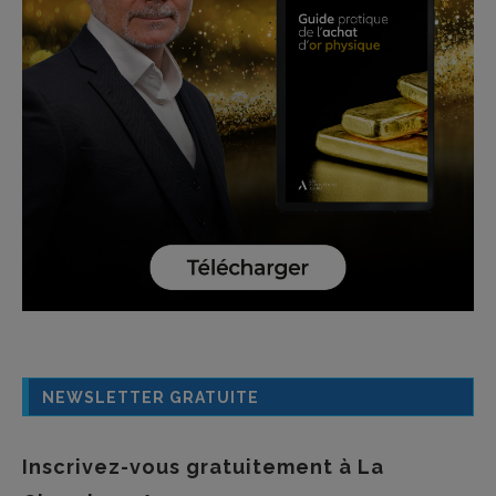
NEWSLETTER GRATUITE
Inscrivez-vous gratuitement à La