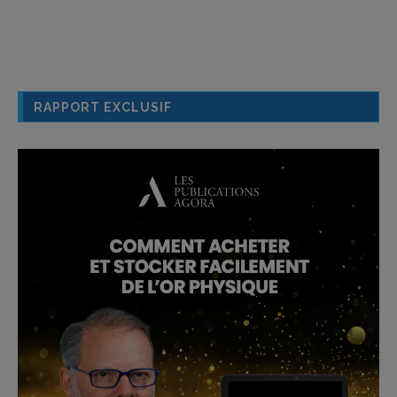
RAPPORT EXCLUSIF