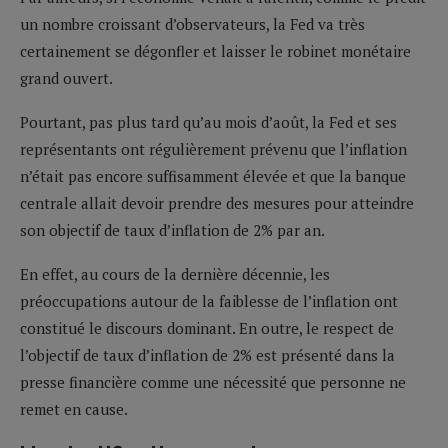
un nombre croissant d’observateurs, la Fed va très
certainement se dégonfler et laisser le robinet monétaire
grand ouvert.
Pourtant, pas plus tard qu’au mois d’août, la Fed et ses
représentants ont régulièrement prévenu que l’inflation
n’était pas encore suffisamment élevée et que la banque
centrale allait devoir prendre des mesures pour atteindre
son objectif de taux d’inflation de 2% par an.
En effet, au cours de la dernière décennie, les
préoccupations autour de la faiblesse de l’inflation ont
constitué le discours dominant. En outre, le respect de
l’objectif de taux d’inflation de 2% est présenté dans la
presse financière comme une nécessité que personne ne
remet en cause.