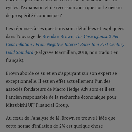
cycles d’expansion et de récession ainsi que sur le niveau
de prospérité économique ?
Les réponses à ces questions sont détaillées et expliquées
dans l’ouvrage de
Brendan Brown
,
The Case against 2 Per
Cent Inflation : From Negative Interest Rates to a 21st Century
Gold Standard
(Palgrave Macmillan, 2018, non traduit en
français).
Brown aborde ce sujet en s’appuyant sur son expertise
exceptionnelle. Il est en effet actuellement l’un des
associés fondateurs de Macro Hedge Advisors et il est
l’ancien responsable de la recherche économique pour
Mitsubishi UFJ Financial Group.
Au cœur de l’analyse de M. Brown se trouve l’idée que
cette norme d’inflation de 2% est quelque chose