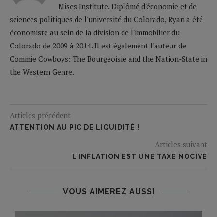
Mises Institute. Diplômé d'économie et de
sciences politiques de l'université du Colorado, Ryan a été
économiste au sein de la division de l'immobilier du
Colorado de 2009 à 2014. Il est également l'auteur de
Commie Cowboys: The Bourgeoisie and the Nation-State in
the Western Genre.
Articles précédent
ATTENTION AU PIC DE LIQUIDITÉ !
Articles suivant
L’INFLATION EST UNE TAXE NOCIVE
VOUS AIMEREZ AUSSI