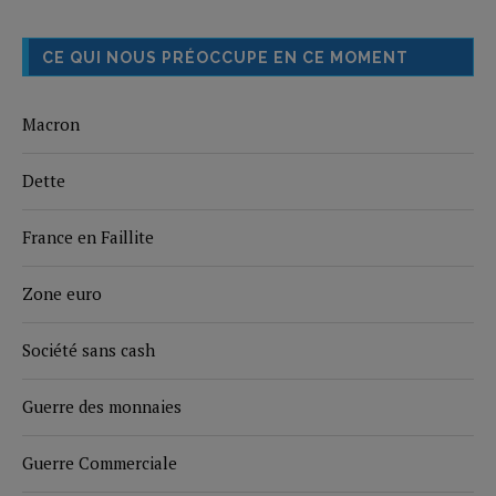
CE QUI NOUS PRÉOCCUPE EN CE MOMENT
Macron
Dette
France en Faillite
Zone euro
Société sans cash
Guerre des monnaies
Guerre Commerciale