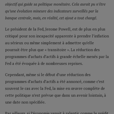
objectif qui guide sa politique monétaire. Cela aurait pu n’être
qu’une évolution mineure des indicateurs surveillés par la
banque centrale, mais, en réalité, cet ajout a tout changé.
Le président de la Fed, Jerome Powell, est de plus en plus
critiqué pour son incapacité apparente à prendre l’inflation
au sérieux ou même simplement à admettre qu’elle
pourrait être plus que « transitoire ». La réduction des
programmes d’achats d’actifs à grande échelle menés par la
Fed a été évoquée à de nombreuses reprises.
Cependant, même si le début d’une réduction des
programmes d’achats d’actifs a été annoncé, comme c’est
souvent le cas avec la Fed, la mise en œuvre complète de
cette politique n’est prévue que dans un avenir lointain, à
une date non spécifiée.
Par ailleurs, si l’économie venait à ralentir, comme le prédit