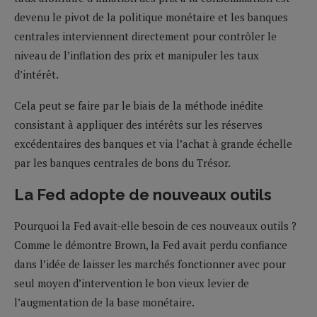
devenu le pivot de la politique monétaire et les banques
centrales interviennent directement pour contrôler le
niveau de l’inflation des prix et manipuler les taux
d’intérêt.
Cela peut se faire par le biais de la méthode inédite
consistant à appliquer des intérêts sur les réserves
excédentaires des banques et via l’achat à grande échelle
par les banques centrales de bons du Trésor.
La Fed adopte de nouveaux outils
Pourquoi la Fed avait-elle besoin de ces nouveaux outils ?
Comme le démontre Brown, la Fed avait perdu confiance
dans l’idée de laisser les marchés fonctionner avec pour
seul moyen d’intervention le bon vieux levier de
l’augmentation de la base monétaire.