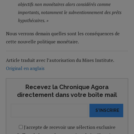
objectifs non monétaires alors considérés comme
importants, notamment le subventionnement des prêts
hypothécaires. »
Nous verrons demain quelles sont les conséquences de
cette nouvelle politique monétaire.
Article traduit avec l’autorisation du Mises Institute.
Original en anglais
Recevez la Chronique Agora
directement dans votre boîte mail
S'INSCRIRE
J'accepte de recevoir une sélection exclusive