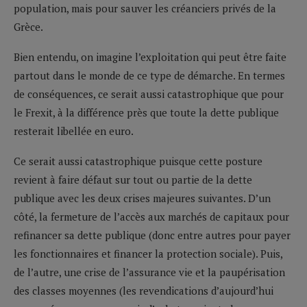
population, mais pour sauver les créanciers privés de la
Grèce.
Bien entendu, on imagine l’exploitation qui peut être faite
partout dans le monde de ce type de démarche. En termes
de conséquences, ce serait aussi catastrophique que pour
le Frexit, à la différence près que toute la dette publique
resterait libellée en euro.
Ce serait aussi catastrophique puisque cette posture
revient à faire défaut sur tout ou partie de la dette
publique avec les deux crises majeures suivantes. D’un
côté, la fermeture de l’accès aux marchés de capitaux pour
refinancer sa dette publique (donc entre autres pour payer
les fonctionnaires et financer la protection sociale). Puis,
de l’autre, une crise de l’assurance vie et la paupérisation
des classes moyennes (les revendications d’aujourd’hui