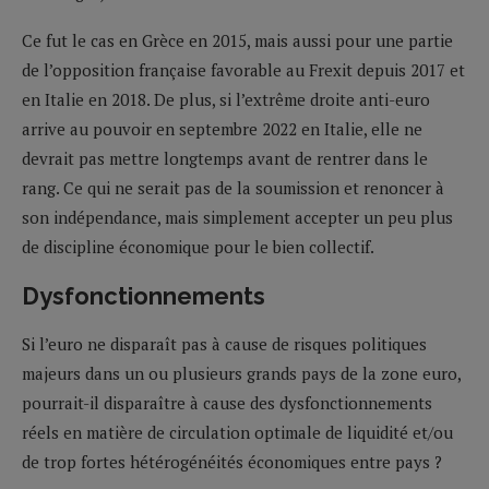
Ce fut le cas en Grèce en 2015, mais aussi pour une partie
de l’opposition française favorable au Frexit depuis 2017 et
en Italie en 2018. De plus, si l’extrême droite anti-euro
arrive au pouvoir en septembre 2022 en Italie, elle ne
devrait pas mettre longtemps avant de rentrer dans le
rang. Ce qui ne serait pas de la soumission et renoncer à
son indépendance, mais simplement accepter un peu plus
de discipline économique pour le bien collectif.
Dysfonctionnements
Si l’euro ne disparaît pas à cause de risques politiques
majeurs dans un ou plusieurs grands pays de la zone euro,
pourrait-il disparaître à cause des dysfonctionnements
réels en matière de circulation optimale de liquidité et/ou
de trop fortes hétérogénéités économiques entre pays ?