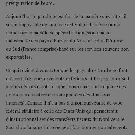
préfiguration de l’euro.
Aujourd’hui, le parallèle est fait de la manière suivante : il
serait impossible de faire coexister dans la même union
monétaire le modèle de spécialisation économique
industrielle des pays d’Europe du Nord et celui d’Europe
du Sud (France comprise) basé sur les services souvent non
exportables.
Ce qui revient à constater que les pays du « Nord » ne font
qu’accroître leurs excédents extérieurs et les pays du « Sud
» leurs déficits (sauf à ce que ceux-ci mettent en place des
politiques d’austérité aussi appelées dévaluations
internes). Comme il n’y a pas d’union budgétaire de type
fédéral similaire à celle des Etats-Unis qui permettrait
d’institutionnaliser des transferts fiscaux du Nord vers le
Sud, alors la zone Euro ne peut fonctionner normalement.