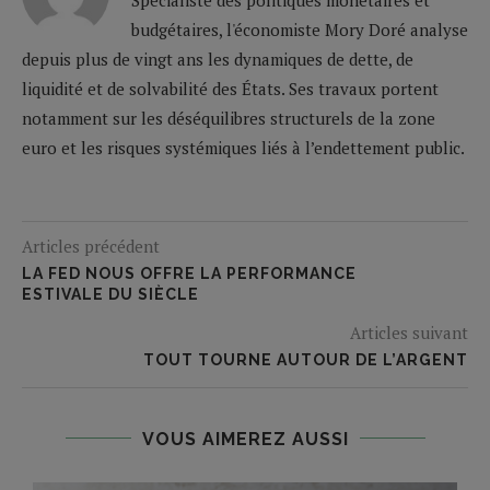
budgétaires, l'économiste Mory Doré analyse
depuis plus de vingt ans les dynamiques de dette, de
liquidité et de solvabilité des États. Ses travaux portent
notamment sur les déséquilibres structurels de la zone
euro et les risques systémiques liés à l’endettement public.
Articles précédent
LA FED NOUS OFFRE LA PERFORMANCE
ESTIVALE DU SIÈCLE
Articles suivant
TOUT TOURNE AUTOUR DE L’ARGENT
VOUS AIMEREZ AUSSI