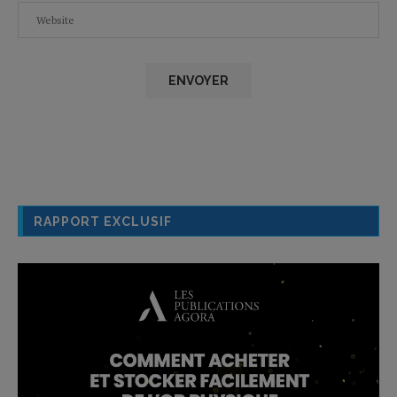
RAPPORT EXCLUSIF