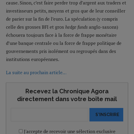
cause. Sinon, c’est faire perdre trop d’argent aux traders et
investisseurs petits, moyens et gros que de leur conseiller
de parier sur la fin de l’euro. La spéculation (y compris
celle des grosses BFI et gros
hedge funds
anglo-saxons)
échouera toujours face à la force de frappe monétaire
d’une banque centrale ou la force de frappe politique de
gouvernements pris isolément ou regroupés dans des
institutions européennes.
La suite au prochain article…
Recevez la Chronique Agora
directement dans votre boîte mail
S'INSCRIRE
J'accepte de recevoir une sélection exclusive