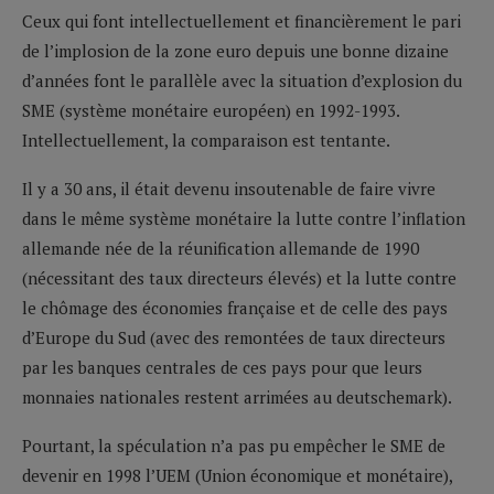
Ceux qui font intellectuellement et financièrement le pari
de l’implosion de la zone euro depuis une bonne dizaine
d’années font le parallèle avec la situation d’explosion du
SME (système monétaire européen) en 1992-1993.
Intellectuellement, la comparaison est tentante.
Il y a 30 ans, il était devenu insoutenable de faire vivre
dans le même système monétaire la lutte contre l’inflation
allemande née de la réunification allemande de 1990
(nécessitant des taux directeurs élevés) et la lutte contre
le chômage des économies française et de celle des pays
d’Europe du Sud (avec des remontées de taux directeurs
par les banques centrales de ces pays pour que leurs
monnaies nationales restent arrimées au deutschemark).
Pourtant, la spéculation n’a pas pu empêcher le SME de
devenir en 1998 l’UEM (Union économique et monétaire),