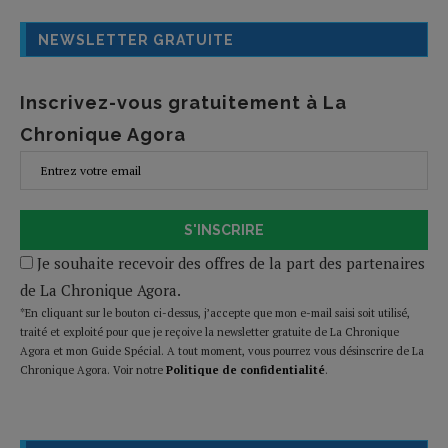
NEWSLETTER GRATUITE
Inscrivez-vous gratuitement à La
Chronique Agora
S'INSCRIRE
Je souhaite recevoir des offres de la part des partenaires
de La Chronique Agora.
*En cliquant sur le bouton ci-dessus, j’accepte que mon e-mail saisi soit utilisé,
traité et exploité pour que je reçoive la newsletter gratuite de La Chronique
Agora et mon Guide Spécial. A tout moment, vous pourrez vous désinscrire de La
Chronique Agora. Voir notre
Politique de confidentialité
.