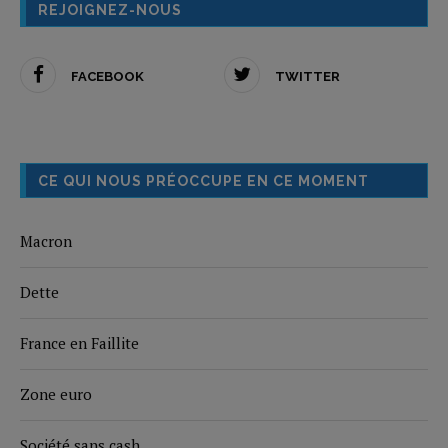
REJOIGNEZ-NOUS
FACEBOOK
TWITTER
CE QUI NOUS PRÉOCCUPE EN CE MOMENT
Macron
Dette
France en Faillite
Zone euro
Société sans cash