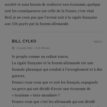
société et aura besoin de renforcer son économie, quelque
soit les conséquences sur celle de la France, c’est vital
Bref, je ne crois pas que l’avenir soit à la cigale française
aux 35h payés par la fourmi allemande.
BILL CYLKO
REPLY
24 août 2022 - 16 h 38 min
le peuple comme un enfant suivra.
La cigale française et la fourmi allemande est une
formule phrasique qui conduit à l’aveuglement et à des
guerres.
Pensez vous vous que ce soit les français, espagnols
ou grecs qui ont décidé d’avoir une économie de
« tourisme » tiers-mondisée ?
Pensez vous que c’est les allemands qui ont décidé