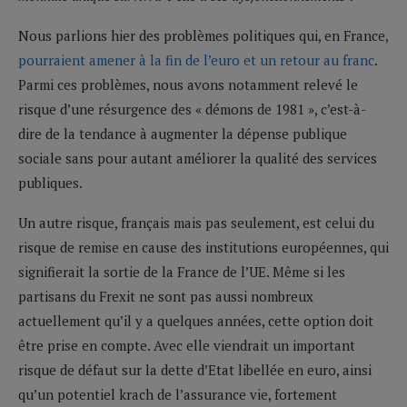
Nous parlions hier des problèmes politiques qui, en France,
pourraient amener à la fin de l’euro et un retour au franc
.
Parmi ces problèmes, nous avons notamment relevé le
risque d’une résurgence des « démons de 1981 », c’est-à-
dire de la tendance à augmenter la dépense publique
sociale sans pour autant améliorer la qualité des services
publiques.
Un autre risque, français mais pas seulement, est celui du
risque de remise en cause des institutions européennes, qui
signifierait la sortie de la France de l’UE. Même si les
partisans du Frexit ne sont pas aussi nombreux
actuellement qu’il y a quelques années, cette option doit
être prise en compte. Avec elle viendrait un important
risque de défaut sur la dette d’Etat libellée en euro, ainsi
qu’un potentiel krach de l’assurance vie, fortement