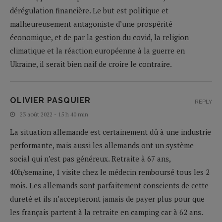
dérégulation financière. Le but est politique et
malheureusement antagoniste d’une prospérité
économique, et de par la gestion du covid, la religion
climatique et la réaction européenne à la guerre en
Ukraine, il serait bien naif de croire le contraire.
OLIVIER PASQUIER
REPLY
23 août 2022 - 15 h 40 min
La situation allemande est certainement dû à une industrie
performante, mais aussi les allemands ont un système
social qui n’est pas généreux. Retraite à 67 ans,
40h/semaine, 1 visite chez le médecin remboursé tous les 2
mois. Les allemands sont parfaitement conscients de cette
dureté et ils n’accepteront jamais de payer plus pour que
les français partent à la retraite en camping car à 62 ans.