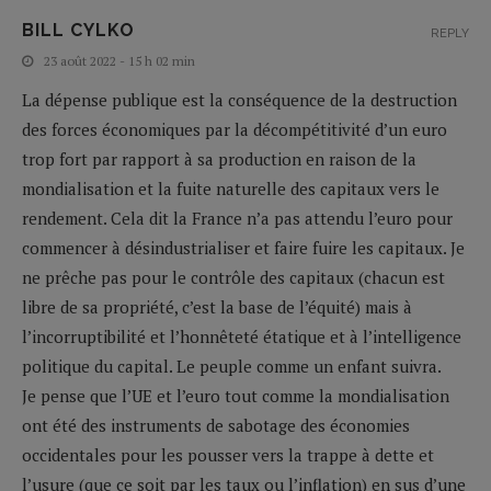
BILL CYLKO
REPLY
23 août 2022 - 15 h 02 min
La dépense publique est la conséquence de la destruction
des forces économiques par la décompétitivité d’un euro
trop fort par rapport à sa production en raison de la
mondialisation et la fuite naturelle des capitaux vers le
rendement. Cela dit la France n’a pas attendu l’euro pour
commencer à désindustrialiser et faire fuire les capitaux. Je
ne prêche pas pour le contrôle des capitaux (chacun est
libre de sa propriété, c’est la base de l’équité) mais à
l’incorruptibilité et l’honnêteté étatique et à l’intelligence
politique du capital. Le peuple comme un enfant suivra.
Je pense que l’UE et l’euro tout comme la mondialisation
ont été des instruments de sabotage des économies
occidentales pour les pousser vers la trappe à dette et
l’usure (que ce soit par les taux ou l’inflation) en sus d’une