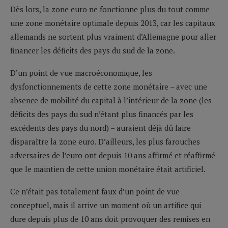
Dès lors, la zone euro ne fonctionne plus du tout comme
une zone monétaire optimale depuis 2013, car les capitaux
allemands ne sortent plus vraiment d’Allemagne pour aller
financer les déficits des pays du sud de la zone.
D’un point de vue macroéconomique, les
dysfonctionnements de cette zone monétaire – avec une
absence de mobilité du capital à l’intérieur de la zone (les
déficits des pays du sud n’étant plus financés par les
excédents des pays du nord) – auraient déjà dû faire
disparaître la zone euro. D’ailleurs, les plus farouches
adversaires de l’euro ont depuis 10 ans affirmé et réaffirmé
que le maintien de cette union monétaire était artificiel.
Ce n’était pas totalement faux d’un point de vue
conceptuel, mais il arrive un moment où un artifice qui
dure depuis plus de 10 ans doit provoquer des remises en