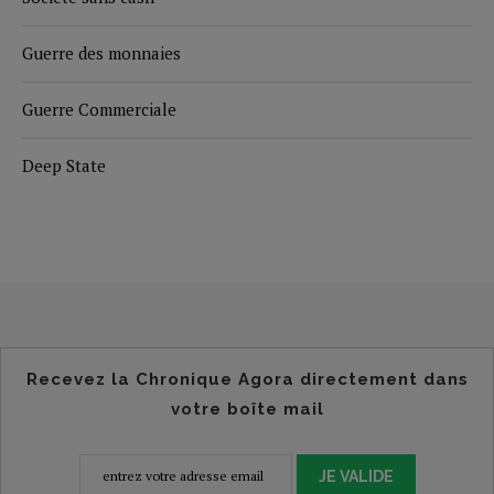
Guerre des monnaies
Guerre Commerciale
Deep State
Recevez la Chronique Agora directement dans
votre boîte mail
JE VALIDE