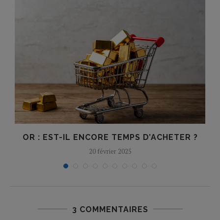
OR : EST-IL ENCORE TEMPS D’ACHETER ?
20 février 2025
3 COMMENTAIRES