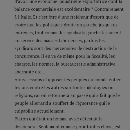
d’avoir une économie industrielle exportatrice dont la
balance commerciale est excédentaire ? Contrairement
à l’Italie. Et c’est être d’une fraîcheur d’esprit que de
croire que les politiques droite ou gauche jusqu’aux
extrèmes, tout comme les syndicats gauchistes soient
au service des masses laborieuses, parfois les
syndicats sont des mercenaires de destruction de la
concurrence. Il en va de même pour la fiscalité, les
charges, les normes, la bureaucratie administrative
aberrante etc…
Alors cessons d’opposer les peuples du monde entier,
les uns contre les autres sur toutes idéologies ou
religions, car on retournera au passé qui a fait que le
peuple allemand a souffert de l’ignorance qui le
culpabilise actuellement.
Platon qui était un homme avisé détestait la
démocratie. Seulement comme pour toutes chose, est-