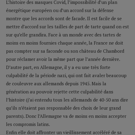
L’histoire des masques Covid, l’impossibilité d’un plan
énergétique européen ou d’un accord sur la défense
montre que les accords sont de facade. Il est facile de se
mettre d’accord sur les tailles de part de tarte quand on est
sur qu’elle grandira. Face à un monde avec des tartes de
moins en moins fournies chaque année, la France ne doit
pas compter sur sa faconde ou son château de Chambord
pour réclamer avoir la même part que l’année dernière.
D’autre part, en Allemagne, il y a eu une très forte
culpabilité de la période nazi, qui ont fait avaler beaucoup
de couleuvre aux allemands depuis 1945. Mais la
génération au pouvoir rejette cette culpabilité dans
l’histoire (j’ai entendu tous les allemands de 40-50 ans dire
qu’ils n’étaient pas responsable des choix de leur grand
parents). Donc l’Allemagne va de moins en moins accepter
les compromis latins.
Enfin elle doit affronter un vieillissement accéléré de sa