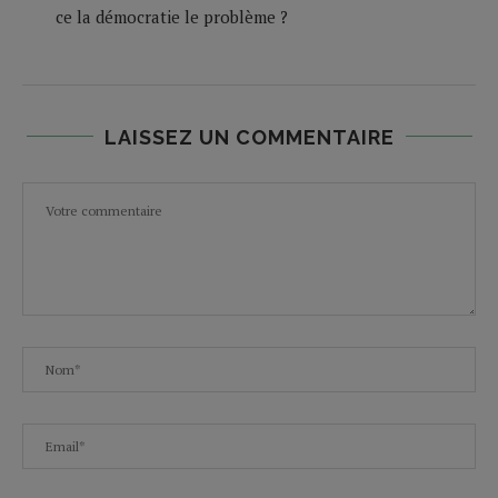
ce la démocratie le problème ?
LAISSEZ UN COMMENTAIRE