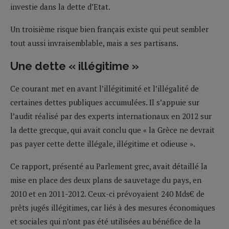
investie dans la dette d’Etat.
Un troisième risque bien français existe qui peut sembler
tout aussi invraisemblable, mais a ses partisans.
Une dette « illégitime »
Ce courant met en avant l’illégitimité et l’illégalité de
certaines dettes publiques accumulées. Il s’appuie sur
l’audit réalisé par des experts internationaux en 2012 sur
la dette grecque, qui avait conclu que « la Grèce ne devrait
pas payer cette dette illégale, illégitime et odieuse ».
Ce rapport, présenté au Parlement grec, avait détaillé la
mise en place des deux plans de sauvetage du pays, en
2010 et en 2011-2012. Ceux-ci prévoyaient 240 Mds€ de
prêts jugés illégitimes, car liés à des mesures économiques
et sociales qui n’ont pas été utilisées au bénéfice de la