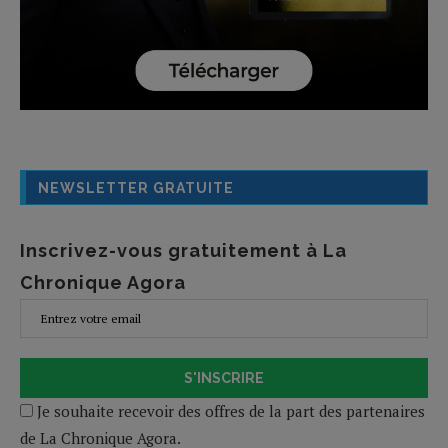
NEWSLETTER GRATUITE
Inscrivez-vous gratuitement à La
Chronique Agora
S'INSCRIRE
Je souhaite recevoir des offres de la part des partenaires
de La Chronique Agora.