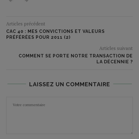
Articles précédent
CAC 40 : MES CONVICTIONS ET VALEURS
PRÉFÉRÉES POUR 2011 (2)
Articles suivant
COMMENT SE PORTE NOTRE TRANSACTION DE
LA DÉCENNIE ?
LAISSEZ UN COMMENTAIRE