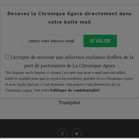
Recevez la Chronique Agora directement dans
votre boîte mail
JE VALIDE
J'accepte de recevoir une sélection exclusive d'offres de la
part de partenaires de La Chronique Agora
*En cliquant sur le bouton ci-dessus, j’accepte que mon e-mail saisi soit utilisé,
traité et exploité pour que je reçoive la newsletter gratuite de La Chronique Agora
et mon Guide Spécial. A tout moment, vous pourrez vous désinscrire de La
Chronique Agora. Voir notre
Politique de confidentialité
.
Trustpilot