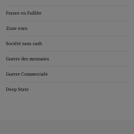
France en Faillite
Zone euro
Société sans cash
Guerre des monnaies
Guerre Commerciale
Deep State