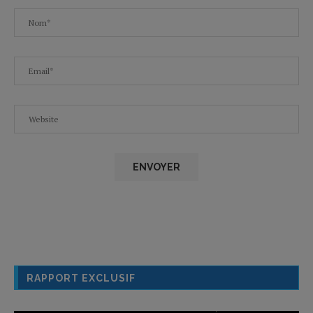
RAPPORT EXCLUSIF