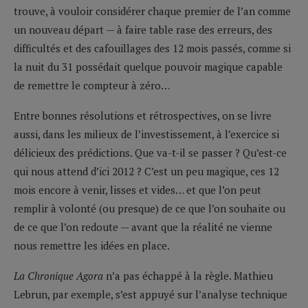
trouve, à vouloir considérer chaque premier de l’an comme
un nouveau départ — à faire table rase des erreurs, des
difficultés et des cafouillages des 12 mois passés, comme si
la nuit du 31 possédait quelque pouvoir magique capable
de remettre le compteur à zéro…
Entre bonnes résolutions et rétrospectives, on se livre
aussi, dans les milieux de l’investissement, à l’exercice si
délicieux des prédictions. Que va-t-il se passer ? Qu’est-ce
qui nous attend d’ici 2012 ? C’est un peu magique, ces 12
mois encore à venir, lisses et vides… et que l’on peut
remplir à volonté (ou presque) de ce que l’on souhaite ou
de ce que l’on redoute — avant que la réalité ne vienne
nous remettre les idées en place.
La Chronique Agora
n’a pas échappé à la règle. Mathieu
Lebrun, par exemple, s’est appuyé sur l’analyse technique