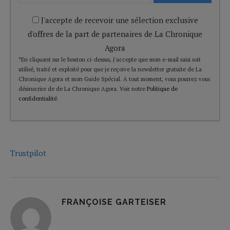
J'accepte de recevoir une sélection exclusive
d'offres de la part de partenaires de La Chronique
Agora
*En cliquant sur le bouton ci-dessus, j’accepte que mon e-mail saisi soit
utilisé, traité et exploité pour que je reçoive la newsletter gratuite de La
Chronique Agora et mon Guide Spécial. A tout moment, vous pourrez vous
désinscrire de de La Chronique Agora. Voir notre
Politique de
confidentialité
.
Trustpilot
FRANÇOISE GARTEISER