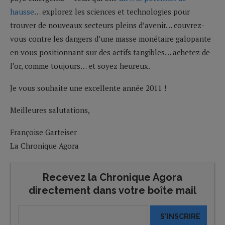
hausse
… explorez les sciences et technologies pour
trouver de nouveaux secteurs pleins d’avenir… couvrez-
vous contre les dangers d’une masse monétaire galopante
en vous positionnant sur des actifs tangibles… achetez de
l’or, comme toujours… et soyez heureux.
Je vous souhaite une excellente année 2011 !
Meilleures salutations,
Françoise Garteiser
La Chronique Agora
Recevez la Chronique Agora
directement dans votre boîte mail
S'INSCRIRE