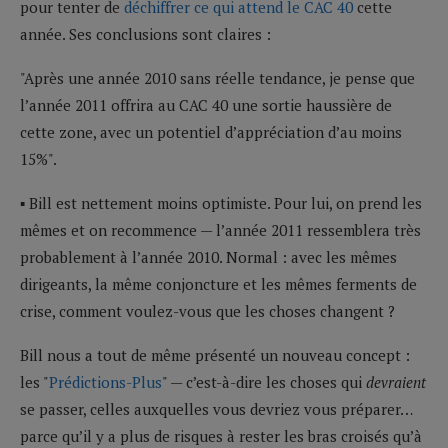
pour tenter de
déchiffrer ce qui attend le CAC 40
cette
année. Ses conclusions sont claires :
"Après une année 2010 sans réelle tendance, je pense que
l’année 2011 offrira au CAC 40 une sortie haussière de
cette zone, avec un potentiel d’appréciation d’au moins
15%".
▪ Bill est nettement moins optimiste. Pour lui, on prend les
mêmes et on recommence — l’année 2011 ressemblera très
probablement à l’année 2010. Normal : avec les mêmes
dirigeants, la même conjoncture et les mêmes ferments de
crise, comment voulez-vous que les choses changent ?
Bill nous a tout de même présenté un nouveau concept :
les "
Prédictions-Plus
" — c’est-à-dire les choses qui
devraient
se passer, celles auxquelles vous devriez vous préparer…
parce qu’il y a plus de risques à rester les bras croisés qu’à