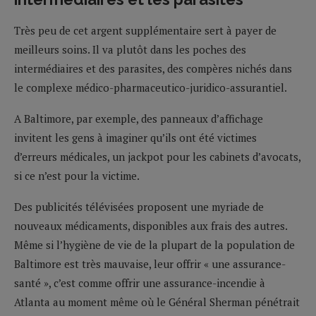
Très peu de cet argent supplémentaire sert à payer de
meilleurs soins. Il va plutôt dans les poches des
intermédiaires et des parasites, des compères nichés dans
le complexe médico-pharmaceutico-juridico-assurantiel.
A Baltimore, par exemple, des panneaux d’affichage
invitent les gens à imaginer qu’ils ont été victimes
d’erreurs médicales, un jackpot pour les cabinets d’avocats,
si ce n’est pour la victime.
Des publicités télévisées proposent une myriade de
nouveaux médicaments, disponibles aux frais des autres.
Même si l’hygiène de vie de la plupart de la population de
Baltimore est très mauvaise, leur offrir « une assurance-
santé », c’est comme offrir une assurance-incendie à
Atlanta au moment même où le Général Sherman pénétrait