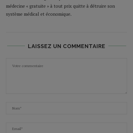
médecine « gratuite » à tout prix quitte à détruire son
système médical et économique.
LAISSEZ UN COMMENTAIRE