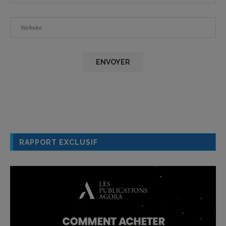
RAPPORT EXCLUSIF