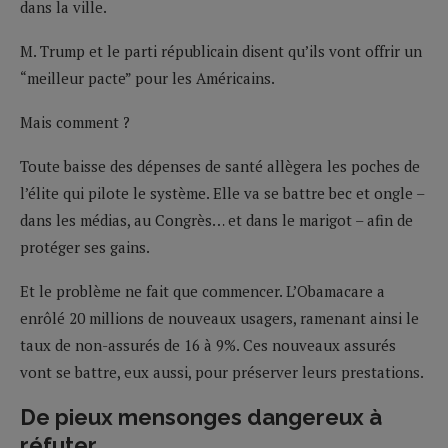
dans la ville.
M. Trump et le parti républicain disent qu’ils vont offrir un
“meilleur pacte” pour les Américains.
Mais comment ?
Toute baisse des dépenses de santé allègera les poches de
l’élite qui pilote le système. Elle va se battre bec et ongle –
dans les médias, au Congrès… et dans le marigot – afin de
protéger ses gains.
Et le problème ne fait que commencer. L’Obamacare a
enrôlé 20 millions de nouveaux usagers, ramenant ainsi le
taux de non-assurés de 16 à 9%. Ces nouveaux assurés
vont se battre, eux aussi, pour préserver leurs prestations.
De pieux mensonges dangereux à
réfuter