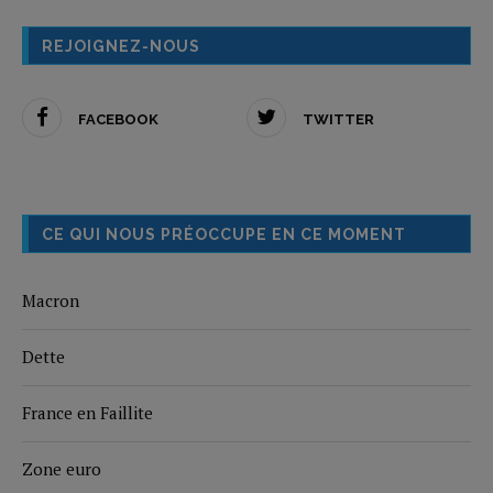
REJOIGNEZ-NOUS
FACEBOOK
TWITTER
CE QUI NOUS PRÉOCCUPE EN CE MOMENT
Macron
Dette
France en Faillite
Zone euro