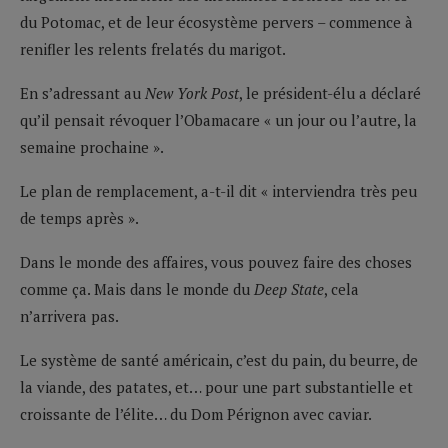
du Potomac, et de leur écosystème pervers – commence à
renifler les relents frelatés du marigot.
En s’adressant au
New York Post
, le président-élu a déclaré
qu’il pensait révoquer l’Obamacare « un jour ou l’autre, la
semaine prochaine ».
Le plan de remplacement, a-t-il dit « interviendra très peu
de temps après ».
Dans le monde des affaires, vous pouvez faire des choses
comme ça. Mais dans le monde du
Deep State
, cela
n’arrivera pas.
Le système de santé américain, c’est du pain, du beurre, de
la viande, des patates, et… pour une part substantielle et
croissante de l’élite… du Dom Pérignon avec caviar.