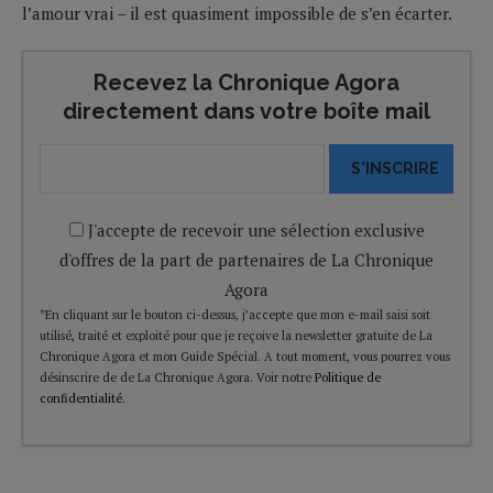
l’amour vrai – il est quasiment impossible de s’en écarter.
Recevez la Chronique Agora
directement dans votre boîte mail
S'INSCRIRE
J'accepte de recevoir une sélection exclusive
d'offres de la part de partenaires de La Chronique
Agora
*En cliquant sur le bouton ci-dessus, j’accepte que mon e-mail saisi soit
utilisé, traité et exploité pour que je reçoive la newsletter gratuite de La
Chronique Agora et mon Guide Spécial. A tout moment, vous pourrez vous
désinscrire de de La Chronique Agora. Voir notre
Politique de
confidentialité
.