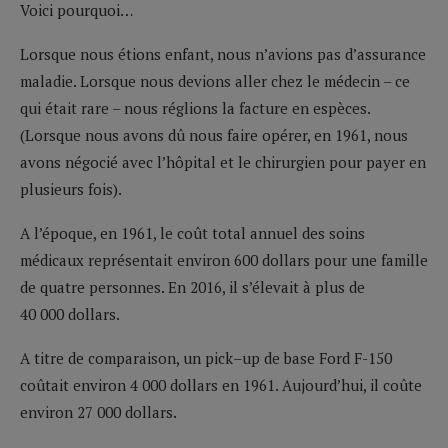
Voici pourquoi…
Lorsque nous étions enfant, nous n’avions pas d’assurance
maladie. Lorsque nous devions aller chez le médecin – ce
qui était rare – nous réglions la facture en espèces.
(Lorsque nous avons dû nous faire opérer, en 1961, nous
avons négocié avec l’hôpital et le chirurgien pour payer en
plusieurs fois).
A l’époque, en 1961, le coût total annuel des soins
médicaux représentait environ 600 dollars pour une famille
de quatre personnes. En 2016, il s’élevait à plus de
40 000 dollars.
A titre de comparaison, un pick–up de base Ford F-150
coûtait environ 4 000 dollars en 1961. Aujourd’hui, il coûte
environ 27 000 dollars.