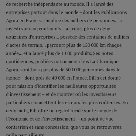
de recherche indépendante au monde. Il a lancé des
entreprises partout dans le monde – dont les Publications
Agora en France... emploie des milliers de personnes... a
investi sur cinq continents... a acquis plus de deux
douzaines d’entreprises... possède des centaines de milliers
d’acres de terrain... parcourt plus de 150 000 km chaque
année... et a lancé plus de 1 000 produits. Ses notes
quotidiennes, publiées notamment dans La Chronique
Agora, sont lues par plus de 500 000 personnes dans le
monde – dont près de 40 000 en France. Bill s’est donné
pour mission d’identifier les meilleures opportunités
d’investissement – et de montrer où les investisseurs
particuliers commettent les erreurs les plus coûteuses. En
deux mots, Bill offre un regard lucide sur le monde de
l’économie et de l’investissement -- un point de vue
contrarien et sans concession, que vous ne retrouverez
nulle part ailleurs.