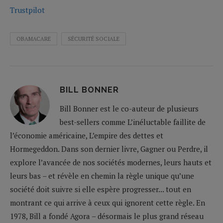
Trustpilot
OBAMACARE
SÉCURITÉ SOCIALE
BILL BONNER
Bill Bonner est le co-auteur de plusieurs
best-sellers comme L’inéluctable faillite de
l’économie américaine, L’empire des dettes et
Hormegeddon. Dans son dernier livre, Gagner ou Perdre, il
explore l’avancée de nos sociétés modernes, leurs hauts et
leurs bas – et révèle en chemin la règle unique qu’une
société doit suivre si elle espère progresser... tout en
montrant ce qui arrive à ceux qui ignorent cette règle. En
1978, Bill a fondé Agora – désormais le plus grand réseau