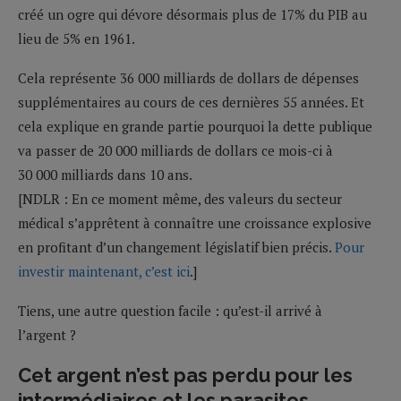
créé un ogre qui dévore désormais plus de 17% du PIB au
lieu de 5% en 1961.
Cela représente 36 000 milliards de dollars de dépenses
supplémentaires au cours de ces dernières 55 années. Et
cela explique en grande partie pourquoi la dette publique
va passer de 20 000 milliards de dollars ce mois-ci à
30 000 milliards dans 10 ans.
[NDLR : En ce moment même, des valeurs du secteur
médical s’apprêtent à connaître une croissance explosive
en profitant d’un changement législatif bien précis.
Pour
investir maintenant, c’est ici
.]
Tiens, une autre question facile : qu’est-il arrivé à
l’argent ?
Cet argent n’est pas perdu pour les
intermédiaires et les parasites