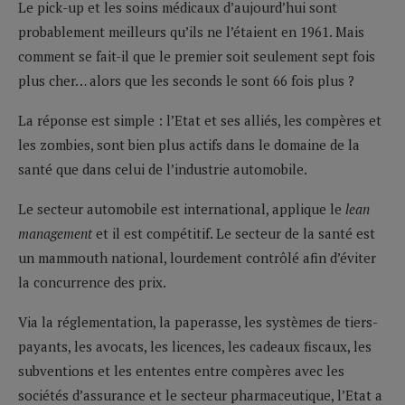
Le pick-up et les soins médicaux d’aujourd’hui sont
probablement meilleurs qu’ils ne l’étaient en 1961. Mais
comment se fait-il que le premier soit seulement sept fois
plus cher… alors que les seconds le sont 66 fois plus ?
La réponse est simple : l’Etat et ses alliés, les compères et
les zombies, sont bien plus actifs dans le domaine de la
santé que dans celui de l’industrie automobile.
Le secteur automobile est international, applique le
lean
management
et il est compétitif. Le secteur de la santé est
un mammouth national, lourdement contrôlé afin d’éviter
la concurrence des prix.
Via la réglementation, la paperasse, les systèmes de tiers-
payants, les avocats, les licences, les cadeaux fiscaux, les
subventions et les ententes entre compères avec les
sociétés d’assurance et le secteur pharmaceutique, l’Etat a