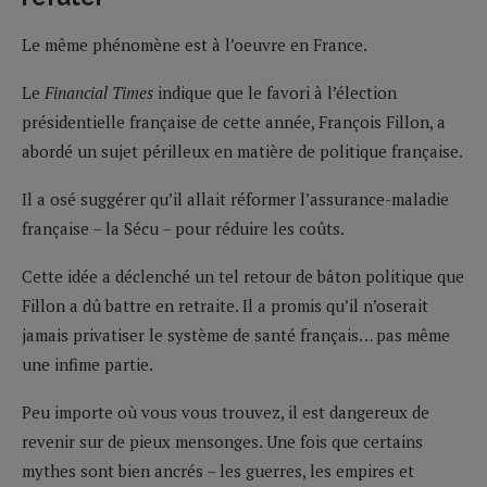
Le même phénomène est à l’oeuvre en France.
Le
Financial Times
indique que le favori à l’élection
présidentielle française de cette année, François Fillon, a
abordé un sujet périlleux en matière de politique française.
Il a osé suggérer qu’il allait réformer l’assurance-maladie
française – la Sécu – pour réduire les coûts.
Cette idée a déclenché un tel retour de bâton politique que
Fillon a dû battre en retraite. Il a promis qu’il n’oserait
jamais privatiser le système de santé français… pas même
une infime partie.
Peu importe où vous vous trouvez, il est dangereux de
revenir sur de pieux mensonges. Une fois que certains
mythes sont bien ancrés – les guerres, les empires et