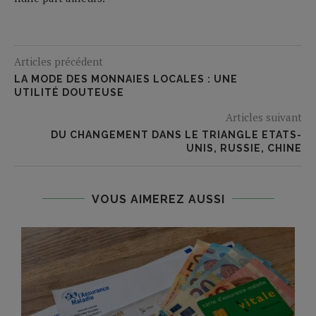
Articles précédent
LA MODE DES MONNAIES LOCALES : UNE
UTILITÉ DOUTEUSE
Articles suivant
DU CHANGEMENT DANS LE TRIANGLE ETATS-
UNIS, RUSSIE, CHINE
VOUS AIMEREZ AUSSI