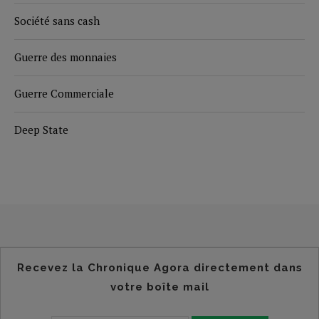
Société sans cash
Guerre des monnaies
Guerre Commerciale
Deep State
Recevez la Chronique Agora directement dans
votre boîte mail