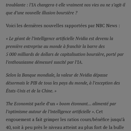
troublante : l’IA changera-t-elle vraiment nos vies ou ne s’agit-il
que d’une nouvelle illusion boursière ?
Voici les dernières nouvelles rapportées par NBC News :
« Le géant de l’intelligence artificielle Nvidia est devenu la
première entreprise au monde à franchir la barre des
5 000 milliards de dollars de capitalisation boursière, porté par
l’enthousiasme démesuré suscité par l’IA.
Selon la Banque mondiale, la valeur de Nvidia dépasse
désormais le PIB de tous les pays du monde, à l’exception des
États-Unis et de la Chine. »
The Economist
parle d’un
« boom étonnant… alimenté par
l’optimisme autour de l’intelligence artificielle »
. Cet
engouement a fait grimper les ratios cours/bénéfice jusqu’à
40, soit à peu près le niveau atteint au plus fort de la bulle