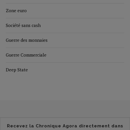
Zone euro
Société sans cash
Guerre des monnaies
Guerre Commerciale
Deep State
Recevez la Chronique Agora directement dans