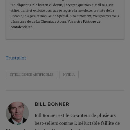
*En cliquant sur le bouton ci-dessus, j’accepte que mon e-mail saisi soit
utilisé, traité et exploité pour que je reçoive la newsletter gratuite de La
Chronique Agora et mon Guide Spécial. A tout moment, vous pourrez vous
désinscrire de de La Chronique Agora. Voir notre
Politique de
confidentialité
.
Trustpilot
INTELLIGENCE ARTIFICIELLE
NVIDIA
BILL BONNER
Bill Bonner est le co-auteur de plusieurs
best-sellers comme L’inéluctable faillite de