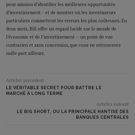
pour mission d’identifier les meilleures opportunités
d’investissement – et de montrer où les investisseurs
particuliers commettent les erreurs les plus coûteuses. En
deux mots, Bill offre un regard lucide sur le monde de
l’économie et de l’investissement -- un point de vue
contrarien et sans concession, que vous ne retrouverez
nulle part ailleurs.
Articles précédent
LE VÉRITABLE SECRET POUR BATTRE LE
MARCHÉ À LONG TERME
Articles suivant
LE BIG SHORT, OU LA PRINCIPALE HANTISE DES
BANQUES CENTRALES