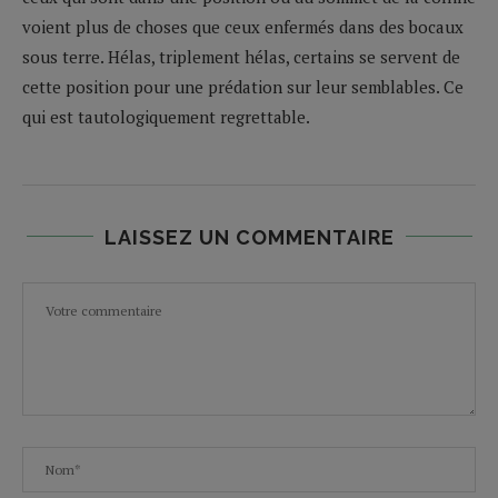
voient plus de choses que ceux enfermés dans des bocaux
sous terre. Hélas, triplement hélas, certains se servent de
cette position pour une prédation sur leur semblables. Ce
qui est tautologiquement regrettable.
LAISSEZ UN COMMENTAIRE