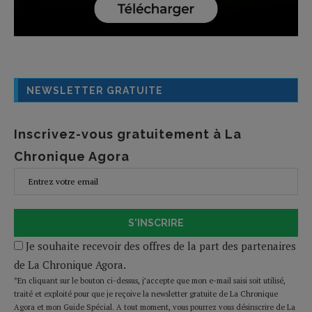
NEWSLETTER GRATUITE
Inscrivez-vous gratuitement à La
Chronique Agora
S'INSCRIRE
Je souhaite recevoir des offres de la part des partenaires
de La Chronique Agora.
*En cliquant sur le bouton ci-dessus, j’accepte que mon e-mail saisi soit utilisé,
traité et exploité pour que je reçoive la newsletter gratuite de La Chronique
Agora et mon Guide Spécial. A tout moment, vous pourrez vous désinscrire de La