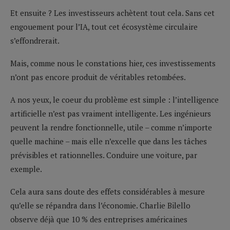
Et ensuite ? Les investisseurs achètent tout cela. Sans cet
engouement pour l’IA, tout cet écosystème circulaire
s’effondrerait.
Mais, comme nous le constations hier, ces investissements
n’ont pas encore produit de véritables retombées.
A nos yeux, le coeur du problème est simple : l’intelligence
artificielle n’est pas vraiment intelligente. Les ingénieurs
peuvent la rendre fonctionnelle, utile – comme n’importe
quelle machine – mais elle n’excelle que dans les tâches
prévisibles et rationnelles. Conduire une voiture, par
exemple.
Cela aura sans doute des effets considérables à mesure
qu’elle se répandra dans l’économie. Charlie Bilello
observe déjà que 10 % des entreprises américaines