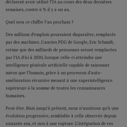
déclarent avoir utilisé l’IA au cours des deux dernières
semaines, contre 6 % il y a un an.
Quel sera ce chiffre l’an prochain ?
Des millions d’emplois pourraient disparaître, remplacés
par des machines. L’ancien PDG de Google, Eric Schmidt,
estime que des milliards de personnes seront remplacées
par l’IA d’ici à 2030, lorsque celle-ci atteindra une
intelligence générale artificielle capable de raisonner
mieux que l’humain, grâce à un processus d’auto-
amélioration récursive menant à une superintelligence
supérieure à la somme de toutes les connaissances
humaines.
Peut-être. Mais jusqu’à présent, nous n’assistons qu’à une
évolution progressive, semblable à celle observée depuis
soixante ans, et non à une rupture. L’intégration de ces