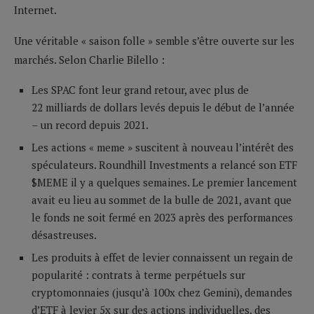
Internet.
Une véritable « saison folle » semble s’être ouverte sur les
marchés. Selon Charlie Bilello :
Les SPAC font leur grand retour, avec plus de
22 milliards de dollars levés depuis le début de l’année
– un record depuis 2021.
Les actions « meme » suscitent à nouveau l’intérêt des
spéculateurs. Roundhill Investments a relancé son ETF
$MEME il y a quelques semaines. Le premier lancement
avait eu lieu au sommet de la bulle de 2021, avant que
le fonds ne soit fermé en 2023 après des performances
désastreuses.
Les produits à effet de levier connaissent un regain de
popularité : contrats à terme perpétuels sur
cryptomonnaies (jusqu’à 100x chez Gemini), demandes
d’ETF à levier 5x sur des actions individuelles, des