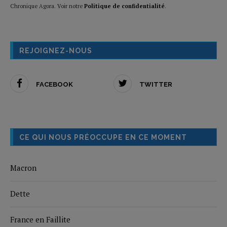
Chronique Agora. Voir notre
Politique de confidentialité
.
REJOIGNEZ-NOUS
FACEBOOK
TWITTER
CE QUI NOUS PRÉOCCUPE EN CE MOMENT
Macron
Dette
France en Faillite