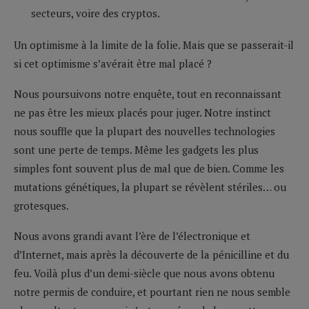
secteurs, voire des cryptos.
Un optimisme à la limite de la folie. Mais que se passerait-il
si cet optimisme s’avérait être mal placé ?
Nous poursuivons notre enquête, tout en reconnaissant
ne pas être les mieux placés pour juger. Notre instinct
nous souffle que la plupart des nouvelles technologies
sont une perte de temps. Même les gadgets les plus
simples font souvent plus de mal que de bien. Comme les
mutations génétiques, la plupart se révèlent stériles… ou
grotesques.
Nous avons grandi avant l’ère de l’électronique et
d’Internet, mais après la découverte de la pénicilline et du
feu. Voilà plus d’un demi-siècle que nous avons obtenu
notre permis de conduire, et pourtant rien ne nous semble