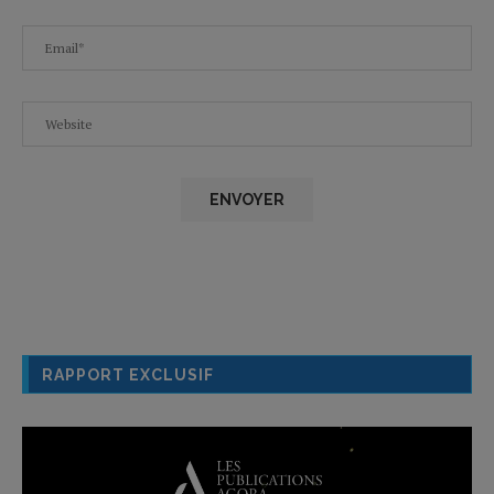
RAPPORT EXCLUSIF