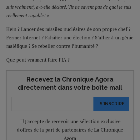
suis vraiment’, a-t-elle déclaré. ‘Ils ne savent pas de quoi je suis
réellement capable.’ »
Hein ? Lancer des missiles nucléaires de son propre chef ?
Fermer Internet ? Falsifier une élection ? S’allier à un génie
maléfique ? Se rebeller contre l’humanité ?
Que peut vraiment faire l’IA ?
Recevez la Chronique Agora
directement dans votre boîte mail
S'INSCRIRE
J'accepte de recevoir une sélection exclusive
d'offres de la part de partenaires de La Chronique
Agora