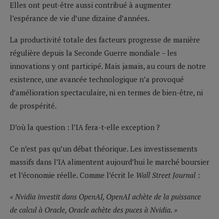
Elles ont peut-être aussi contribué à augmenter
l’espérance de vie d’une dizaine d’années.
La productivité totale des facteurs progresse de manière
régulière depuis la Seconde Guerre mondiale – les
innovations y ont participé. Mais jamais, au cours de notre
existence, une avancée technologique n’a provoqué
d’amélioration spectaculaire, ni en termes de bien-être, ni
de prospérité.
D’où la question : l’IA fera-t-elle exception ?
Ce n’est pas qu’un débat théorique. Les investissements
massifs dans l’IA alimentent aujourd’hui le marché boursier
et l’économie réelle. Comme l’écrit le
Wall Street Journal
:
« Nvidia investit dans OpenAI, OpenAI achète de la puissance
de calcul à Oracle, Oracle achète des puces à Nvidia. »