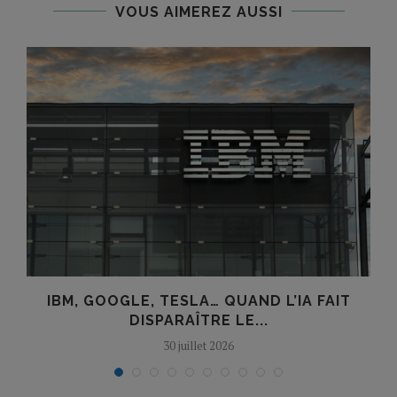
VOUS AIMEREZ AUSSI
IBM, GOOGLE, TESLA… QUAND L’IA FAIT
DISPARAÎTRE LE...
30 juillet 2026