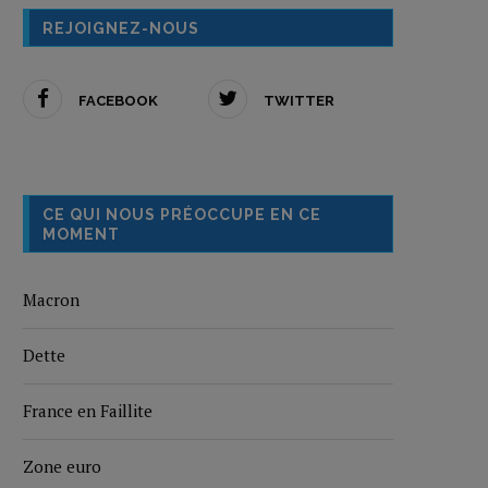
REJOIGNEZ-NOUS
FACEBOOK
TWITTER
CE QUI NOUS PRÉOCCUPE EN CE
MOMENT
Macron
Dette
France en Faillite
Zone euro