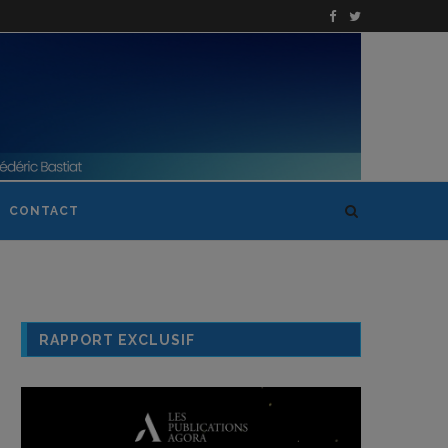
CONTACT
RAPPORT EXCLUSIF