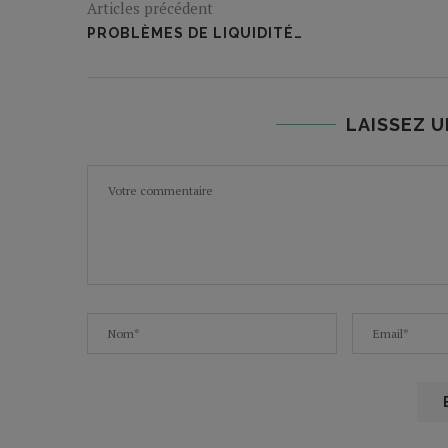
Articles précédent
PROBLÈMES DE LIQUIDITÉ…
LAISSEZ 