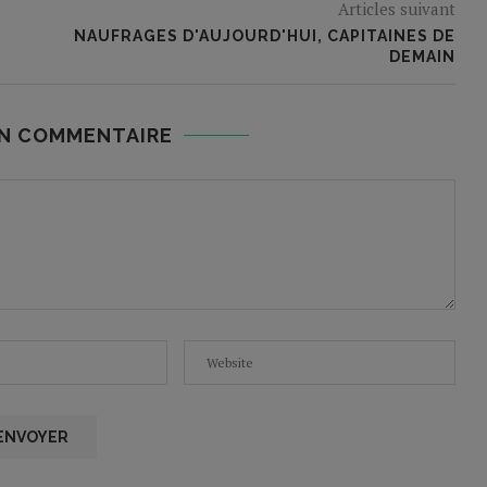
Articles suivant
NAUFRAGES D'AUJOURD'HUI, CAPITAINES DE
DEMAIN
UN COMMENTAIRE