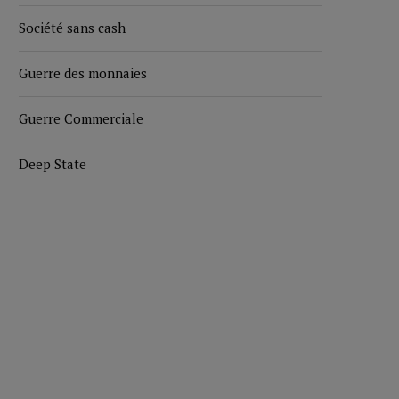
Société sans cash
Guerre des monnaies
Guerre Commerciale
Deep State