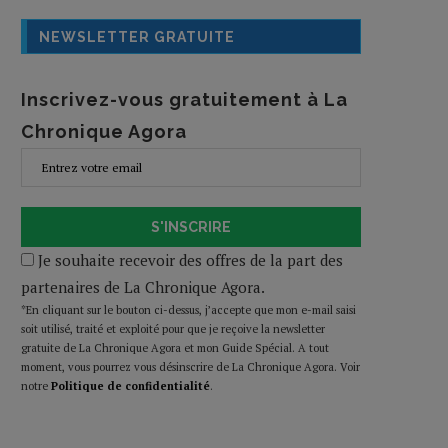
NEWSLETTER GRATUITE
Inscrivez-vous gratuitement à La
Chronique Agora
S'INSCRIRE
Je souhaite recevoir des offres de la part des
partenaires de La Chronique Agora.
*En cliquant sur le bouton ci-dessus, j’accepte que mon e-mail saisi
soit utilisé, traité et exploité pour que je reçoive la newsletter
gratuite de La Chronique Agora et mon Guide Spécial. A tout
moment, vous pourrez vous désinscrire de La Chronique Agora. Voir
notre
Politique de confidentialité
.