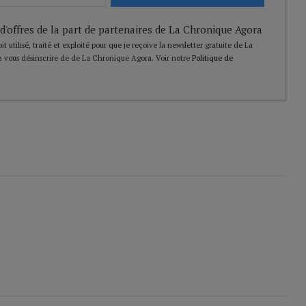
 d'offres de la part de partenaires de La Chronique Agora
t utilisé, traité et exploité pour que je reçoive la newsletter gratuite de La
 vous désinscrire de de La Chronique Agora. Voir notre
Politique de