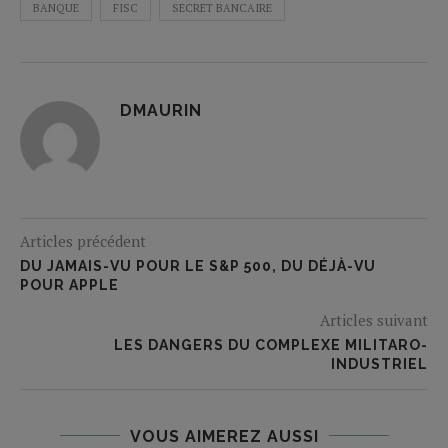
BANQUE
FISC
SECRET BANCAIRE
DMAURIN
Articles précédent
DU JAMAIS-VU POUR LE S&P 500, DU DÉJÀ-VU
POUR APPLE
Articles suivant
LES DANGERS DU COMPLEXE MILITARO-
INDUSTRIEL
VOUS AIMEREZ AUSSI