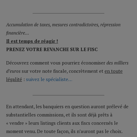
__________________________
Accumulation de taxes, mesures contradictoires, répression
financière…
Il est temps de réagir !
PRENEZ VOTRE REVANCHE SUR LE FISC
Découvrez comment vous pourriez économiser
des milliers
d’euros
sur votre note fiscale, concrètement et
en toute
légalité
:
suivez le spécialiste…
__________________________
En attendant, les banquiers en question auront prélevé de
substantielles commissions, et ils sont déjà prêts à
« vendre » leurs listings clients aux fiscs concernés le
moment venu. De toute façon, ils n’auront pas le choix.