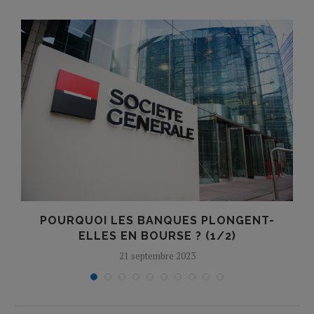
POURQUOI LES BANQUES PLONGENT-
ELLES EN BOURSE ? (1/2)
21 septembre 2023