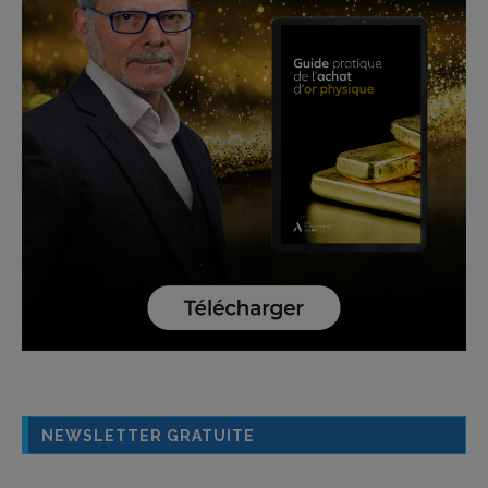
NEWSLETTER GRATUITE