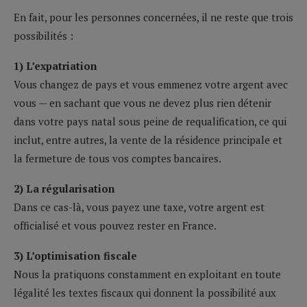
En fait, pour les personnes concernées, il ne reste que trois
possibilités :
1) L’expatriation
Vous changez de pays et vous emmenez votre argent avec
vous — en sachant que vous ne devez plus rien détenir
dans votre pays natal sous peine de requalification, ce qui
inclut, entre autres, la vente de la résidence principale et
la fermeture de tous vos comptes bancaires.
2) La régularisation
Dans ce cas-là, vous payez une taxe, votre argent est
officialisé et vous pouvez rester en France.
3) L’optimisation fiscale
Nous la pratiquons constamment en exploitant en toute
légalité les textes fiscaux qui donnent la possibilité aux