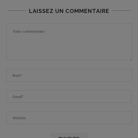
LAISSEZ UN COMMENTAIRE