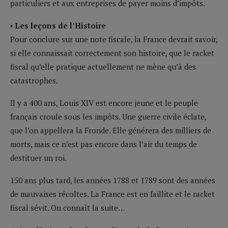
particuliers et aux entreprises de payer moins d’impôts.
▪ Les leçons de l’Histoire
Pour conclure sur une note fiscale, la France devrait savoir,
si elle connaissait correctement son histoire, que le racket
fiscal qu’elle pratique actuellement ne mène qu’à des
catastrophes.
Il y a 400 ans, Louis XIV est encore jeune et le peuple
français croule sous les impôts. Une guerre civile éclate,
que l’on appellera la Fronde. Elle générera des milliers de
morts, mais ce n’est pas encore dans l’air du temps de
destituer un roi.
150 ans plus tard, les années 1788 et 1789 sont des années
de mauvaises récoltes. La France est en faillite et le racket
fiscal sévit. On connaît la suite…