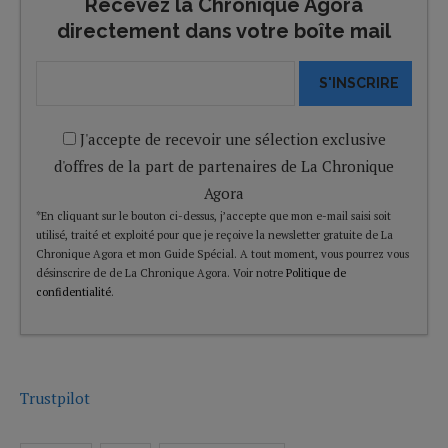
Recevez la Chronique Agora
directement dans votre boîte mail
S'INSCRIRE
J'accepte de recevoir une sélection exclusive
d'offres de la part de partenaires de La Chronique
Agora
*En cliquant sur le bouton ci-dessus, j’accepte que mon e-mail saisi soit
utilisé, traité et exploité pour que je reçoive la newsletter gratuite de La
Chronique Agora et mon Guide Spécial. A tout moment, vous pourrez vous
désinscrire de de La Chronique Agora. Voir notre
Politique de
confidentialité
.
Trustpilot