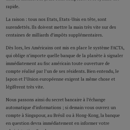
rapide.
La raison : tous nos Etats, Etats-Unis en tête, sont
surendettés. Ils doivent mettre la main très vite sur des
centaines de milliards d’impôts supplémentaires.
Dès lors, les Américains ont mis en place le système FACTA,
qui oblige n’importe quelle banque de la planète à signaler
immédiatement au fisc américain toute ouverture de
compte réalisé par l’un de ses résidents. Bien entendu, le
Japon et l’Union européenne exigent la même chose et
légifèrent très vite.
Nous passons ainsi du secret bancaire à l’échange
automatique d’informations ; si demain vous ouvrez un
compte à Singapour, au Brésil ou à Hong-Kong, la banque
en question devra immédiatement en informer votre