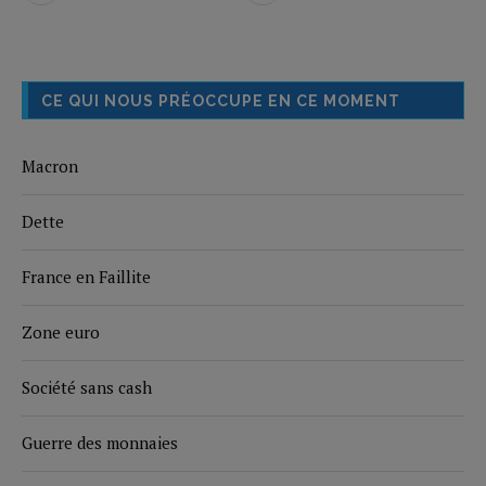
CE QUI NOUS PRÉOCCUPE EN CE MOMENT
Macron
Dette
France en Faillite
Zone euro
Société sans cash
Guerre des monnaies