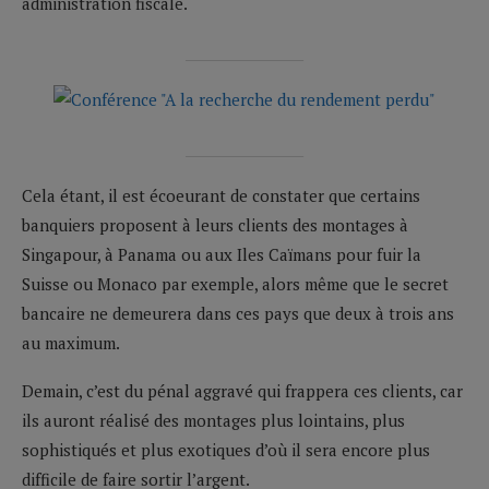
administration fiscale.
__________________
__________________
Cela étant, il est écoeurant de constater que certains
banquiers proposent à leurs clients des montages à
Singapour, à Panama ou aux Iles Caïmans pour fuir la
Suisse ou Monaco par exemple, alors même que le secret
bancaire ne demeurera dans ces pays que deux à trois ans
au maximum.
Demain, c’est du pénal aggravé qui frappera ces clients, car
ils auront réalisé des montages plus lointains, plus
sophistiqués et plus exotiques d’où il sera encore plus
difficile de faire sortir l’argent.