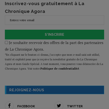
Inscrivez-vous gratuitement à La
Chronique Agora
S'INSCRIRE
Je souhaite recevoir des offres de la part des partenaires
de La Chronique Agora.
*En cliquant sur le bouton ci-dessus, j’accepte que mon e-mail saisi soit utilisé,
traité et exploité pour que je reçoive la newsletter gratuite de La Chronique
Agora et mon Guide Spécial. A tout moment, vous pourrez vous désinscrire de La
Chronique Agora. Voir notre
Politique de confidentialité
.
REJOIGNEZ-NOUS
FACEBOOK
TWITTER