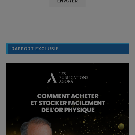
RAPPORT EXCLUSIF