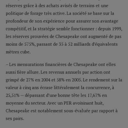
réserves grâce à des achats avisés de terrains et une
politique de forage très active. La société se base sur la
profondeur de son expérience pour assurer son avantage
compétitif, et la stratégie semble fonctionner : depuis 1999,
les réserves prouvées de Chesapeake ont augmenté de pas
moins de 575%, passant de 35 à 52 milliards d’équivalents
mètres cube.
– Les mensurations financières de Chesapeake ont elles
aussi fière allure. Les revenus annuels par action ont
grimpé de 27% en 2004 et 58% en 2005. Le rendement sur la
valeur à cinq ans écrase littéralement la concurrence, à
25,51% — dépassant d’une bonne tête les 17,67% en
moyenne du secteur. Avec un PER avoisinant huit,
Chesapeake est notablement sous-évaluée par rapport à
ses pairs.