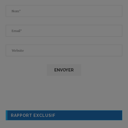
RAPPORT EXCLUSIF