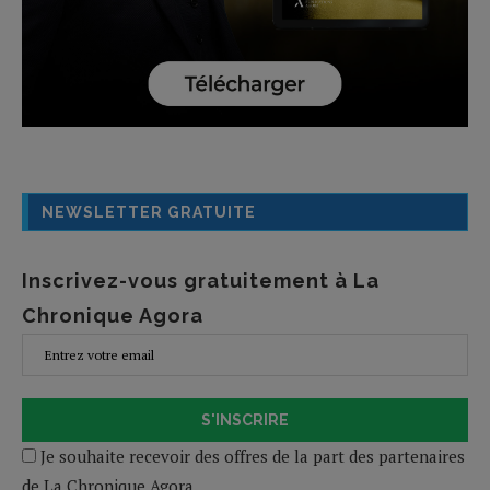
NEWSLETTER GRATUITE
Inscrivez-vous gratuitement à La
Chronique Agora
S'INSCRIRE
Je souhaite recevoir des offres de la part des partenaires
de La Chronique Agora.