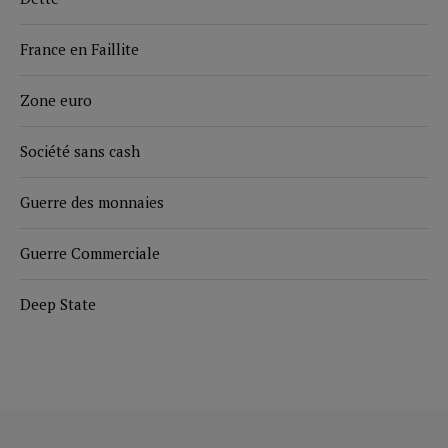
France en Faillite
Zone euro
Société sans cash
Guerre des monnaies
Guerre Commerciale
Deep State