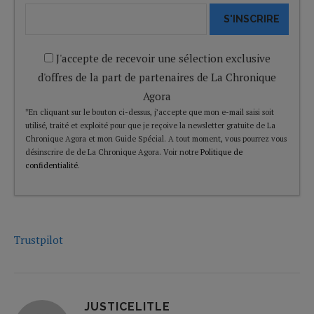
S'INSCRIRE
J'accepte de recevoir une sélection exclusive
d'offres de la part de partenaires de La Chronique
Agora
*En cliquant sur le bouton ci-dessus, j’accepte que mon e-mail saisi soit
utilisé, traité et exploité pour que je reçoive la newsletter gratuite de La
Chronique Agora et mon Guide Spécial. A tout moment, vous pourrez vous
désinscrire de de La Chronique Agora. Voir notre
Politique de
confidentialité
.
Trustpilot
JUSTICELITLE