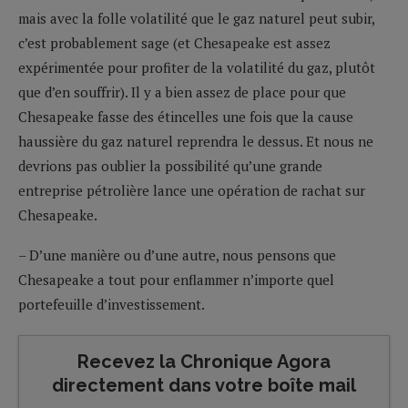
mais avec la folle volatilité que le gaz naturel peut subir,
c’est probablement sage (et Chesapeake est assez
expérimentée pour profiter de la volatilité du gaz, plutôt
que d’en souffrir). Il y a bien assez de place pour que
Chesapeake fasse des étincelles une fois que la cause
haussière du gaz naturel reprendra le dessus. Et nous ne
devrions pas oublier la possibilité qu’une grande
entreprise pétrolière lance une opération de rachat sur
Chesapeake.
– D’une manière ou d’une autre, nous pensons que
Chesapeake a tout pour enflammer n’importe quel
portefeuille d’investissement.
Recevez la Chronique Agora
directement dans votre boîte mail