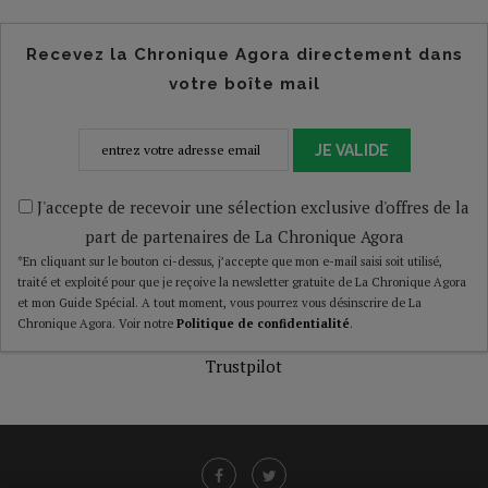
Recevez la Chronique Agora directement dans
votre boîte mail
JE VALIDE
J'accepte de recevoir une sélection exclusive d'offres de la
part de partenaires de La Chronique Agora
*En cliquant sur le bouton ci-dessus, j’accepte que mon e-mail saisi soit utilisé,
traité et exploité pour que je reçoive la newsletter gratuite de La Chronique Agora
et mon Guide Spécial. A tout moment, vous pourrez vous désinscrire de La
Chronique Agora. Voir notre
Politique de confidentialité
.
Trustpilot