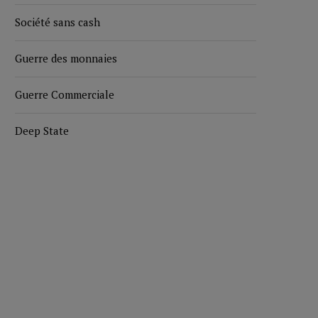
Société sans cash
Guerre des monnaies
Guerre Commerciale
Deep State