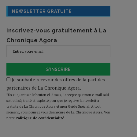
NEWSLETTER GRATUITE
Inscrivez-vous gratuitement à La
Chronique Agora
S'INSCRIRE
Je souhaite recevoir des offres de la part des
partenaires de La Chronique Agora.
*En cliquant sur le bouton ci-dessus, j’accepte que mon e-mail saisi
soit utilisé, traité et exploité pour que je reçoive la newsletter
gratuite de La Chronique Agora et mon Guide Spécial. A tout
moment, vous pourrez vous désinscrire de La Chronique Agora. Voir
notre
Politique de confidentialité
.