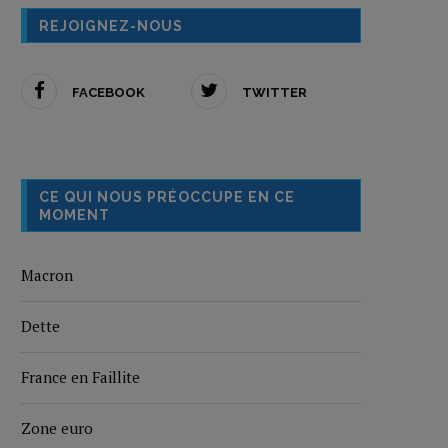
REJOIGNEZ-NOUS
FACEBOOK
TWITTER
CE QUI NOUS PRÉOCCUPE EN CE
MOMENT
Macron
Dette
France en Faillite
Zone euro