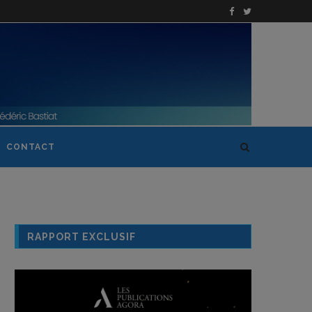
CONTACT
RAPPORT EXCLUSIF