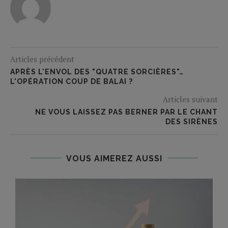
Articles précédent
APRÈS L'ENVOL DES "QUATRE SORCIÈRES"…
L'OPÉRATION COUP DE BALAI ?
Articles suivant
NE VOUS LAISSEZ PAS BERNER PAR LE CHANT
DES SIRÈNES
VOUS AIMEREZ AUSSI