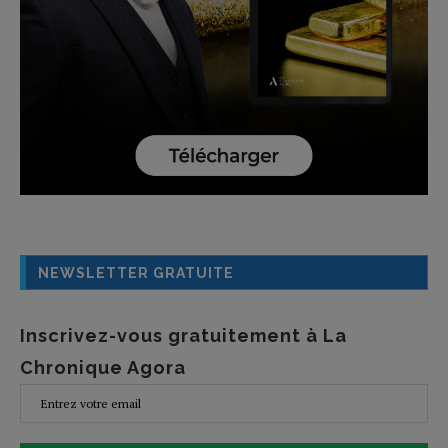
NEWSLETTER GRATUITE
Inscrivez-vous gratuitement à La
Chronique Agora