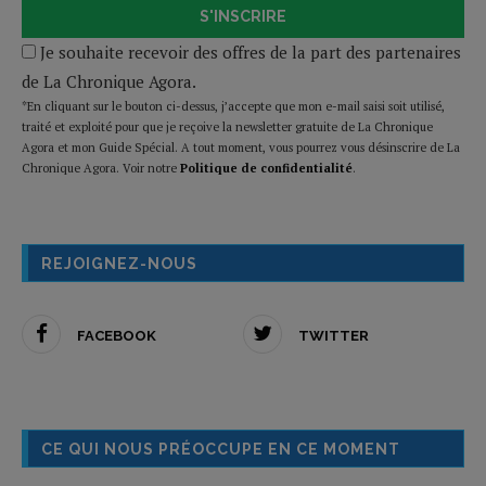
S'INSCRIRE
Je souhaite recevoir des offres de la part des partenaires
de La Chronique Agora.
*En cliquant sur le bouton ci-dessus, j’accepte que mon e-mail saisi soit utilisé,
traité et exploité pour que je reçoive la newsletter gratuite de La Chronique
Agora et mon Guide Spécial. A tout moment, vous pourrez vous désinscrire de La
Chronique Agora. Voir notre
Politique de confidentialité
.
REJOIGNEZ-NOUS
FACEBOOK
TWITTER
CE QUI NOUS PRÉOCCUPE EN CE MOMENT