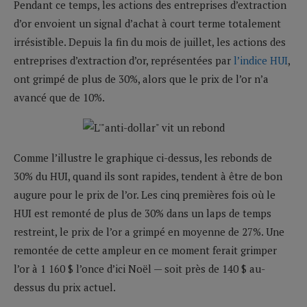
Pendant ce temps, les actions des entreprises d’extraction
d’or envoient un signal d’achat à court terme totalement
irrésistible. Depuis la fin du mois de juillet, les actions des
entreprises d’extraction d’or, représentées par
l’indice HUI
,
ont grimpé de plus de 30%, alors que le prix de l’or n’a
avancé que de 10%.
Comme l’illustre le graphique ci-dessus, les rebonds de
30% du HUI, quand ils sont rapides, tendent à être de bon
augure pour le prix de l’or. Les cinq premières fois où le
HUI est remonté de plus de 30% dans un laps de temps
restreint, le prix de l’or a grimpé en moyenne de 27%. Une
remontée de cette ampleur en ce moment ferait grimper
l’or à 1 160 $ l’once d’ici Noël — soit près de 140 $ au-
dessus du prix actuel.