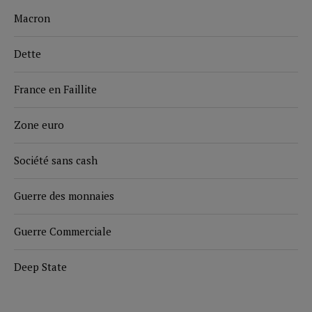
Macron
Dette
France en Faillite
Zone euro
Société sans cash
Guerre des monnaies
Guerre Commerciale
Deep State