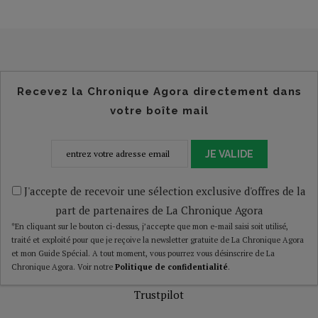
Recevez la Chronique Agora directement dans
votre boîte mail
JE VALIDE
J'accepte de recevoir une sélection exclusive d'offres de la
part de partenaires de La Chronique Agora
*En cliquant sur le bouton ci-dessus, j’accepte que mon e-mail saisi soit utilisé,
traité et exploité pour que je reçoive la newsletter gratuite de La Chronique Agora
et mon Guide Spécial. A tout moment, vous pourrez vous désinscrire de La
Chronique Agora. Voir notre
Politique de confidentialité
.
Trustpilot