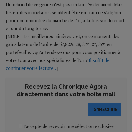
Un rebond de ce genre n’est pas certain, évidemment. Mais
les étoiles monétaires semblent être en train de s’aligner
pour une remontée du marché de l’or, à la fois sur du court
et sur du long terme.
[NDLR : Les meilleures minières… et, en ce moment, des
gains latents de l’ordre de 57,82%, 28,57%, 27,56% en
portefeuille… qu’attendez-vous pour vous positionner à
votre tour avec nos spécialistes de l’or ?
Il suffit de
continuer votre lecture…
]
Recevez la Chronique Agora
directement dans votre boîte mail
S'INSCRIRE
J'accepte de recevoir une sélection exclusive