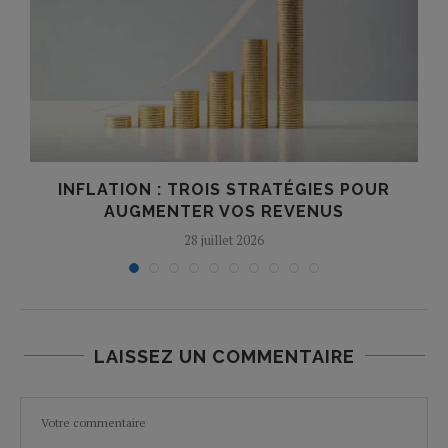
INFLATION : TROIS STRATÉGIES POUR
AUGMENTER VOS REVENUS
28 juillet 2026
LAISSEZ UN COMMENTAIRE