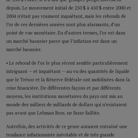
depuis. Le mouvement initial de 250 $ à 450 $ entre 2000 et
2004 n’était pas vraiment inquiétant, mais les rebonds de
l’or de ces dernières années sont plus alarmants, d’un
point de vue monétaire. En d’autres termes, l’or est dans
un marché haussier parce que l’inflation est dans un
marché haussier.
▪ Le rebond de l’or le plus récent semble particulièrement
intriguant — et inquiétant — au vu des quantités de liquide
que le Trésor et la Réserve fédérale ont mobilisées dans la
crise financière. De différentes façons et par différents
moyens, les institutions monétaires du pays ont mis au
monde des milliers de milliards de dollars qui n’existaient
pas avant que Lehman Bros. ne fasse faillite.
Autrefois, des activités de ce genre auraient entraîné une
tendance inflationniste inévitable et de très grande