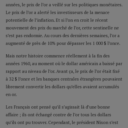
années, le prix de l’or a veillé sur les politiques monétaires.
Le prix de l’or a alerté les investisseurs de la menace
potentielle de l’inflation. Et si l’on en croit le récent
mouvement des prix du marché de l’or, cette sentinelle ne
s’est pas endormie. Au cours des dernières semaines, l’or a
augmenté de près de 10% pour dépasser les 1 000 $ l’once.
Mais notre histoire commence réellement à la fin des
années 1960, au moment où le dollar américain a baissé par
rapport au niveau de l’or. Avant ça, le prix de l’or était fixé
à 32 $ l’once et les banques centrales étrangères pouvaient
librement convertir les dollars qu’elles avaient accumulés
en or.
Les Français ont pensé qu’il s’agissait là d’une bonne
affaire ; ils ont échangé contre de l’or tous les dollars
qu’ils ont pu trouver. Cependant, le président Nixon s’est