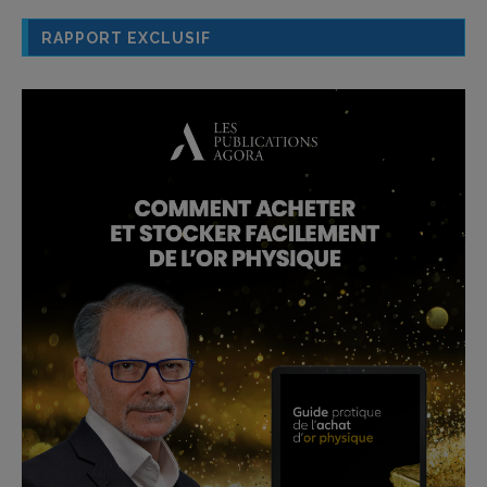
RAPPORT EXCLUSIF