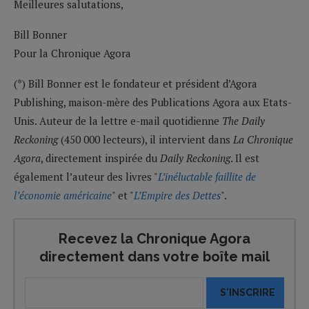
Meilleures salutations,
Bill Bonner
Pour la Chronique Agora
(*) Bill Bonner est le fondateur et président d’Agora
Publishing, maison-mère des Publications Agora aux Etats-
Unis. Auteur de la lettre e-mail quotidienne
The Daily
Reckoning
(450 000 lecteurs), il intervient dans
La Chronique
Agora
, directement inspirée du
Daily Reckoning
. Il est
également l’auteur des livres "
L’inéluctable faillite de
l’économie américaine
" et "
L’Empire des Dettes
".
Recevez la Chronique Agora
directement dans votre boîte mail
S'INSCRIRE