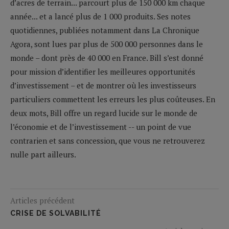
d’acres de terrain... parcourt plus de 150 000 km chaque
année... et a lancé plus de 1 000 produits. Ses notes
quotidiennes, publiées notamment dans La Chronique
Agora, sont lues par plus de 500 000 personnes dans le
monde – dont près de 40 000 en France. Bill s’est donné
pour mission d’identifier les meilleures opportunités
d’investissement – et de montrer où les investisseurs
particuliers commettent les erreurs les plus coûteuses. En
deux mots, Bill offre un regard lucide sur le monde de
l’économie et de l’investissement -- un point de vue
contrarien et sans concession, que vous ne retrouverez
nulle part ailleurs.
Articles précédent
CRISE DE SOLVABILITÉ