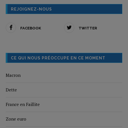
REJOIGNEZ-NOUS
FACEBOOK
TWITTER
CE QUI NOUS PRÉOCCUPE EN CE MOMENT
Macron
Dette
France en Faillite
Zone euro