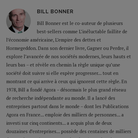
BILL BONNER
Bill Bonner est le co-auteur de plusieurs
best-sellers comme L’inéluctable faillite de
l’économie américaine, L’empire des dettes et
Hormegeddon. Dans son dernier livre, Gagner ou Perdre, il
explore l’avancée de nos sociétés modernes, leurs hauts et
leurs bas – et révèle en chemin la règle unique qu’une
société doit suivre si elle espère progresser... tout en
montrant ce qui arrive à ceux qui ignorent cette règle. En
1978, Bill a fondé Agora – désormais le plus grand réseau
de recherche indépendante au monde. Il a lancé des
entreprises partout dans le monde – dont les Publications
Agora en France... emploie des milliers de personnes... a
investi sur cinq continents... a acquis plus de deux
douzaines d’entreprises... possède des centaines de milliers