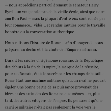
— nous appréciions particulièrement le sénateur Harry
Byrd… un vrai gentleman de la vieille école, ainsi que notre
ami Ron Paul — mais la plupart d’entre eux sont ruinés par
leur commerce… vidés… et rendus inutiles pour le travaille
honnête ou la conversation authentique.
Nous relisons l’histoire de Rome — afin d’essayer de nous
préparer au déclin et à la chute de l’Empire américain.
Durant les siècles d’hégémonie romaine, de la République
des débuts à la fin de l’Empire, la marque de la réussite,
pour un Romain, était le succès sur les champs de bataille.
Rome était une machine militaire qu’aucun rival ne pouvait
égaler. Une bonne partie de sa puissance provenait des
idées et des attitudes des Romains eux-mêmes… et, plus
tard, des autres citoyens de l’empire. Ils pensaient qu’une
carrière militaire n’était pas seulement la voie vers le