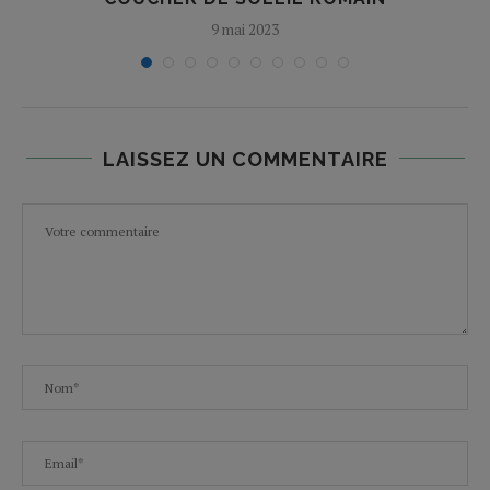
9 mai 2023
LAISSEZ UN COMMENTAIRE