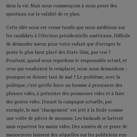
dans la vie. Mais nous commençons à nous poser des
questions sur la validité de ce plan.
Cette idée nous est venue tandis que nous méditions sur
les candidats à l’élection présidentielle américaine. Difficile
de demander mieux pour votre enfant que d’occuper le
poste le plus haut placé des Etats-Unis, pas vrai ?
Pourtant, quand nous regardons le responsable actuel, et
ceux qui voudraient le remplacer, nous nous demandons :
pourquoi se donner tant de mal ? Le problème, avec la
politique, c’est qu’elle force un homme à prononcer des
phrases vides, à présenter des promesses vides et à faire
des gestes vides. Durant la campagne actuelle, par
exemple, le mot "changement" est jeté à la foule comme
une volée de pièces de monnaie. Les badauds se battent
mais repartent les mains vides. Des années de ce genre de
manoeuvres laissent des séquelles sur les politiciens eux-