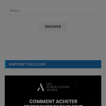
RAPPORT EXCLUSIF