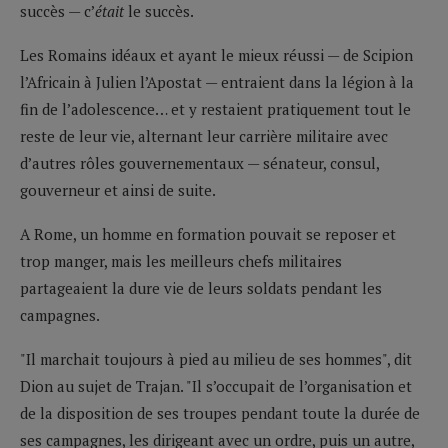
succès — c’
était
le succès.
Les Romains idéaux et ayant le mieux réussi — de Scipion
l’Africain à Julien l’Apostat — entraient dans la légion à la
fin de l’adolescence… et y restaient pratiquement tout le
reste de leur vie, alternant leur carrière militaire avec
d’autres rôles gouvernementaux — sénateur, consul,
gouverneur et ainsi de suite.
A Rome, un homme en formation pouvait se reposer et
trop manger, mais les meilleurs chefs militaires
partageaient la dure vie de leurs soldats pendant les
campagnes.
"Il marchait toujours à pied au milieu de ses hommes", dit
Dion au sujet de Trajan. "Il s’occupait de l’organisation et
de la disposition de ses troupes pendant toute la durée de
ses campagnes, les dirigeant avec un ordre, puis un autre,