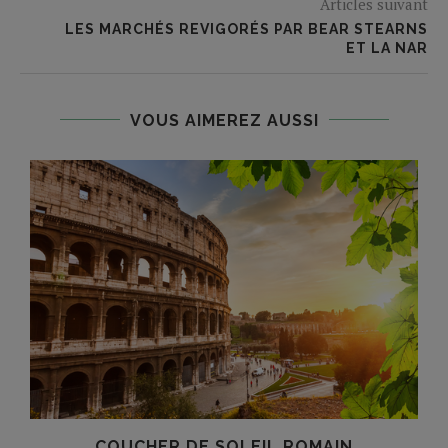
Articles suivant
LES MARCHÉS REVIGORÉS PAR BEAR STEARNS
ET LA NAR
VOUS AIMEREZ AUSSI
COUCHER DE SOLEIL ROMAIN