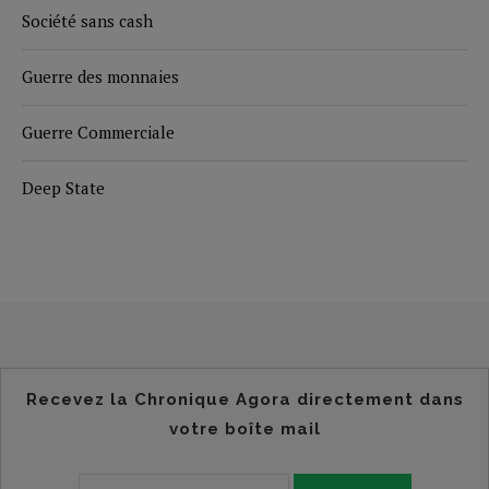
Société sans cash
Guerre des monnaies
Guerre Commerciale
Deep State
Recevez la Chronique Agora directement dans
votre boîte mail