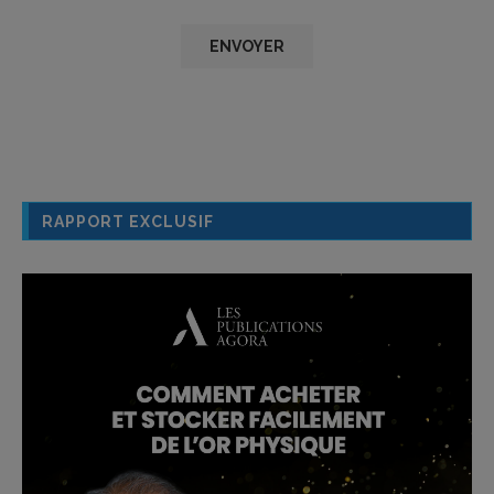
RAPPORT EXCLUSIF