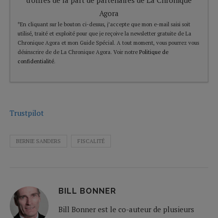
Agora
*En cliquant sur le bouton ci-dessus, j’accepte que mon e-mail saisi soit
utilisé, traité et exploité pour que je reçoive la newsletter gratuite de La
Chronique Agora et mon Guide Spécial. A tout moment, vous pourrez vous
désinscrire de de La Chronique Agora. Voir notre
Politique de
confidentialité
.
Trustpilot
BERNIE SANDERS
FISCALITÉ
BILL BONNER
Bill Bonner est le co-auteur de plusieurs