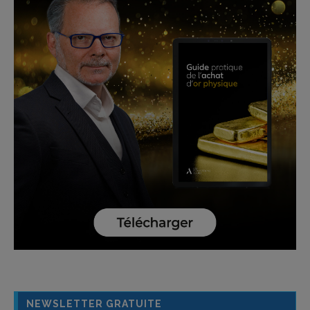
NEWSLETTER GRATUITE