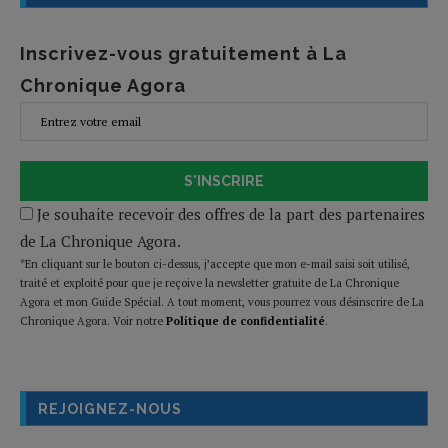
Inscrivez-vous gratuitement à La
Chronique Agora
S'INSCRIRE
Je souhaite recevoir des offres de la part des partenaires
de La Chronique Agora.
*En cliquant sur le bouton ci-dessus, j’accepte que mon e-mail saisi soit utilisé,
traité et exploité pour que je reçoive la newsletter gratuite de La Chronique
Agora et mon Guide Spécial. A tout moment, vous pourrez vous désinscrire de La
Chronique Agora. Voir notre
Politique de confidentialité
.
REJOIGNEZ-NOUS