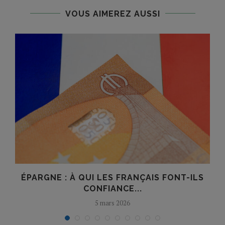
VOUS AIMEREZ AUSSI
E
ÉPARGNE : À QUI LES FRANÇAIS FONT-ILS
CONFIANCE...
5 mars 2026