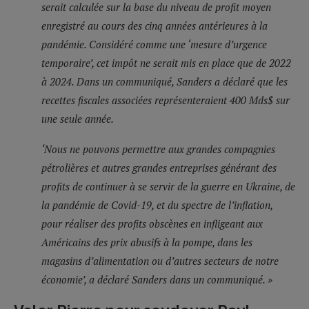
serait calculée sur la base du niveau de profit moyen
enregistré au cours des cinq années antérieures à la
pandémie. Considéré comme une ‘mesure d’urgence
temporaire’, cet impôt ne serait mis en place que de 2022
à 2024. Dans un communiqué, Sanders a déclaré que les
recettes fiscales associées représenteraient 400 Mds$ sur
une seule année.
‘Nous ne pouvons permettre aux grandes compagnies
pétrolières et autres grandes entreprises générant des
profits de continuer à se servir de la guerre en Ukraine, de
la pandémie de Covid-19, et du spectre de l’inflation,
pour réaliser des profits obscènes en infligeant aux
Américains des prix abusifs à la pompe, dans les
magasins d’alimentation ou d’autres secteurs de notre
économie’, a déclaré Sanders dans un communiqué. »