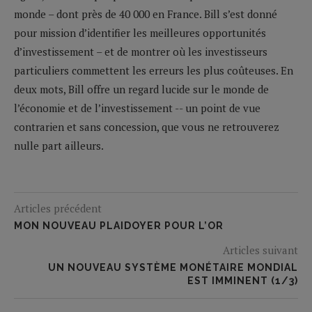
monde – dont près de 40 000 en France. Bill s’est donné
pour mission d’identifier les meilleures opportunités
d’investissement – et de montrer où les investisseurs
particuliers commettent les erreurs les plus coûteuses. En
deux mots, Bill offre un regard lucide sur le monde de
l’économie et de l’investissement -- un point de vue
contrarien et sans concession, que vous ne retrouverez
nulle part ailleurs.
Articles précédent
MON NOUVEAU PLAIDOYER POUR L’OR
Articles suivant
UN NOUVEAU SYSTÈME MONÉTAIRE MONDIAL
EST IMMINENT (1/3)