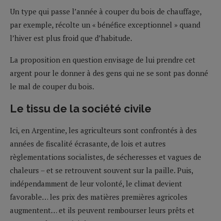
Un type qui passe l’année à couper du bois de chauffage,
par exemple, récolte un « bénéfice exceptionnel » quand
l’hiver est plus froid que d’habitude.
La proposition en question envisage de lui prendre cet
argent pour le donner à des gens qui ne se sont pas donné
le mal de couper du bois.
Le tissu de la société civile
Ici, en Argentine, les agriculteurs sont confrontés à des
années de fiscalité écrasante, de lois et autres
règlementations socialistes, de sécheresses et vagues de
chaleurs – et se retrouvent souvent sur la paille. Puis,
indépendamment de leur volonté, le climat devient
favorable… les prix des matières premières agricoles
augmentent… et ils peuvent rembourser leurs prêts et