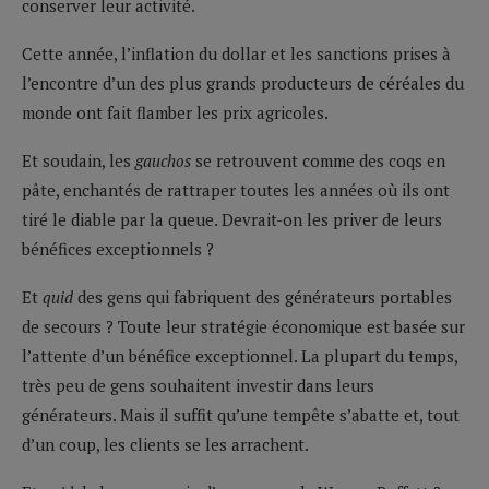
conserver leur activité.
Cette année, l’inflation du dollar et les sanctions prises à
l’encontre d’un des plus grands producteurs de céréales du
monde ont fait flamber les prix agricoles.
Et soudain, les
gauchos
se retrouvent comme des coqs en
pâte, enchantés de rattraper toutes les années où ils ont
tiré le diable par la queue. Devrait-on les priver de leurs
bénéfices exceptionnels ?
Et
quid
des gens qui fabriquent des générateurs portables
de secours ? Toute leur stratégie économique est basée sur
l’attente d’un bénéfice exceptionnel. La plupart du temps,
très peu de gens souhaitent investir dans leurs
générateurs. Mais il suffit qu’une tempête s’abatte et, tout
d’un coup, les clients se les arrachent.