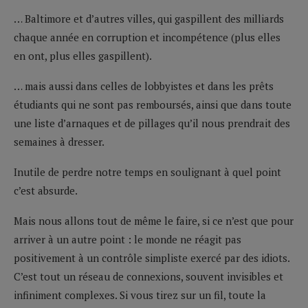
… Baltimore et d’autres villes, qui gaspillent des milliards
chaque année en corruption et incompétence (plus elles
en ont, plus elles gaspillent).
… mais aussi dans celles de lobbyistes et dans les prêts
étudiants qui ne sont pas remboursés, ainsi que dans toute
une liste d’arnaques et de pillages qu’il nous prendrait des
semaines à dresser.
Inutile de perdre notre temps en soulignant à quel point
c’est absurde.
Mais nous allons tout de même le faire, si ce n’est que pour
arriver à un autre point : le monde ne réagit pas
positivement à un contrôle simpliste exercé par des idiots.
C’est tout un réseau de connexions, souvent invisibles et
infiniment complexes. Si vous tirez sur un fil, toute la