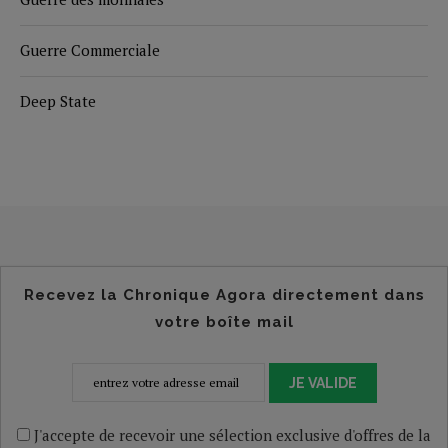
Guerre Commerciale
Deep State
Recevez la Chronique Agora directement dans
votre boîte mail
JE VALIDE
J'accepte de recevoir une sélection exclusive d'offres de la