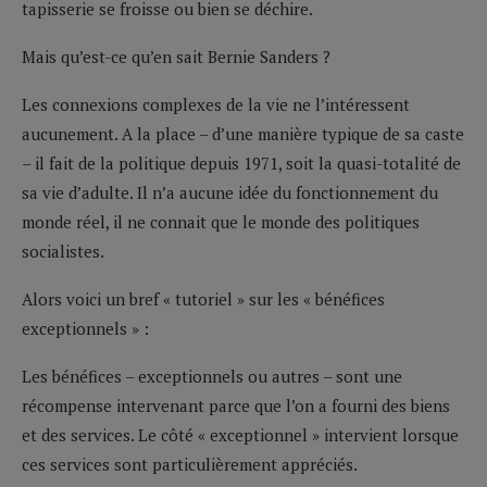
tapisserie se froisse ou bien se déchire.
Mais qu’est-ce qu’en sait Bernie Sanders ?
Les connexions complexes de la vie ne l’intéressent
aucunement. A la place – d’une manière typique de sa caste
– il fait de la politique depuis 1971, soit la quasi-totalité de
sa vie d’adulte. Il n’a aucune idée du fonctionnement du
monde réel, il ne connait que le monde des politiques
socialistes.
Alors voici un bref « tutoriel » sur les « bénéfices
exceptionnels » :
Les bénéfices – exceptionnels ou autres – sont une
récompense intervenant parce que l’on a fourni des biens
et des services. Le côté « exceptionnel » intervient lorsque
ces services sont particulièrement appréciés.