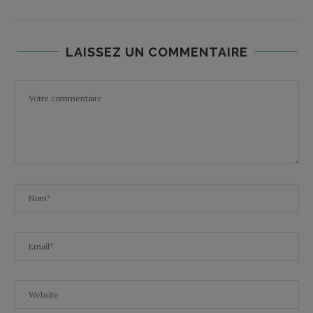
LAISSEZ UN COMMENTAIRE