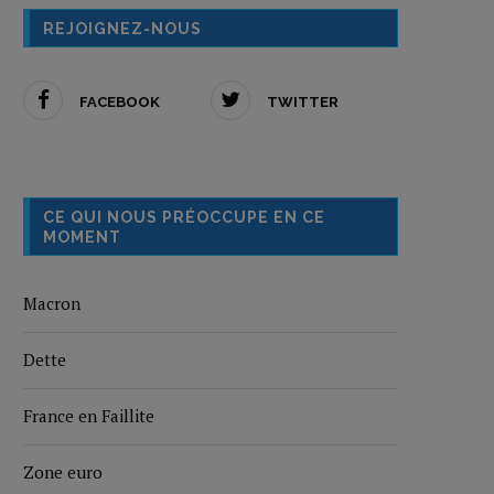
REJOIGNEZ-NOUS
FACEBOOK
TWITTER
CE QUI NOUS PRÉOCCUPE EN CE
MOMENT
Macron
Dette
France en Faillite
Zone euro