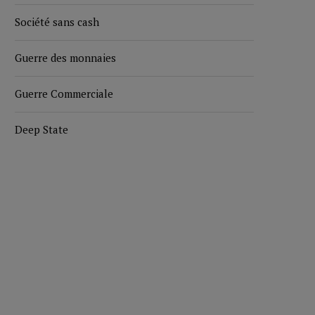
Société sans cash
Guerre des monnaies
Guerre Commerciale
Deep State