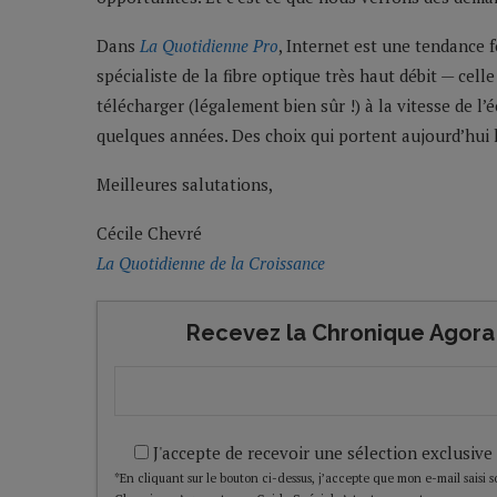
Dans
La Quotidienne Pro
, Internet est une tendance 
spécialiste de la fibre optique très haut débit — cel
télécharger (légalement bien sûr !) à la vitesse de l’é
quelques années. Des choix qui portent aujourd’hui 
Meilleures salutations,
Cécile Chevré
La Quotidienne de la Croissance
Recevez la Chronique Agora 
J'accepte de recevoir une sélection exclusive
*En cliquant sur le bouton ci-dessus, j’accepte que mon e-mail saisi soi