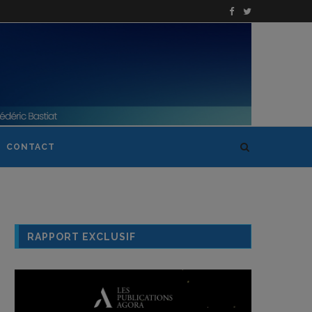
CONTACT
RAPPORT EXCLUSIF