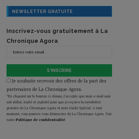
NEWSLETTER GRATUITE
Inscrivez-vous gratuitement à La
Chronique Agora
S'INSCRIRE
Je souhaite recevoir des offres de la part des
partenaires de La Chronique Agora.
*En cliquant sur le bouton ci-dessus, j’accepte que mon e-mail saisi
soit utilisé, traité et exploité pour que je reçoive la newsletter
gratuite de La Chronique Agora et mon Guide Spécial. A tout
moment, vous pourrez vous désinscrire de La Chronique Agora. Voir
notre
Politique de confidentialité
.