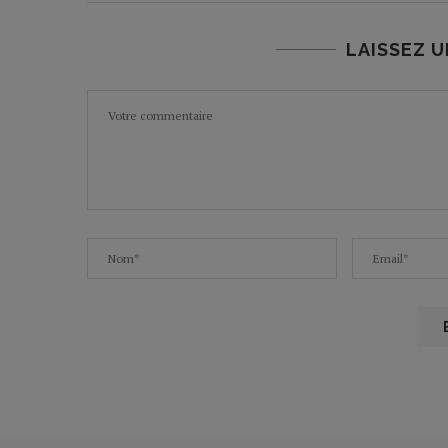
LAISSEZ 