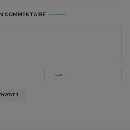
UN COMMENTAIRE