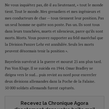
Ne vous inquiétez pas, dit-il au lieutenant, « tout le monde
tient. Tout le monde. Mes grenadiers et mes ingénieurs et
mes conducteurs de char — tous tiennent leur position. Pas
un seul homme ne quitte son poste. Pas un. Ils sont tous
dans leurs tranchées, muets et silencieux, parce qu’ils sont
morts. Morts. Vous pouvez rapporter au feld-maréchal que
la Division Panzer Lehr est annihilée. Seuls les morts
peuvent désormais tenir la position ».
Bayerlein survécut à la guerre et mourut 25 ans plus tard.
Pas Von Kluge. Il se suicida en 1944. Omar Bradley se
dirigea vers le sud… puis revint au nord pour encercler
deux divisions allemandes dans la Poche de la Falaise.
50 000 soldats allemands furent capturés.
Recevez la Chronique Agora