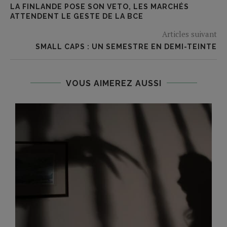
LA FINLANDE POSE SON VETO, LES MARCHÉS
ATTENDENT LE GESTE DE LA BCE
Articles suivant
SMALL CAPS : UN SEMESTRE EN DEMI-TEINTE
VOUS AIMEREZ AUSSI