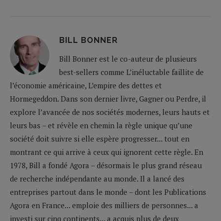
BILL BONNER
Bill Bonner est le co-auteur de plusieurs
best-sellers comme L’inéluctable faillite de
l’économie américaine, L’empire des dettes et
Hormegeddon. Dans son dernier livre, Gagner ou Perdre, il
explore l’avancée de nos sociétés modernes, leurs hauts et
leurs bas – et révèle en chemin la règle unique qu’une
société doit suivre si elle espère progresser... tout en
montrant ce qui arrive à ceux qui ignorent cette règle. En
1978, Bill a fondé Agora – désormais le plus grand réseau
de recherche indépendante au monde. Il a lancé des
entreprises partout dans le monde – dont les Publications
Agora en France... emploie des milliers de personnes... a
investi sur cinq continents... a acquis plus de deux