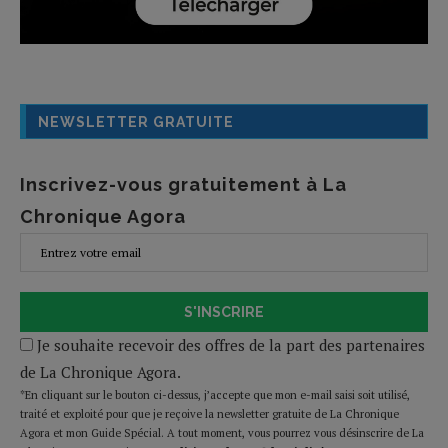
NEWSLETTER GRATUITE
Inscrivez-vous gratuitement à La
Chronique Agora
S'INSCRIRE
Je souhaite recevoir des offres de la part des partenaires
de La Chronique Agora.
*En cliquant sur le bouton ci-dessus, j’accepte que mon e-mail saisi soit utilisé,
traité et exploité pour que je reçoive la newsletter gratuite de La Chronique
Agora et mon Guide Spécial. A tout moment, vous pourrez vous désinscrire de La