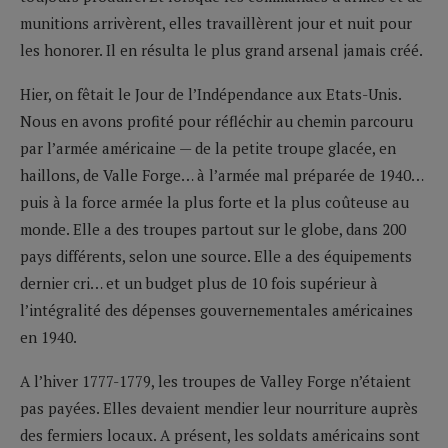
munitions arrivèrent, elles travaillèrent jour et nuit pour
les honorer. Il en résulta le plus grand arsenal jamais créé.
Hier, on fêtait le Jour de l’Indépendance aux Etats-Unis.
Nous en avons profité pour réfléchir au chemin parcouru
par l’armée américaine — de la petite troupe glacée, en
haillons, de Valle Forge… à l’armée mal préparée de 1940…
puis à la force armée la plus forte et la plus coûteuse au
monde. Elle a des troupes partout sur le globe, dans 200
pays différents, selon une source. Elle a des équipements
dernier cri… et un budget plus de 10 fois supérieur à
l’intégralité des dépenses gouvernementales américaines
en 1940.
A l’hiver 1777-1779, les troupes de Valley Forge n’étaient
pas payées. Elles devaient mendier leur nourriture auprès
des fermiers locaux. A présent, les soldats américains sont