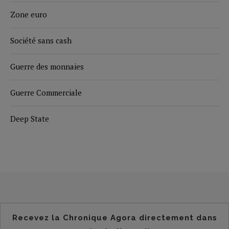
Zone euro
Société sans cash
Guerre des monnaies
Guerre Commerciale
Deep State
Recevez la Chronique Agora directement dans