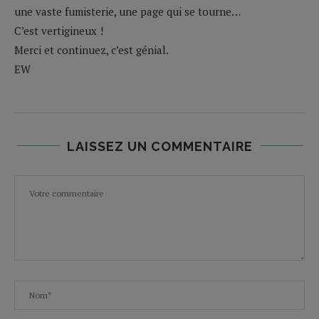
une vaste fumisterie, une page qui se tourne…
C’est vertigineux !
Merci et continuez, c’est génial.
EW
LAISSEZ UN COMMENTAIRE