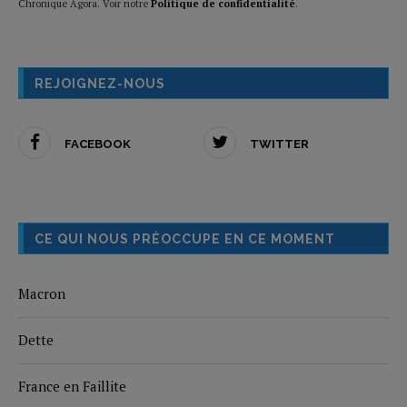
Chronique Agora. Voir notre
Politique de confidentialité
.
REJOIGNEZ-NOUS
FACEBOOK
TWITTER
CE QUI NOUS PRÉOCCUPE EN CE MOMENT
Macron
Dette
France en Faillite