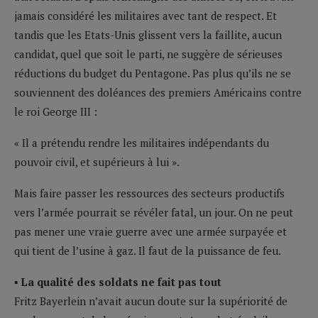
jamais considéré les militaires avec tant de respect. Et
tandis que les Etats-Unis glissent vers la faillite, aucun
candidat, quel que soit le parti, ne suggère de sérieuses
réductions du budget du Pentagone. Pas plus qu’ils ne se
souviennent des doléances des premiers Américains contre
le roi George III :
« Il a prétendu rendre les militaires indépendants du
pouvoir civil, et supérieurs à lui ».
Mais faire passer les ressources des secteurs productifs
vers l’armée pourrait se révéler fatal, un jour. On ne peut
pas mener une vraie guerre avec une armée surpayée et
qui tient de l’usine à gaz. Il faut de la puissance de feu.
▪ La qualité des soldats ne fait pas tout
Fritz Bayerlein n’avait aucun doute sur la supériorité de