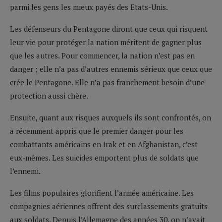
parmi les gens les mieux payés des Etats-Unis.
Les défenseurs du Pentagone diront que ceux qui risquent
leur vie pour protéger la nation méritent de gagner plus
que les autres. Pour commencer, la nation n’est pas en
danger ; elle n’a pas d’autres ennemis sérieux que ceux que
crée le Pentagone. Elle n’a pas franchement besoin d’une
protection aussi chère.
Ensuite, quant aux risques auxquels ils sont confrontés, on
a récemment appris que le premier danger pour les
combattants américains en Irak et en Afghanistan, c’est
eux-mêmes. Les suicides emportent plus de soldats que
l’ennemi.
Les films populaires glorifient l’armée américaine. Les
compagnies aériennes offrent des surclassements gratuits
aux soldats. Depuis l’Allemagne des années 30, on n’avait