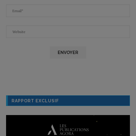
RAPPORT EXCLUSIF