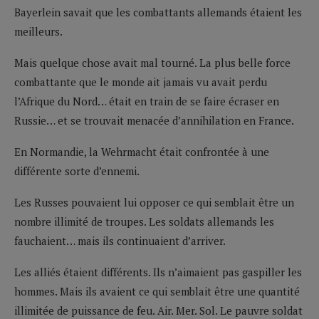
Bayerlein savait que les combattants allemands étaient les
meilleurs.
Mais quelque chose avait mal tourné. La plus belle force
combattante que le monde ait jamais vu avait perdu
l’Afrique du Nord… était en train de se faire écraser en
Russie… et se trouvait menacée d’annihilation en France.
En Normandie, la Wehrmacht était confrontée à une
différente sorte d’ennemi.
Les Russes pouvaient lui opposer ce qui semblait être un
nombre illimité de troupes. Les soldats allemands les
fauchaient… mais ils continuaient d’arriver.
Les alliés étaient différents. Ils n’aimaient pas gaspiller les
hommes. Mais ils avaient ce qui semblait être une quantité
illimitée de puissance de feu. Air. Mer. Sol. Le pauvre soldat