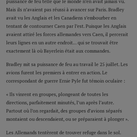
puissance de feu telle que le monde n’en avait jamais vu.
Mais ils n’avaient pas réussi à avancer sur Paris. Bradley
avait vu les Anglais et les Canadiens s’embourber en
tentant de contourner Caen par l’est. Puisque les Anglais
avaient attiré les forces allemandes vers Caen, il percerait
leurs lignes en un autre endroit… qui se trouvait être
exactement là où Bayerlein était aux commandes.
Bradley mit sa puissance de feu au travail le 25 juillet. Les
avions furent les premiers à entrer en action. Le
correspondant de guerre Ernie Pyle fut témoin oculaire :
« Ils vinrent en groupes, plongeant de toutes les
directions, parfaitement minutés, l’un après l’autre.
Partout où l’on regardait, des groupes d’avions séparés
montaient ou descendaient, ou se préparaient à plonger ».
Les Allemands tentèrent de trouver refuge dans le sol.