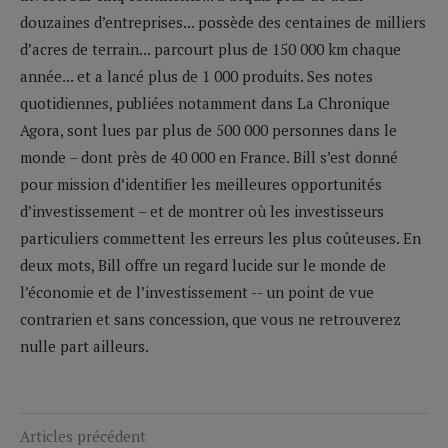
douzaines d’entreprises... possède des centaines de milliers
d’acres de terrain... parcourt plus de 150 000 km chaque
année... et a lancé plus de 1 000 produits. Ses notes
quotidiennes, publiées notamment dans La Chronique
Agora, sont lues par plus de 500 000 personnes dans le
monde – dont près de 40 000 en France. Bill s’est donné
pour mission d’identifier les meilleures opportunités
d’investissement – et de montrer où les investisseurs
particuliers commettent les erreurs les plus coûteuses. En
deux mots, Bill offre un regard lucide sur le monde de
l’économie et de l’investissement -- un point de vue
contrarien et sans concession, que vous ne retrouverez
nulle part ailleurs.
Articles précédent