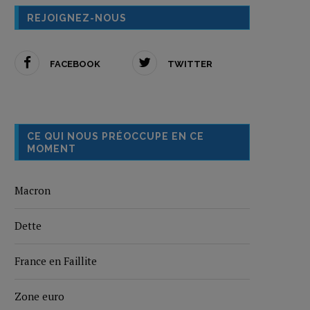
REJOIGNEZ-NOUS
FACEBOOK
TWITTER
CE QUI NOUS PRÉOCCUPE EN CE
MOMENT
Macron
Dette
France en Faillite
Zone euro