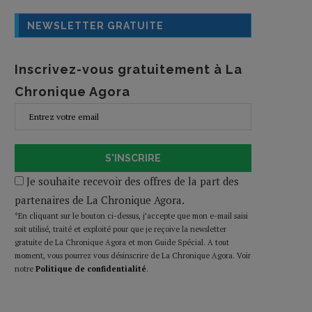
NEWSLETTER GRATUITE
Inscrivez-vous gratuitement à La
Chronique Agora
S'INSCRIRE
Je souhaite recevoir des offres de la part des
partenaires de La Chronique Agora.
*En cliquant sur le bouton ci-dessus, j’accepte que mon e-mail saisi
soit utilisé, traité et exploité pour que je reçoive la newsletter
gratuite de La Chronique Agora et mon Guide Spécial. A tout
moment, vous pourrez vous désinscrire de La Chronique Agora. Voir
notre
Politique de confidentialité
.