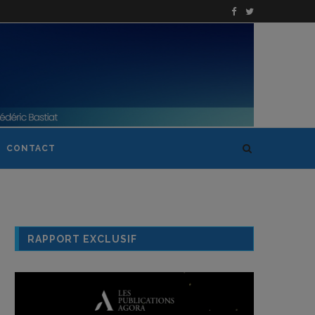
CONTACT
RAPPORT EXCLUSIF