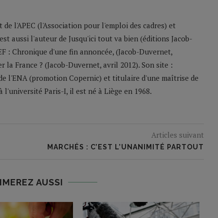
 de l'APEC (l'Association pour l'emploi des cadres) et
st aussi l'auteur de Jusqu'ici tout va bien (éditions Jacob-
F : Chronique d'une fin annoncée, (Jacob-Duvernet,
r la France ? (Jacob-Duvernet, avril 2012). Son site :
de l'ENA (promotion Copernic) et titulaire d'une maîtrise de
l'université Paris-I, il est né à Liège en 1968.
Articles suivant
MARCHÉS : C’EST L’UNANIMITÉ PARTOUT
IMEREZ AUSSI