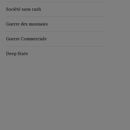
Société sans cash
Guerre des monnaies
Guerre Commerciale
Deep State