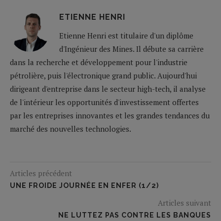
ETIENNE HENRI
Etienne Henri est titulaire d'un diplôme
d'Ingénieur des Mines. Il débute sa carrière
dans la recherche et développement pour l'industrie
pétrolière, puis l'électronique grand public. Aujourd'hui
dirigeant d'entreprise dans le secteur high-tech, il analyse
de l'intérieur les opportunités d'investissement offertes
par les entreprises innovantes et les grandes tendances du
marché des nouvelles technologies.
Articles précédent
UNE FROIDE JOURNÉE EN ENFER (1/2)
Articles suivant
NE LUTTEZ PAS CONTRE LES BANQUES