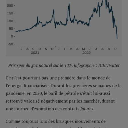
Prix spot du gaz naturel sur le TTF. Infographie : ICE/Twitter
Ce n’est pourtant pas une première dans le monde de
l’énergie financiarisée. Durant les premières semaines de la
pandémie, en 2020, le baril de pétrole s’était lui-aussi
retrouvé valorisé négativement par les marchés, durant
une journée d’expiration des contrats
futures
.
Comme toujours lors des brusques mouvements de