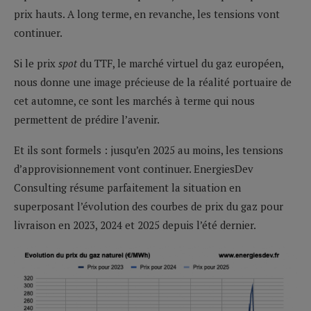
prix hauts. A long terme, en revanche, les tensions vont
continuer.
Si le prix
spot
du TTF, le marché virtuel du gaz européen,
nous donne une image précieuse de la réalité portuaire de
cet automne, ce sont les marchés à terme qui nous
permettent de prédire l’avenir.
Et ils sont formels : jusqu’en 2025 au moins, les tensions
d’approvisionnement vont continuer. EnergiesDev
Consulting résume parfaitement la situation en
superposant l’évolution des courbes de prix du gaz pour
livraison en 2023, 2024 et 2025 depuis l’été dernier.