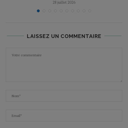
28 juillet 2026
LAISSEZ UN COMMENTAIRE