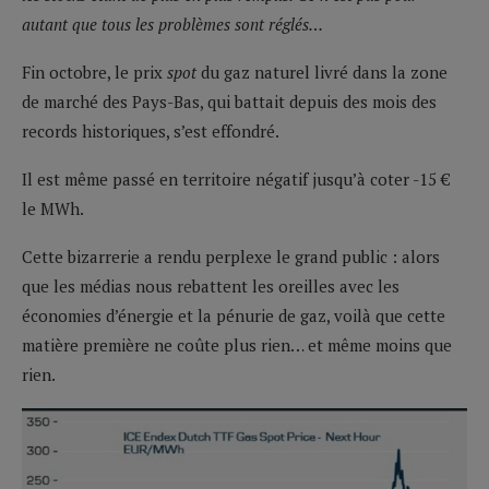
autant que tous les problèmes sont réglés…
Fin octobre, le prix
spot
du gaz naturel livré dans la zone
de marché des Pays-Bas, qui battait depuis des mois des
records historiques, s’est effondré.
Il est même passé en territoire négatif jusqu’à coter -15 €
le MWh.
Cette bizarrerie a rendu perplexe le grand public : alors
que les médias nous rebattent les oreilles avec les
économies d’énergie et la pénurie de gaz, voilà que cette
matière première ne coûte plus rien… et même moins que
rien.