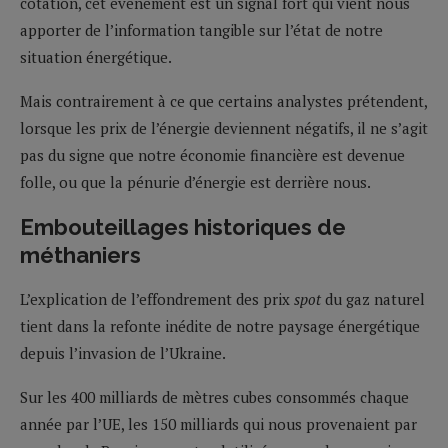
cotation, cet événement est un signal fort qui vient nous
apporter de l’information tangible sur l’état de notre
situation énergétique.
Mais contrairement à ce que certains analystes prétendent,
lorsque les prix de l’énergie deviennent négatifs, il ne s’agit
pas du signe que notre économie financière est devenue
folle, ou que la pénurie d’énergie est derrière nous.
Embouteillages historiques de
méthaniers
L’explication de l’effondrement des prix
spot
du gaz naturel
tient dans la refonte inédite de notre paysage énergétique
depuis l’invasion de l’Ukraine.
Sur les 400 milliards de mètres cubes consommés chaque
année par l’UE, les 150 milliards qui nous provenaient par