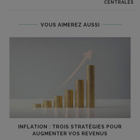
CENTRALES
VOUS AIMEREZ AUSSI
INFLATION : TROIS STRATÉGIES POUR
AUGMENTER VOS REVENUS