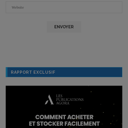
RAPPORT EXCLUSIF