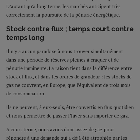
D’autant qu’à long terme, les marchés anticipent très
correctement la poursuite de la pénurie énergétique.
Stock contre flux ; temps court contre
temps long
Il n’y a aucun paradoxe à nous trouver simultanément
dans une période de réserves pleines à craquer et de
pénurie imminente. La raison tient dans la différence entre
stock et flux, et dans les ordres de grandeur : les stocks de
gaz ne couvrent, en Europe, que l’équivalent de trois mois
de consommation.
Ils ne peuvent, à eux-seuls, être convertis en flux quotidien
et nous permettre de passer l’hiver sans importer de gaz.
A court terme, nous avons donc assez de gaz pour
répondre à une demande qui a déjà été atrophiée par les