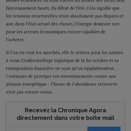
historiquement hauts, du début de l’été. Cela signifie que
les tensions structurelles n’ont absolument pas disparu et
que, dans l’état actuel des choses, l’énergie demeure rare
pour les acteurs économiques encore capables de
l’acheter.
Si l’on en croit les marchés, elle le restera pour les années
à venir. L’embouteillage logistique de la fin octobre et sa
transposition financière ne sont qu’un épiphénomène.
Continuez de protéger vos investissements contre une
pénurie énergétique – l’heure de l’abondance retrouvée
n’est pas encore venue.
Recevez la Chronique Agora
directement dans votre boîte mail