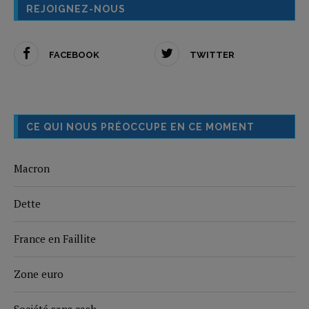
REJOIGNEZ-NOUS
FACEBOOK
TWITTER
CE QUI NOUS PRÉOCCUPE EN CE MOMENT
Macron
Dette
France en Faillite
Zone euro
Société sans cash