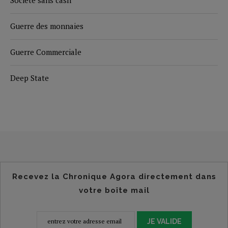
Guerre des monnaies
Guerre Commerciale
Deep State
Recevez la Chronique Agora directement dans
votre boîte mail
JE VALIDE