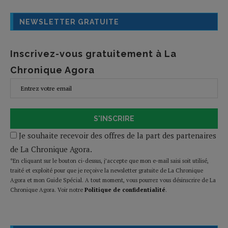
NEWSLETTER GRATUITE
Inscrivez-vous gratuitement à La
Chronique Agora
S'INSCRIRE
Je souhaite recevoir des offres de la part des partenaires
de La Chronique Agora.
*En cliquant sur le bouton ci-dessus, j’accepte que mon e-mail saisi soit utilisé,
traité et exploité pour que je reçoive la newsletter gratuite de La Chronique
Agora et mon Guide Spécial. A tout moment, vous pourrez vous désinscrire de La
Chronique Agora. Voir notre
Politique de confidentialité
.