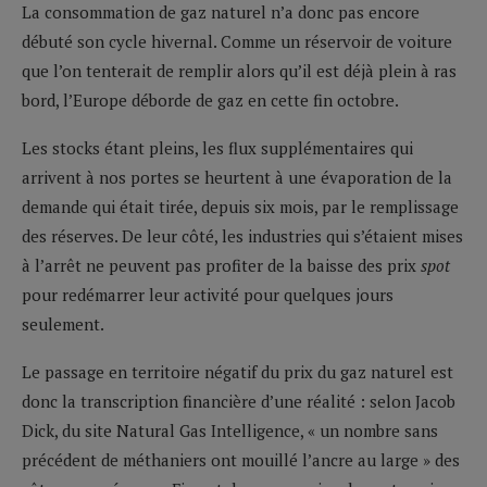
La consommation de gaz naturel n’a donc pas encore
débuté son cycle hivernal. Comme un réservoir de voiture
que l’on tenterait de remplir alors qu’il est déjà plein à ras
bord, l’Europe déborde de gaz en cette fin octobre.
Les stocks étant pleins, les flux supplémentaires qui
arrivent à nos portes se heurtent à une évaporation de la
demande qui était tirée, depuis six mois, par le remplissage
des réserves. De leur côté, les industries qui s’étaient mises
à l’arrêt ne peuvent pas profiter de la baisse des prix
spot
pour redémarrer leur activité pour quelques jours
seulement.
Le passage en territoire négatif du prix du gaz naturel est
donc la transcription financière d’une réalité : selon Jacob
Dick, du site Natural Gas Intelligence, « un nombre sans
précédent de méthaniers ont mouillé l’ancre au large » des