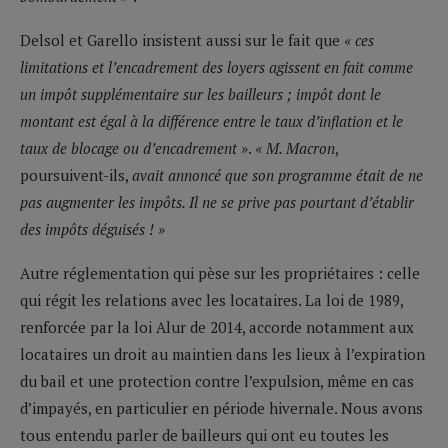
Delsol et Garello insistent aussi sur le fait que
« ces
limitations et l’encadrement des loyers agissent en fait comme
un impôt supplémentaire sur les bailleurs ; impôt dont le
montant est égal à la différence entre le taux d’inflation et le
taux de blocage ou d’encadrement »
.
« M. Macron
,
poursuivent-ils,
avait annoncé que son programme était de ne
pas augmenter les impôts. Il ne se prive pas pourtant d’établir
des impôts déguisés ! »
Autre réglementation qui pèse sur les propriétaires : celle
qui régit les relations avec les locataires. La loi de 1989,
renforcée par la loi Alur de 2014, accorde notamment aux
locataires un droit au maintien dans les lieux à l’expiration
du bail et une protection contre l’expulsion, même en cas
d’impayés, en particulier en période hivernale. Nous avons
tous entendu parler de bailleurs qui ont eu toutes les