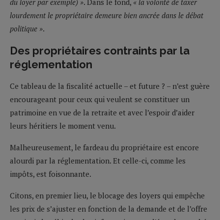
du loyer par exemple) »
. Dans le fond,
« la volonté de taxer
lourdement le propriétaire demeure bien ancrée dans le débat
politique »
.
Des propriétaires contraints par la
réglementation
Ce tableau de la fiscalité actuelle – et future ? – n’est guère
encourageant pour ceux qui veulent se constituer un
patrimoine en vue de la retraite et avec l’espoir d’aider
leurs héritiers le moment venu.
Malheureusement, le fardeau du propriétaire est encore
alourdi par la réglementation. Et celle-ci, comme les
impôts, est foisonnante.
Citons, en premier lieu, le blocage des loyers qui empêche
les prix de s’ajuster en fonction de la demande et de l’offre