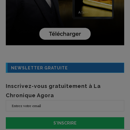
NEWSLETTER GRATUITE
Inscrivez-vous gratuitement à La
Chronique Agora
S'INSCRIRE