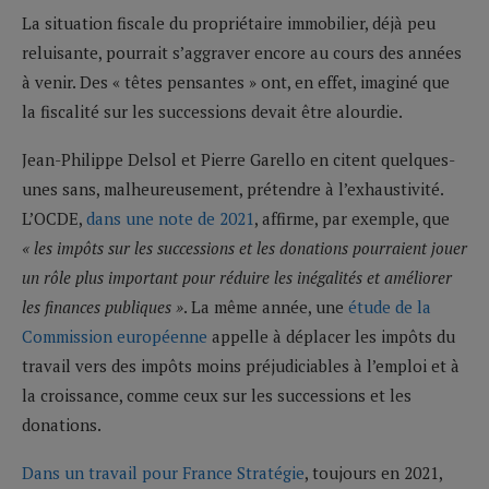
La situation fiscale du propriétaire immobilier, déjà peu
reluisante, pourrait s’aggraver encore au cours des années
à venir. Des « têtes pensantes » ont, en effet, imaginé que
la fiscalité sur les successions devait être alourdie.
Jean-Philippe Delsol et Pierre Garello en citent quelques-
unes sans, malheureusement, prétendre à l’exhaustivité.
L’OCDE,
dans une note de 2021
, affirme, par exemple, que
« les impôts sur les successions et les donations pourraient jouer
un rôle plus important pour réduire les inégalités et améliorer
les finances publiques »
. La même année, une
étude de la
Commission européenne
appelle à déplacer les impôts du
travail vers des impôts moins préjudiciables à l’emploi et à
la croissance, comme ceux sur les successions et les
donations.
Dans un travail pour France Stratégie
, toujours en 2021,