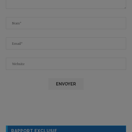
RAPPORT EXCLUSIF