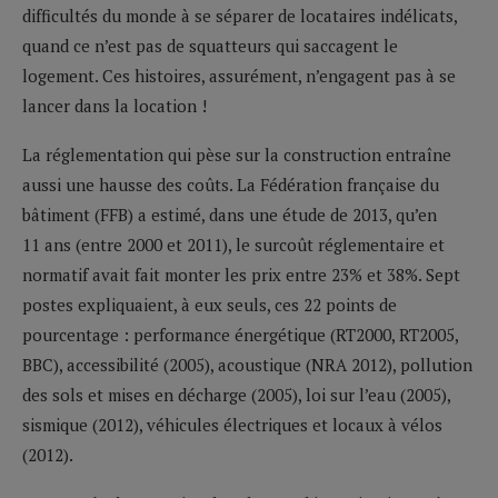
difficultés du monde à se séparer de locataires indélicats,
quand ce n’est pas de squatteurs qui saccagent le
logement. Ces histoires, assurément, n’engagent pas à se
lancer dans la location !
La réglementation qui pèse sur la construction entraîne
aussi une hausse des coûts. La Fédération française du
bâtiment (FFB) a estimé, dans une étude de 2013, qu’en
11 ans (entre 2000 et 2011), le surcoût réglementaire et
normatif avait fait monter les prix entre 23% et 38%. Sept
postes expliquaient, à eux seuls, ces 22 points de
pourcentage : performance énergétique (RT2000, RT2005,
BBC), accessibilité (2005), acoustique (NRA 2012), pollution
des sols et mises en décharge (2005), loi sur l’eau (2005),
sismique (2012), véhicules électriques et locaux à vélos
(2012).