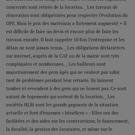
concernés sont retirés de la location. _ Les travaux de
rénovation sont obligatoires pour respecter l’évolution du
DPE. Mais le prix des matériaux a fortement augmenté + Il
est difficile de faire un devis et encore plus de faire les
travaux ensuite. Il faut rappeler 10 fois l’entreprise et les
délais ne sont jamais tenus. _ Les obligations déclaratives
sur internet, auprès de la CAF ou de la mairie sont très
compliquées et nombreuses. _ Les bailleurs sont
majoritairement des gens âgés qui ne veulent pas subir
tant de problèmes pendant leur retraite. Ils laissent
tomber et revendent à des gens qui ne louent pas. Ce sont
autant de logements qui sortent de la location. _ Les
sociétés HLM sont les grands gagnants de la situation
actuelle et font d’énormes « bénéfices » : Elles ont des
facilitées et des aides sur les constructions, le financement,
la fiscalité, la gestion des locataires, et même sur le