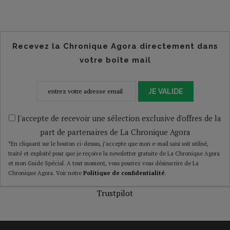
Recevez la Chronique Agora directement dans
votre boîte mail
JE VALIDE
J'accepte de recevoir une sélection exclusive d'offres de la
part de partenaires de La Chronique Agora
*En cliquant sur le bouton ci-dessus, j’accepte que mon e-mail saisi soit utilisé,
traité et exploité pour que je reçoive la newsletter gratuite de La Chronique Agora
et mon Guide Spécial. A tout moment, vous pourrez vous désinscrire de La
Chronique Agora. Voir notre
Politique de confidentialité
.
Trustpilot