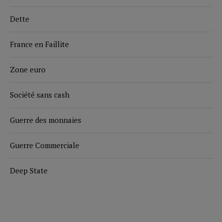
Dette
France en Faillite
Zone euro
Société sans cash
Guerre des monnaies
Guerre Commerciale
Deep State