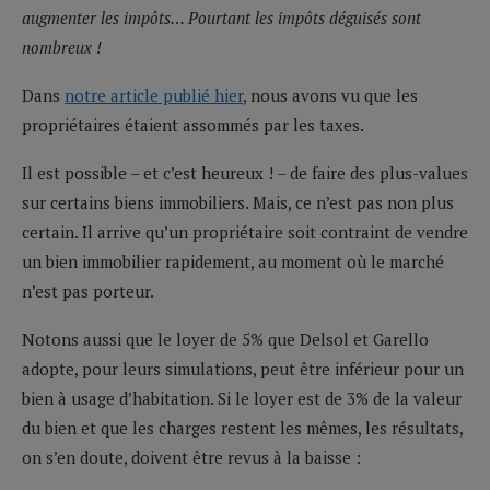
augmenter les impôts… Pourtant les impôts déguisés sont
nombreux !
Dans
notre article publié hier
, nous avons vu que les
propriétaires étaient assommés par les taxes.
Il est possible – et c’est heureux ! – de faire des plus-values
sur certains biens immobiliers. Mais, ce n’est pas non plus
certain. Il arrive qu’un propriétaire soit contraint de vendre
un bien immobilier rapidement, au moment où le marché
n’est pas porteur.
Notons aussi que le loyer de 5% que Delsol et Garello
adopte, pour leurs simulations, peut être inférieur pour un
bien à usage d’habitation. Si le loyer est de 3% de la valeur
du bien et que les charges restent les mêmes, les résultats,
on s’en doute, doivent être revus à la baisse :