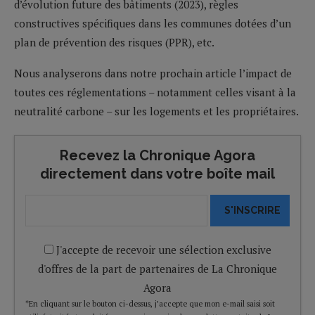
d’évolution future des bâtiments (2023), règles
constructives spécifiques dans les communes dotées d’un
plan de prévention des risques (PPR), etc.
Nous analyserons dans notre prochain article l’impact de
toutes ces réglementations – notamment celles visant à la
neutralité carbone – sur les logements et les propriétaires.
Recevez la Chronique Agora
directement dans votre boîte mail
S'INSCRIRE
J'accepte de recevoir une sélection exclusive
d'offres de la part de partenaires de La Chronique
Agora
*En cliquant sur le bouton ci-dessus, j’accepte que mon e-mail saisi soit