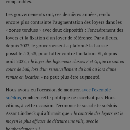
comparables.
Les gouvernements ont, ces dernières années, rendu
encore plus contrainte l’augmentation des loyers dans les
« zones tendues » avec deux dispositifs : l’encadrement des
loyers et la fixation d’un loyer de référence. Par ailleurs,
depuis 2022, le gouvernement a plafonné la hausse
possible à 3,5%, pour lutter contre l’inflation. Et, depuis
août 2022,
« le loyer des logements classés F et G, que ce soit en
cours de bail, lors d’un renouvellement du bail ou lors d’une
remise en location »
ne peut plus être augmenté.
Nous avons eu l’occasion de montrer,
avec l’exemple
suédois
, combien cette politique ne marchait pas. Nous
citions, à cette occasion, l’économiste socialiste suédois
Assar Lindbeck qui affirmait que
« le contrôle des loyers est le
moyen le plus efficace de détruire une ville, avec le
bombardement »
!