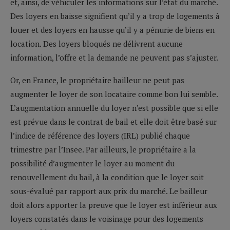
et, ainsi, de véhiculer les informations sur l’état du marché.
Des loyers en baisse signifient qu’il y a trop de logements à
louer et des loyers en hausse qu’il y a pénurie de biens en
location. Des loyers bloqués ne délivrent aucune
information, l’offre et la demande ne peuvent pas s’ajuster.
Or, en France, le propriétaire bailleur ne peut pas
augmenter le loyer de son locataire comme bon lui semble.
L’augmentation annuelle du loyer n’est possible que si elle
est prévue dans le contrat de bail et elle doit être basé sur
l’indice de référence des loyers (IRL) publié chaque
trimestre par l’Insee. Par ailleurs, le propriétaire a la
possibilité d’augmenter le loyer au moment du
renouvellement du bail, à la condition que le loyer soit
sous-évalué par rapport aux prix du marché. Le bailleur
doit alors apporter la preuve que le loyer est inférieur aux
loyers constatés dans le voisinage pour des logements