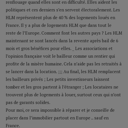
renflouage quand elles sont en difficulté. Elles aident les
politiques et ces derniers s’en servent électoralement. Les
HLM représentent plus de 40 % des logements loués en
France. Il y a plus de logements HLM que dans tout le
reste de l’Europe. Comment font les autres pays ? Les HLM
maintenant se sont lancés dans la revente après bail de 6
mois et gros bénéfices pour elles. _ Les associations et
l’opinion française voit le bailleur comme un rentier qui
profite de la misère humaine. Cela n’aide pas les retraités à
se lancer dans la location. ;;; Au final, les HLM remplacent
les bailleurs privés ; Les petits investisseurs laissent
tomber et les gros partent à l’étranger ; Les locataires ne
trouvent plus de logements à louer, surtout ceux qui n’ont
pas de garants solides.
Pour moi, ce sera impossible à réparer et je conseille de
placer dans l’immobilier partout en Europe .. sauf en
France.