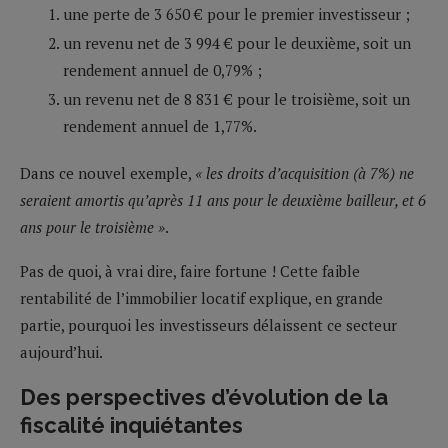
une perte de 3 650 € pour le premier investisseur ;
un revenu net de 3 994 € pour le deuxième, soit un
rendement annuel de 0,79% ;
un revenu net de 8 831 € pour le troisième, soit un
rendement annuel de 1,77%.
Dans ce nouvel exemple,
« les droits d’acquisition (à 7%) ne
seraient amortis qu’après 11 ans pour le deuxième bailleur, et 6
ans pour le troisième »
.
Pas de quoi, à vrai dire, faire fortune ! Cette faible
rentabilité de l’immobilier locatif explique, en grande
partie, pourquoi les investisseurs délaissent ce secteur
aujourd’hui.
Des perspectives d’évolution de la
fiscalité inquiétantes