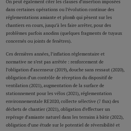
On peut également citer les clauses d’insertion imposées
dans certaines opérations ou l’évolution continue des
réglementations amiante et plomb qui pèsent sur les
chantiers en cours, jusqu’à les faire arrêter, pour des
problèmes parfois anodins (quelques fragments de tuyaux
concernés ou joints de fenêtres).
Ces dernières années, l’inflation réglementaire et
normative ne s’est pas arrêtée : renforcement de
l’obligation d’ascenseur (2019), douche sans ressaut (2020),
obligation d’un contrôle de réception du dispositif de
ventilation (2021), augmentation de la surface de
stationnement pour les vélos (2021), réglementation
environnementale RE2020, collecte sélective (7 flux) des
déchets de chantier (2021), obligation d’effectuer un
repérage d’amiante naturel dans les terrains à bâtir (2022),
obligation d’une étude sur le potentiel de réversibilité et