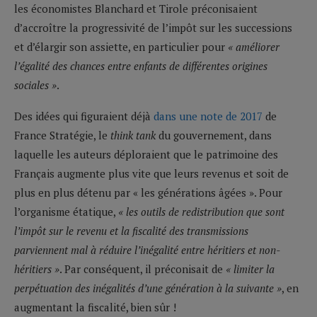
les économistes Blanchard et Tirole préconisaient
d’accroître la progressivité de l’impôt sur les successions
et d’élargir son assiette, en particulier pour
« améliorer
l’égalité des chances entre enfants de différentes origines
sociales »
.
Des idées qui figuraient déjà
dans une note de 2017
de
France Stratégie, le
think tank
du gouvernement, dans
laquelle les auteurs déploraient que le patrimoine des
Français augmente plus vite que leurs revenus et soit de
plus en plus détenu par « les générations âgées ». Pour
l’organisme étatique,
« les outils de redistribution que sont
l’impôt sur le revenu et la fiscalité des transmissions
parviennent mal à réduire l’inégalité entre héritiers et non-
héritiers »
. Par conséquent, il préconisait de
« limiter la
perpétuation des inégalités d’une génération à la suivante »
, en
augmentant la fiscalité, bien sûr !