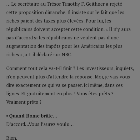
… Le secrétaire au Trésor Timothy F. Geithner a rejeté
cette proposition dimanche. Il insiste sur le fait que les
riches paient des taxes plus élevées. Pour lui, les
républicains doivent accepter cette condition. « Il n’y aura
pas d’accord si les républicains ne veulent pas d’une
augmentation des impôts pour les Américains les plus
riches », a-t-il déclaré sur NBC.
Comment tout cela va-t-il finir ? Les investisseurs, inquiets,
n’en peuvent plus d’attendre la réponse. Moi, je vais vous
dire exactement ce qui va se passer. Ici même, dans ces
lignes. Et gratuitement en plus ! Vous êtes prêts ?
Vraiment prêts ?
▪ Quand Rome brûle…
D’accord…Vous l’aurez voulu…
Rien.