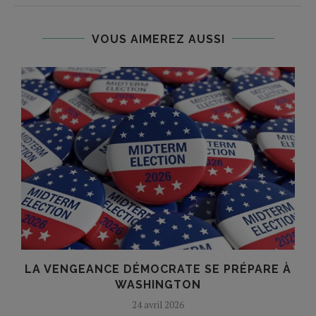
VOUS AIMEREZ AUSSI
?
LA VENGEANCE DÉMOCRATE SE PRÉPARE À
WASHINGTON
24 avril 2026