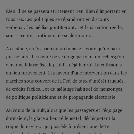
Rien. Il ne se passera strictement rien. Rien d’important en
tous cas. Les politiques se répandront en discours
verbeux… les médias pontifieront… et la situation réelle,
sous-jacente, continuera de se détériorer.
A ce stade, il n’y a rien qu’un homme… voire qu’un parti…
puisse faire. Le navire ne se dirige pas vers un iceberg (ou
vers une falaise fiscale)… il l’a déjà heurté. La collision a
eu lieu furtivement, à la faveur d’une intervention dans les
marchés sous couvert de la Fed, de taux d’intérêt truqués,
de crédits faciles… et du mélange habituel de mensonges,
de politique politicienne et de propagande électorale.
Au cours de la nuit, alors que les passagers et l’équipage
dormaient, la glace a heurté le métal, déchiquetant la
coque du navire… qui possède à présent une dette