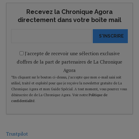
Recevez la Chronique Agora
directement dans votre boîte mail
S'INSCRIRE
J'accepte de recevoir une sélection exclusive
d'offres de la part de partenaires de La Chronique
Agora
*En cliquant sur le bouton ci-dessus, j’accepte que mon e-mail saisi soit
utilisé, traité et exploité pour que je reçoive la newsletter gratuite de La
Chronique Agora et mon Guide Spécial. A tout moment, vous pourrez vous
désinscrire de de La Chronique Agora. Voir notre
Politique de
confidentialité
.
Trustpilot