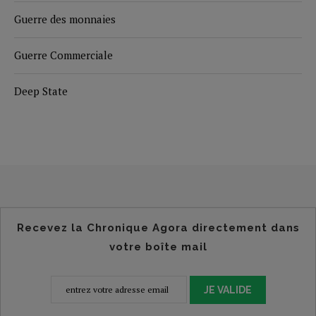
Guerre des monnaies
Guerre Commerciale
Deep State
Recevez la Chronique Agora directement dans
votre boîte mail
JE VALIDE