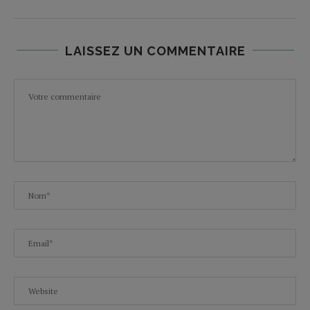
LAISSEZ UN COMMENTAIRE