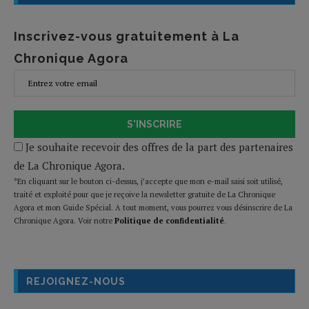
Inscrivez-vous gratuitement à La
Chronique Agora
S'INSCRIRE
Je souhaite recevoir des offres de la part des partenaires
de La Chronique Agora.
*En cliquant sur le bouton ci-dessus, j’accepte que mon e-mail saisi soit utilisé,
traité et exploité pour que je reçoive la newsletter gratuite de La Chronique
Agora et mon Guide Spécial. A tout moment, vous pourrez vous désinscrire de La
Chronique Agora. Voir notre
Politique de confidentialité
.
REJOIGNEZ-NOUS