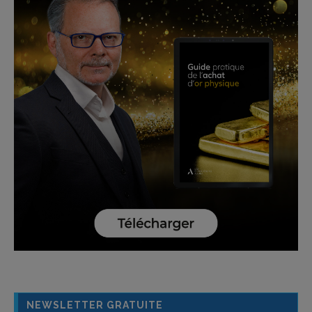
NEWSLETTER GRATUITE