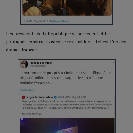
Les présidents de la République se succèdent et les
politiques constructivistes se ressemblent : tel est l’un des
drames français.