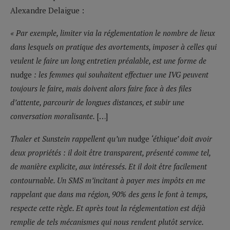
Alexandre Delaigue :
« Par exemple, limiter via la réglementation le nombre de lieux
dans lesquels on pratique des avortements, imposer à celles qui
veulent le faire un long entretien préalable, est une forme de
nudge
: les femmes qui souhaitent effectuer une IVG peuvent
toujours le faire, mais doivent alors faire face à des files
d’attente, parcourir de longues distances, et subir une
conversation moralisante.
[…]
Thaler et Sunstein rappellent qu’un
nudge
‘éthique’ doit avoir
deux propriétés : il doit être transparent, présenté comme tel,
de manière explicite, aux intéressés. Et il doit être facilement
contournable. Un SMS m’incitant à payer mes impôts en me
rappelant que dans ma région, 90% des gens le font à temps,
respecte cette règle. Et après tout la réglementation est déjà
remplie de tels mécanismes qui nous rendent plutôt service.