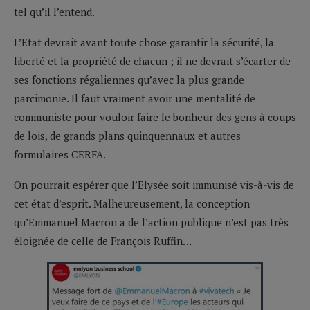
tel qu’il l’entend.
L’Etat devrait avant toute chose garantir la sécurité, la
liberté et la propriété de chacun ; il ne devrait s’écarter de
ses fonctions régaliennes qu’avec la plus grande
parcimonie. Il faut vraiment avoir une mentalité de
communiste pour vouloir faire le bonheur des gens à coups
de lois, de grands plans quinquennaux et autres
formulaires CERFA.
On pourrait espérer que l’Elysée soit immunisé vis-à-vis de
cet état d’esprit. Malheureusement, la conception
qu’Emmanuel Macron a de l’action publique n’est pas très
éloignée de celle de François Ruffin…