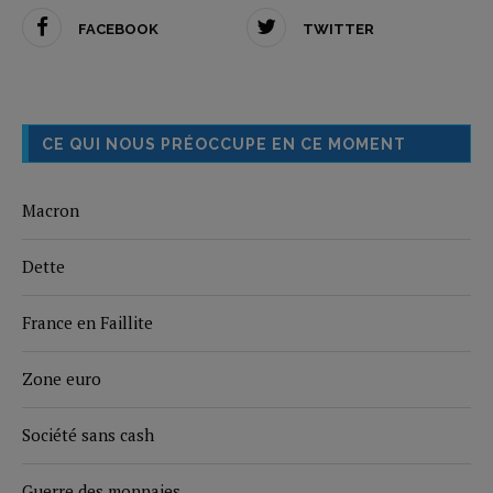
FACEBOOK
TWITTER
CE QUI NOUS PRÉOCCUPE EN CE MOMENT
Macron
Dette
France en Faillite
Zone euro
Société sans cash
Guerre des monnaies