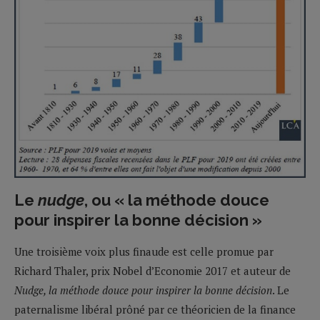
Le
nudge
, ou « la méthode douce
pour inspirer la bonne décision »
Une troisième voix plus finaude est celle promue par
Richard Thaler, prix Nobel d’Economie 2017 et auteur de
Nudge, la méthode douce pour inspirer la bonne décision
. Le
paternalisme libéral prôné par ce théoricien de la finance