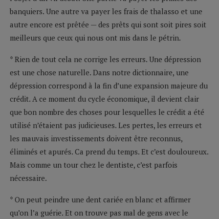
banquiers. Une autre va payer les frais de thalasso et une
autre encore est prêtée — des prêts qui sont soit pires soit
meilleurs que ceux qui nous ont mis dans le pétrin.
* Rien de tout cela ne corrige les erreurs. Une dépression
est une chose naturelle. Dans notre dictionnaire, une
dépression correspond à la fin d’une expansion majeure du
crédit. A ce moment du cycle économique, il devient clair
que bon nombre des choses pour lesquelles le crédit a été
utilisé n’étaient pas judicieuses. Les pertes, les erreurs et
les mauvais investissements doivent être reconnus,
éliminés et apurés. Ca prend du temps. Et c’est douloureux.
Mais comme un tour chez le dentiste, c’est parfois
nécessaire.
* On peut peindre une dent cariée en blanc et affirmer
qu’on l’a guérie. Et on trouve pas mal de gens avec le