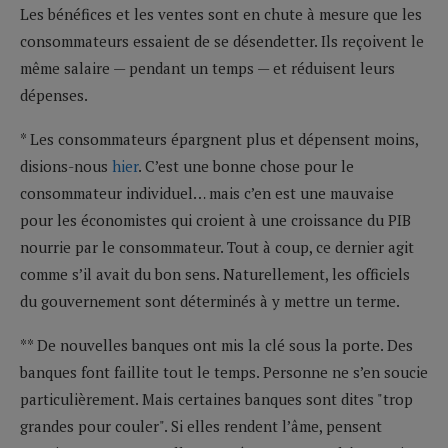
Les bénéfices et les ventes sont en chute à mesure que les
consommateurs essaient de se désendetter. Ils reçoivent le
même salaire — pendant un temps — et réduisent leurs
dépenses.
* Les consommateurs épargnent plus et dépensent moins,
disions-nous
hier
. C’est une bonne chose pour le
consommateur individuel… mais c’en est une mauvaise
pour les économistes qui croient à une croissance du PIB
nourrie par le consommateur. Tout à coup, ce dernier agit
comme s’il avait du bon sens. Naturellement, les officiels
du gouvernement sont déterminés à y mettre un terme.
** De nouvelles banques ont mis la clé sous la porte. Des
banques font faillite tout le temps. Personne ne s’en soucie
particulièrement. Mais certaines banques sont dites "trop
grandes pour couler". Si elles rendent l’âme, pensent