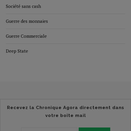
Société sans cash
Guerre des monnaies
Guerre Commerciale
Deep State
Recevez la Chronique Agora directement dans
votre boîte mail