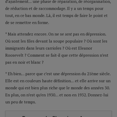
d’ajustement… une phase de réparation, de réorganisation,
de réduction et de raccommodage. Il y a un temps pour
tout, en ce bas monde. Là, il est temps de faire le point et
de se remettre en forme.
* Mais attendez encore. On ne se
sent
pas en dépression.
Où sont les files devant la soupe populaire ? Où sont les
immigrants dans leurs carrioles ? Où est Eleanor
Roosevelt ? Comment se fait-il que cette dépression n’est
pas en noir et blanc ?
* Eh bien… parce que c’est une dépression du 21ème siècle.
Elle est en couleurs haute définition… et elle arrive sur un
monde qui est bien plus riche que le monde des années 30.
En plus, on n’est qu’en 1930… et non en 1932. Donnez-lui
un peu de temps.