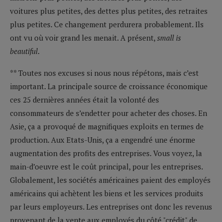
voitures plus petites, des dettes plus petites, des retraites
plus petites. Ce changement perdurera probablement. Ils
ont vu où voir grand les menait. A présent,
small is
beautiful
.
** Toutes nos excuses si nous nous répétons, mais c’est
important. La principale source de croissance économique
ces 25 dernières années était la volonté des
consommateurs de s’endetter pour acheter des choses. En
Asie, ça a provoqué de magnifiques exploits en termes de
production. Aux Etats-Unis, ça a engendré une énorme
augmentation des profits des entreprises. Vous voyez, la
main-d’oeuvre est le coût principal, pour les entreprises.
Globalement, les sociétés américaines paient des employés
américains qui achètent les biens et les services produits
par leurs employeurs. Les entreprises ont donc les revenus
provenant de la vente aux employés du côté "crédit" de