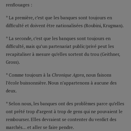
renflouages :
* La première, c’est que les banques sont toujours en
difficulté et doivent être nationalisées (Roubini, Krugman).
* La seconde, c’est que les banques sont toujours en
difficulté, mais qu’un partenariat public/privé peut les
recapitaliser à mesure qu’elles sortent du trou (Geithner,
Gross).
* Comme toujours à la
Chronique Agora
, nous faisons
l’école buissonnière. Nous n’appartenons à aucune des
deux.
* Selon nous, les banques ont des problèmes parce qu’elles
ont prêté trop d’argent à trop de gens qui ne pouvaient le
rembourser. Elles devraient se contenter du verdict des
marchés… et aller se faire pendre.