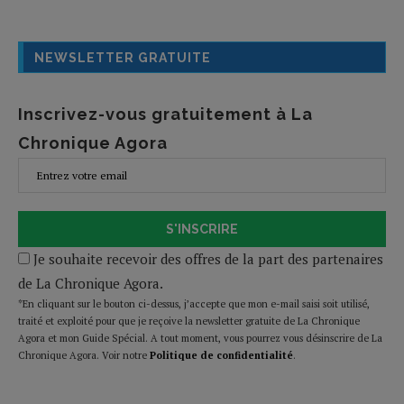
NEWSLETTER GRATUITE
Inscrivez-vous gratuitement à La
Chronique Agora
S'INSCRIRE
Je souhaite recevoir des offres de la part des partenaires
de La Chronique Agora.
*En cliquant sur le bouton ci-dessus, j’accepte que mon e-mail saisi soit utilisé,
traité et exploité pour que je reçoive la newsletter gratuite de La Chronique
Agora et mon Guide Spécial. A tout moment, vous pourrez vous désinscrire de La
Chronique Agora. Voir notre
Politique de confidentialité
.