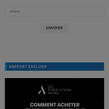
RAPPORT EXCLUSIF