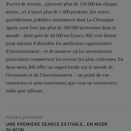
d’acres de terrain... parcourt plus de 150 000 km chaque
année... et a lancé plus de 1 000 produits. Ses notes
quotidiennes, publiées notamment dans La Chronique
Agora, sont lues par plus de 500 000 personnes dans le
monde – dont près de 40 000 en France. Bill s’est donné
pour mission d’identifier les meilleures opportunités
d’investissement – et de montrer où les investisseurs
particuliers commettent les erreurs les plus coûteuses. En
deux mots, Bill offre un regard lucide sur le monde de
l’économie et de l’investissement -- un point de vue
contrarien et sans concession, que vous ne retrouverez
nulle part ailleurs.
Articles précédent
UNE PREMIÈRE SÉANCE ESTIVALE… EN MODE
GLACIAL