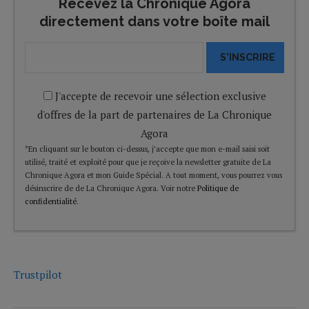
Recevez la Chronique Agora
directement dans votre boîte mail
S'INSCRIRE
J'accepte de recevoir une sélection exclusive
d'offres de la part de partenaires de La Chronique
Agora
*En cliquant sur le bouton ci-dessus, j’accepte que mon e-mail saisi soit
utilisé, traité et exploité pour que je reçoive la newsletter gratuite de La
Chronique Agora et mon Guide Spécial. A tout moment, vous pourrez vous
désinscrire de de La Chronique Agora. Voir notre
Politique de
confidentialité
.
Trustpilot