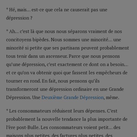
* Hé, mais… est-ce que cela ne causerait pas une
dépression ?
* Ah… c’est là que nous nous séparons vraiment de nos
concitoyens bipèdes. Nous sommes une minorité… une
minorité si petite que ses partisans peuvent probablement
tous tenir dans un ascenseur. Parce que nous pensons
qu’une dépression, c’est exactement ce dont on a besoin…
et ce qu’on va obtenir quoi que fassent les empêcheurs de
tourner en rond. En fait, nous pensons qu’ils
transformeront une dépression ordinaire en une Grande
Dépression. Une
Deuxième Grande Dépression
, même.
* Les consommateurs réduisent leurs dépenses. C’est
probablement la nouvelle tendance la plus importante de
l’ère post-Bulle. Les consommateurs voient petit… des
maisons plus petites, des factures plus petites, des