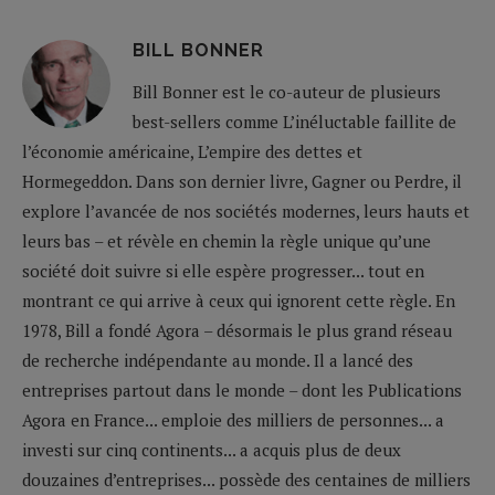
BILL BONNER
Bill Bonner est le co-auteur de plusieurs
best-sellers comme L’inéluctable faillite de
l’économie américaine, L’empire des dettes et
Hormegeddon. Dans son dernier livre, Gagner ou Perdre, il
explore l’avancée de nos sociétés modernes, leurs hauts et
leurs bas – et révèle en chemin la règle unique qu’une
société doit suivre si elle espère progresser... tout en
montrant ce qui arrive à ceux qui ignorent cette règle. En
1978, Bill a fondé Agora – désormais le plus grand réseau
de recherche indépendante au monde. Il a lancé des
entreprises partout dans le monde – dont les Publications
Agora en France... emploie des milliers de personnes... a
investi sur cinq continents... a acquis plus de deux
douzaines d’entreprises... possède des centaines de milliers