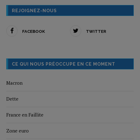
REJOIGNEZ-NOUS
FACEBOOK
TWITTER
CE QUI NOUS PRÉOCCUPE EN CE MOMENT
Macron
Dette
France en Faillite
Zone euro