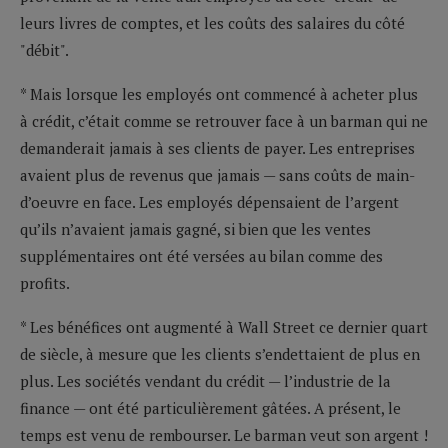
leurs livres de comptes, et les coûts des salaires du côté
"débit".
* Mais lorsque les employés ont commencé à acheter plus
à crédit, c’était comme se retrouver face à un barman qui ne
demanderait jamais à ses clients de payer. Les entreprises
avaient plus de revenus que jamais — sans coûts de main-
d’oeuvre en face. Les employés dépensaient de l’argent
qu’ils n’avaient jamais gagné, si bien que les ventes
supplémentaires ont été versées au bilan comme des
profits.
* Les bénéfices ont augmenté à Wall Street ce dernier quart
de siècle, à mesure que les clients s’endettaient de plus en
plus. Les sociétés vendant du crédit — l’industrie de la
finance — ont été particulièrement gâtées. A présent, le
temps est venu de rembourser. Le barman veut son argent !