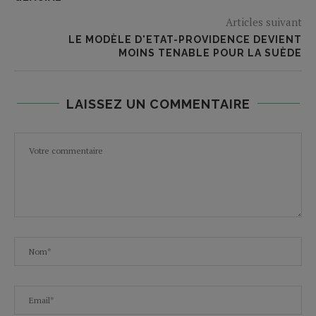
Articles suivant
LE MODÈLE D'ETAT-PROVIDENCE DEVIENT
MOINS TENABLE POUR LA SUÈDE
LAISSEZ UN COMMENTAIRE