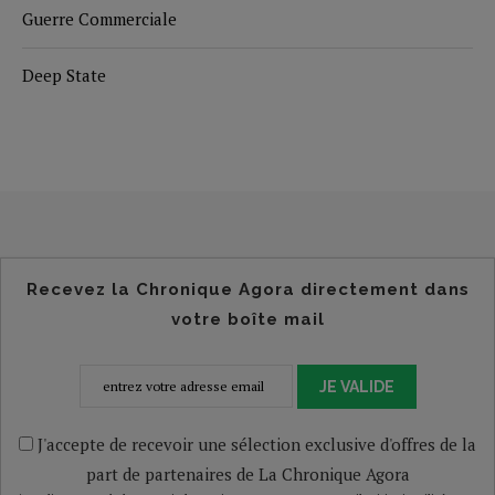
Guerre Commerciale
Deep State
Recevez la Chronique Agora directement dans
votre boîte mail
JE VALIDE
J'accepte de recevoir une sélection exclusive d'offres de la
part de partenaires de La Chronique Agora