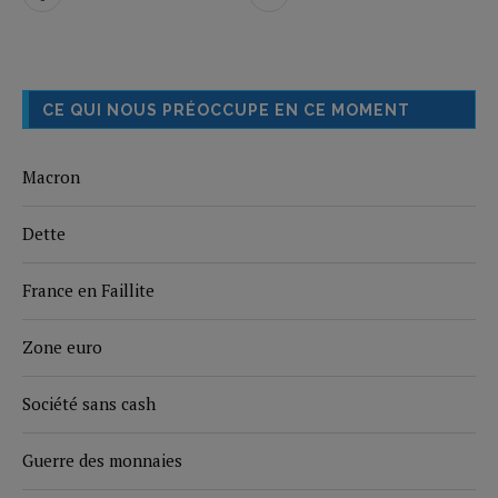
CE QUI NOUS PRÉOCCUPE EN CE MOMENT
Macron
Dette
France en Faillite
Zone euro
Société sans cash
Guerre des monnaies