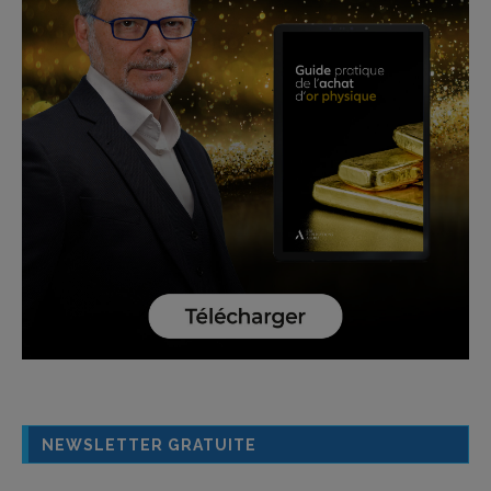
NEWSLETTER GRATUITE