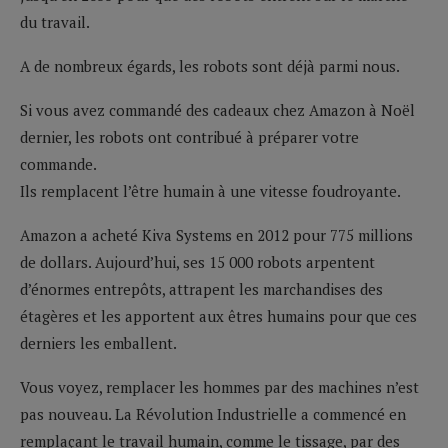
du travail.
A de nombreux égards, les robots sont déjà parmi nous.
Si vous avez commandé des cadeaux chez Amazon à Noël
dernier, les robots ont contribué à préparer votre
commande.
Ils remplacent l’être humain à une vitesse foudroyante.
Amazon a acheté Kiva Systems en 2012 pour 775 millions
de dollars. Aujourd’hui, ses 15 000 robots arpentent
d’énormes entrepôts, attrapent les marchandises des
étagères et les apportent aux êtres humains pour que ces
derniers les emballent.
Vous voyez, remplacer les hommes par des machines n’est
pas nouveau. La Révolution Industrielle a commencé en
remplaçant le travail humain, comme le tissage, par des