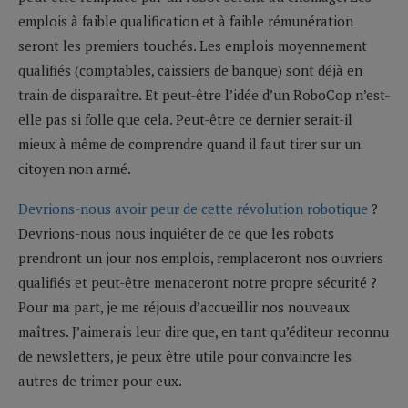
emplois à faible qualification et à faible rémunération
seront les premiers touchés. Les emplois moyennement
qualifiés (comptables, caissiers de banque) sont déjà en
train de disparaître. Et peut-être l’idée d’un RoboCop n’est-
elle pas si folle que cela. Peut-être ce dernier serait-il
mieux à même de comprendre quand il faut tirer sur un
citoyen non armé.
Devrions-nous avoir peur de cette révolution robotique
?
Devrions-nous nous inquiéter de ce que les robots
prendront un jour nos emplois, remplaceront nos ouvriers
qualifiés et peut-être menaceront notre propre sécurité ?
Pour ma part, je me réjouis d’accueillir nos nouveaux
maîtres. J’aimerais leur dire que, en tant qu’éditeur reconnu
de newsletters, je peux être utile pour convaincre les
autres de trimer pour eux.