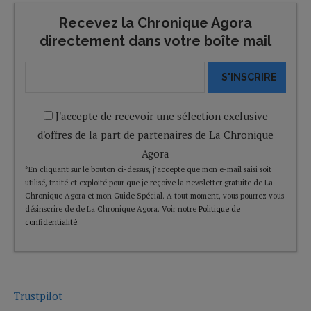
Recevez la Chronique Agora
directement dans votre boîte mail
S'INSCRIRE
J'accepte de recevoir une sélection exclusive
d'offres de la part de partenaires de La Chronique
Agora
*En cliquant sur le bouton ci-dessus, j’accepte que mon e-mail saisi soit
utilisé, traité et exploité pour que je reçoive la newsletter gratuite de La
Chronique Agora et mon Guide Spécial. A tout moment, vous pourrez vous
désinscrire de de La Chronique Agora. Voir notre
Politique de
confidentialité
.
Trustpilot