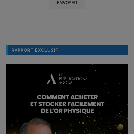
RAPPORT EXCLUSIF