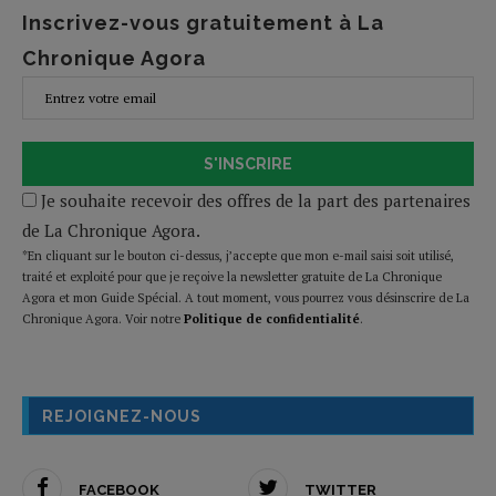
Inscrivez-vous gratuitement à La
Chronique Agora
S'INSCRIRE
Je souhaite recevoir des offres de la part des partenaires
de La Chronique Agora.
*En cliquant sur le bouton ci-dessus, j’accepte que mon e-mail saisi soit utilisé,
traité et exploité pour que je reçoive la newsletter gratuite de La Chronique
Agora et mon Guide Spécial. A tout moment, vous pourrez vous désinscrire de La
Chronique Agora. Voir notre
Politique de confidentialité
.
REJOIGNEZ-NOUS
FACEBOOK
TWITTER