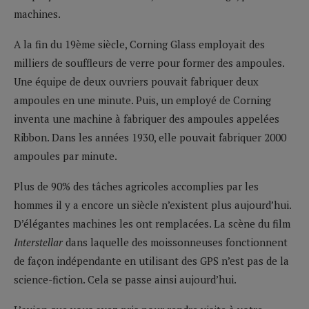
machines.
A la fin du 19ème siècle, Corning Glass employait des
milliers de souffleurs de verre pour former des ampoules.
Une équipe de deux ouvriers pouvait fabriquer deux
ampoules en une minute. Puis, un employé de Corning
inventa une machine à fabriquer des ampoules appelées
Ribbon. Dans les années 1930, elle pouvait fabriquer 2000
ampoules par minute.
Plus de 90% des tâches agricoles accomplies par les
hommes il y a encore un siècle n’existent plus aujourd’hui.
D’élégantes machines les ont remplacées. La scène du film
Interstellar
dans laquelle des moissonneuses fonctionnent
de façon indépendante en utilisant des GPS n’est pas de la
science-fiction. Cela se passe ainsi aujourd’hui.