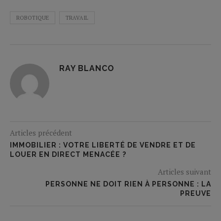
ROBOTIQUE
TRAVAIL
RAY BLANCO
Articles précédent
IMMOBILIER : VOTRE LIBERTÉ DE VENDRE ET DE
LOUER EN DIRECT MENACÉE ?
Articles suivant
PERSONNE NE DOIT RIEN À PERSONNE : LA
PREUVE