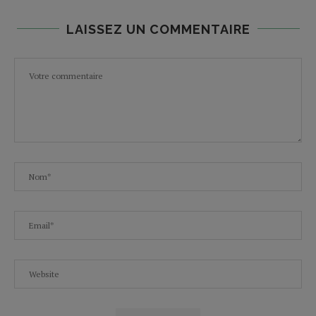
LAISSEZ UN COMMENTAIRE