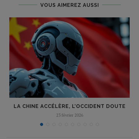
VOUS AIMEREZ AUSSI
LA CHINE ACCÉLÈRE, L’OCCIDENT DOUTE
23 février 2026