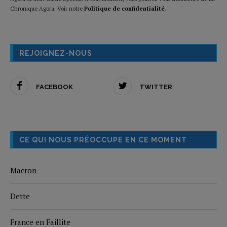
Chronique Agora. Voir notre
Politique de confidentialité
.
REJOIGNEZ-NOUS
FACEBOOK
TWITTER
CE QUI NOUS PRÉOCCUPE EN CE MOMENT
Macron
Dette
France en Faillite