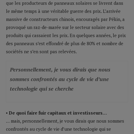
que les producteurs de panneaux solaires se livrent dans
le même temps à une véritable guerre des prix. L’arrivée
massive de constructeurs chinois, encouragés par Pékin, a
provoqué un raz-de-marée sur le secteur solaire avec des
produits qui cassaient les prix. En quelques années, le prix
des panneaux s’est effondré de plus de 80% et nombre de
sociétés ne s’en sont pas relevées.
Personnellement, je vous dirais que nous
sommes confrontés au cycle de vie d’une
technologie qui se cherche
▪ De quoi faire fuir capitaux et investisseurs…
… mais, personnellement, je vous dirais que nous sommes
confrontés au cycle de vie d’une technologie qui se