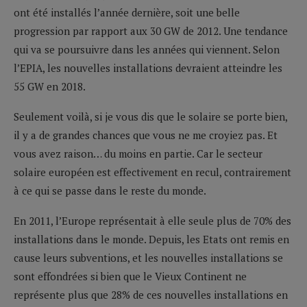
ont été installés l’année dernière, soit une belle
progression par rapport aux 30 GW de 2012. Une tendance
qui va se poursuivre dans les années qui viennent. Selon
l’EPIA, les nouvelles installations devraient atteindre les
55 GW en 2018.
Seulement voilà, si je vous dis que le solaire se porte bien,
il y a de grandes chances que vous ne me croyiez pas. Et
vous avez raison… du moins en partie. Car le secteur
solaire européen est effectivement en recul, contrairement
à ce qui se passe dans le reste du monde.
En 2011, l’Europe représentait à elle seule plus de 70% des
installations dans le monde. Depuis, les Etats ont remis en
cause leurs subventions, et les nouvelles installations se
sont effondrées si bien que le Vieux Continent ne
représente plus que 28% de ces nouvelles installations en