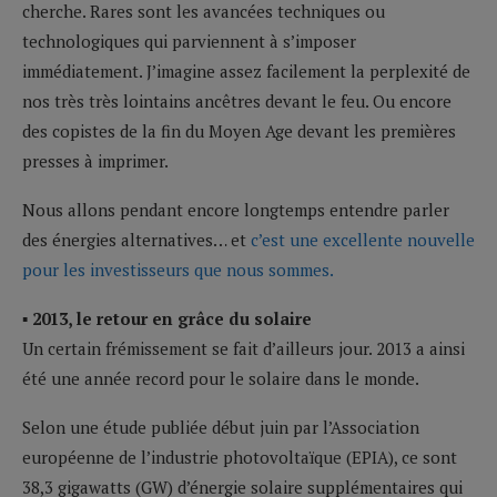
cherche. Rares sont les avancées techniques ou
technologiques qui parviennent à s’imposer
immédiatement. J’imagine assez facilement la perplexité de
nos très très lointains ancêtres devant le feu. Ou encore
des copistes de la fin du Moyen Age devant les premières
presses à imprimer.
Nous allons pendant encore longtemps entendre parler
des énergies alternatives… et
c’est une excellente nouvelle
pour les investisseurs que nous sommes.
▪ 2013, le retour en grâce du solaire
Un certain frémissement se fait d’ailleurs jour. 2013 a ainsi
été une année record pour le solaire dans le monde.
Selon une étude publiée début juin par l’Association
européenne de l’industrie photovoltaïque (EPIA), ce sont
38,3 gigawatts (GW) d’énergie solaire supplémentaires qui