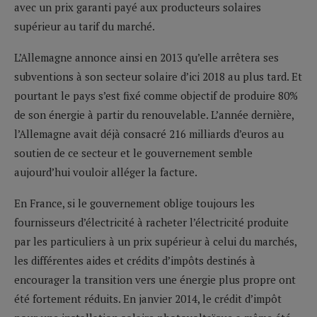
avec un prix garanti payé aux producteurs solaires
supérieur au tarif du marché.
L’Allemagne annonce ainsi en 2013 qu’elle arrêtera ses
subventions à son secteur solaire d’ici 2018 au plus tard. Et
pourtant le pays s’est fixé comme objectif de produire 80%
de son énergie à partir du renouvelable. L’année dernière,
l’Allemagne avait déjà consacré 216 milliards d’euros au
soutien de ce secteur et le gouvernement semble
aujourd’hui vouloir alléger la facture.
En France, si le gouvernement oblige toujours les
fournisseurs d’électricité à racheter l’électricité produite
par les particuliers à un prix supérieur à celui du marchés,
les différentes aides et crédits d’impôts destinés à
encourager la transition vers une énergie plus propre ont
été fortement réduits. En janvier 2014, le crédit d’impôt