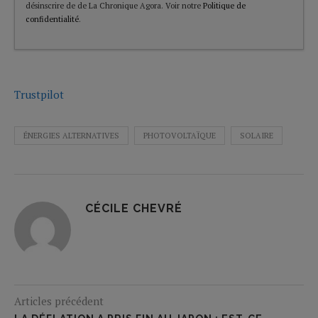
désinscrire de de La Chronique Agora. Voir notre
Politique de
confidentialité
.
Trustpilot
ÉNERGIES ALTERNATIVES
PHOTOVOLTAÏQUE
SOLAIRE
CÉCILE CHEVRÉ
Articles précédent