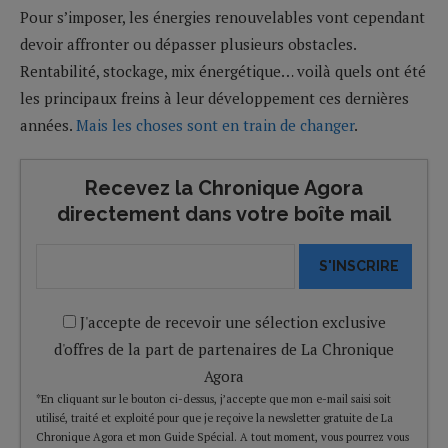
Pour s’imposer, les énergies renouvelables vont cependant
devoir affronter ou dépasser plusieurs obstacles.
Rentabilité, stockage, mix énergétique… voilà quels ont été
les principaux freins à leur développement ces dernières
années.
Mais les choses sont en train de changer
.
Recevez la Chronique Agora
directement dans votre boîte mail
S'INSCRIRE
J'accepte de recevoir une sélection exclusive
d'offres de la part de partenaires de La Chronique
Agora
*En cliquant sur le bouton ci-dessus, j’accepte que mon e-mail saisi soit
utilisé, traité et exploité pour que je reçoive la newsletter gratuite de La
Chronique Agora et mon Guide Spécial. A tout moment, vous pourrez vous