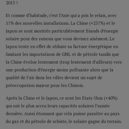
2013 !
Et comme d’habitude, c’est l’Asie qui a pris le relais, avec
57% des nouvelles installations. La Chine (+237%) et le
Japon se sont montrés particulièrement friands d’énergie
solaire pour des raisons que vous devinez aisément. Le
Japon tente en effet de réduire sa facture énergétique en
limitant les importations de GNL et de pétrole tandis que
la Chine évolue lentement (trop lentement d’ailleurs) vers
une production d’énergie moins polluante alors que la
qualité de l’air dans les villes devient un sujet de
préoccupation majeur pour les Chinois.
Après la Chine et le Japon, ce sont les Etats-Unis (+40%)
qui ont le plus accru leurs capacités solaires l’année
dernière. Aussi étonnant que cela puisse paraître au pays
du gaz et du pétrole de schiste, le solaire gagne du terrain.