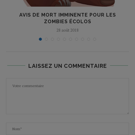
AVIS DE MORT IMMINENTE POUR LES
ZOMBIES ÉCOLOS
28 août 2018
LAISSEZ UN COMMENTAIRE