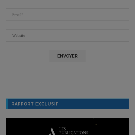
RAPPORT EXCLUSIF