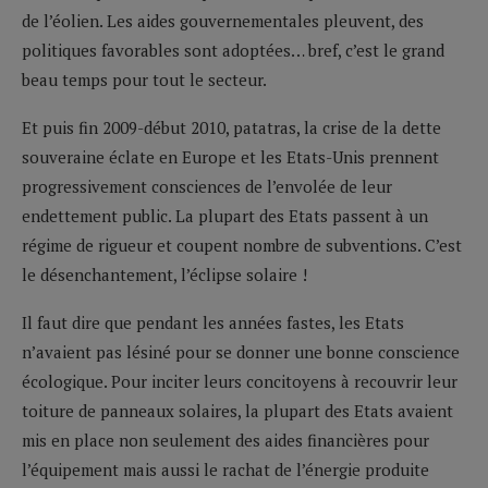
de l’éolien. Les aides gouvernementales pleuvent, des
politiques favorables sont adoptées… bref, c’est le grand
beau temps pour tout le secteur.
Et puis fin 2009-début 2010, patatras, la crise de la dette
souveraine éclate en Europe et les Etats-Unis prennent
progressivement consciences de l’envolée de leur
endettement public. La plupart des Etats passent à un
régime de rigueur et coupent nombre de subventions. C’est
le désenchantement, l’éclipse solaire !
Il faut dire que pendant les années fastes, les Etats
n’avaient pas lésiné pour se donner une bonne conscience
écologique. Pour inciter leurs concitoyens à recouvrir leur
toiture de panneaux solaires, la plupart des Etats avaient
mis en place non seulement des aides financières pour
l’équipement mais aussi le rachat de l’énergie produite