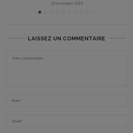
18 novembre 2024
LAISSEZ UN COMMENTAIRE