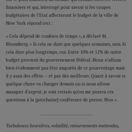
financiers et qui, interrogé pour savoir si les coupes
budgétaires de l’Etat affecteront le budget de la ville de
New York répond ceci :
« Cela dépend de combien de temps », a déclaré M.
Bloomberg. « Si cela ne dure que quelques semaines, non. Si
cela dure plus longtemps, oui. Entre 10% et 12% de notre
budget provient du gouvernement fédéral. Nous n’allons
bien évidemment pas être amputés de ce pourcentage mais
il y aura des effets — et pas des meilleurs. Quant à savoir si
quelque chose va changer demain ou si nous allons
manquer d’argent, je suis certain qu’on me posera ces
questions à la [prochaine] conférence de presse. Non ».
_________________________
Turbulences boursières, volatilité, retournements inattendus,