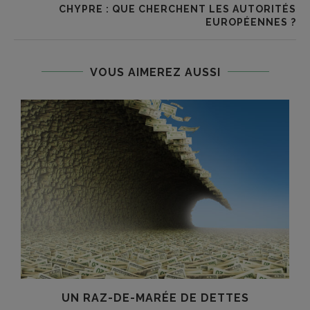
CHYPRE : QUE CHERCHENT LES AUTORITÉS
EUROPÉENNES ?
VOUS AIMEREZ AUSSI
UN RAZ-DE-MARÉE DE DETTES