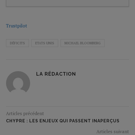
Trustpilot
DÉFICITS
ETATS UNIS
MICHAEL BLOOMBERG
LA RÉDACTION
Articles précédent
CHYPRE : LES ENJEUX QUI PASSENT INAPERÇUS
Articles suivant