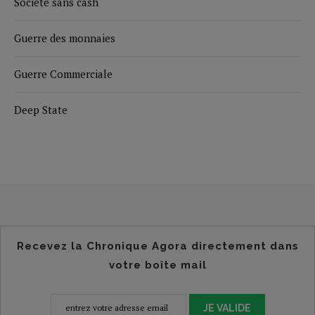
Société sans cash
Guerre des monnaies
Guerre Commerciale
Deep State
Recevez la Chronique Agora directement dans
votre boîte mail
JE VALIDE