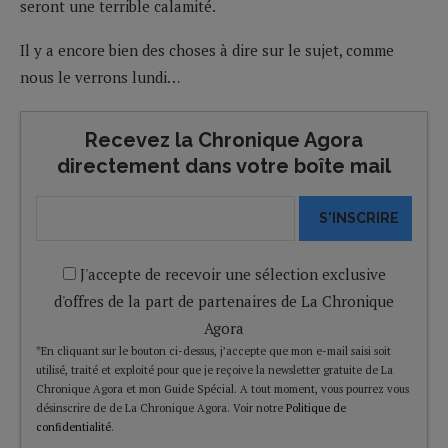
seront une terrible calamité.
Il y a encore bien des choses à dire sur le sujet, comme
nous le verrons lundi…
Recevez la Chronique Agora
directement dans votre boîte mail
S'INSCRIRE
J'accepte de recevoir une sélection exclusive
d'offres de la part de partenaires de La Chronique
Agora
*En cliquant sur le bouton ci-dessus, j’accepte que mon e-mail saisi soit
utilisé, traité et exploité pour que je reçoive la newsletter gratuite de La
Chronique Agora et mon Guide Spécial. A tout moment, vous pourrez vous
désinscrire de de La Chronique Agora. Voir notre
Politique de
confidentialité
.