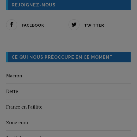
REJOIGNEZ-NOUS
FACEBOOK
TWITTER
CE QUI NOUS PRÉOCCUPE EN CE MOMENT
Macron
Dette
France en Faillite
Zone euro