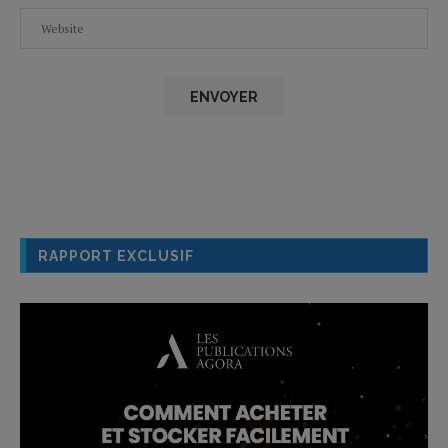
RAPPORT EXCLUSIF