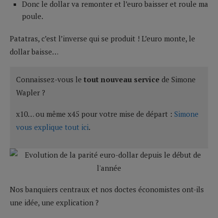
Donc le dollar va remonter et l’euro baisser et roule ma
poule.
Patatras, c’est l’inverse qui se produit ! L’euro monte, le
dollar baisse…
Connaissez-vous le
tout nouveau service
de Simone
Wapler ?
x10… ou même x45 pour votre mise de départ :
Simone
vous explique tout ici
.
Nos banquiers centraux et nos doctes économistes ont-ils
une idée, une explication ?