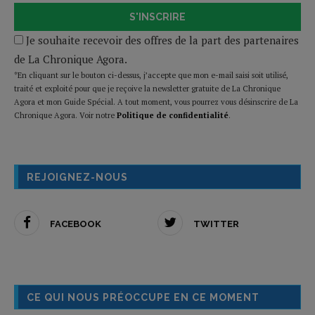
S'INSCRIRE
Je souhaite recevoir des offres de la part des partenaires
de La Chronique Agora.
*En cliquant sur le bouton ci-dessus, j’accepte que mon e-mail saisi soit utilisé,
traité et exploité pour que je reçoive la newsletter gratuite de La Chronique
Agora et mon Guide Spécial. A tout moment, vous pourrez vous désinscrire de La
Chronique Agora. Voir notre
Politique de confidentialité
.
REJOIGNEZ-NOUS
FACEBOOK
TWITTER
CE QUI NOUS PRÉOCCUPE EN CE MOMENT