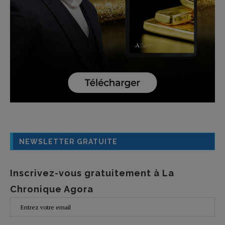
NEWSLETTER GRATUITE
Inscrivez-vous gratuitement à La
Chronique Agora