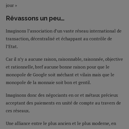
jour »
Rêvassons un peu…
Imaginons l’association d’un vaste réseau international de
transaction, décentralisé et échappant au contrôle de
l’Etat.
Car il n’y a aucune raison, raisonnable, raisonnée, objective
et rationnelle, bref aucune bonne raison pour que le
monopole de Google soit méchant et vilain mais que le
monopole de la monnaie soit bon et gentil.
Imaginons donc des négociants en or et métaux précieux
acceptant des paiements en unité de compte au travers de
ces réseaux.
Une alliance entre le plus ancien et le plus moderne, en