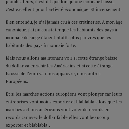
planificateurs, il est dit que lorsqu’une monnaie baisse,
c’est excellent pour l’activité économique. Et inversement.
Bien entendu, je n’ai jamais cru à ces crétineries. A mon âge
canonique, j’ai pu constater que les habitants des pays à
monnaie de singe étaient plutôt plus pauvres que les
habitants des pays à monnaie forte.
Mais nous allons maintenant voir si cette étrange baisse
du dollar va enrichir les Américains et si cette étrange
hausse de l’euro va nous appauvrir, nous autres
Européens.
Et si les marchés actions européens vont plonger car leurs
entreprises vont moins exporter et blablabla, alors que les
marchés actions américains vont voler de records en
records car avec le dollar faible elles vont beaucoup
exporter et blablabla…