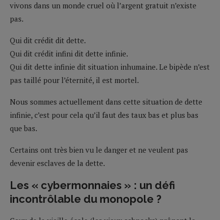
vivons dans un monde cruel où l’argent gratuit n’existe
pas.
Qui dit crédit dit dette.
Qui dit crédit infini dit dette infinie.
Qui dit dette infinie dit situation inhumaine. Le bipède n’est
pas taillé pour l’éternité, il est mortel.
Nous sommes actuellement dans cette situation de dette
infinie, c’est pour cela qu’il faut des taux bas et plus bas
que bas.
Certains ont très bien vu le danger et ne veulent pas
devenir esclaves de la dette.
Les « cybermonnaies » : un défi
incontrôlable du monopole ?