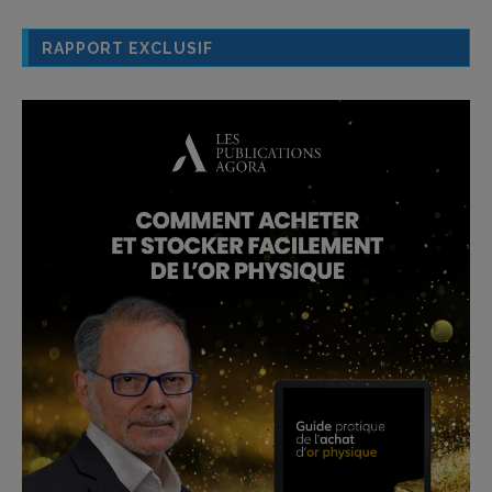
RAPPORT EXCLUSIF