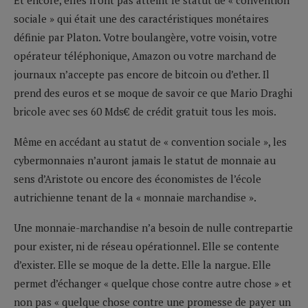
sociale » qui était une des caractéristiques monétaires
définie par Platon. Votre boulangère, votre voisin, votre
opérateur téléphonique, Amazon ou votre marchand de
journaux n’accepte pas encore de bitcoin ou d’ether. Il
prend des euros et se moque de savoir ce que Mario Draghi
bricole avec ses 60 Mds€ de crédit gratuit tous les mois.
Même en accédant au statut de « convention sociale », les
cybermonnaies n’auront jamais le statut de monnaie au
sens d’Aristote ou encore des économistes de l’école
autrichienne tenant de la « monnaie marchandise ».
Une monnaie-marchandise n’a besoin de nulle contrepartie
pour exister, ni de réseau opérationnel. Elle se contente
d’exister. Elle se moque de la dette. Elle la nargue. Elle
permet d’échanger « quelque chose contre autre chose » et
non pas « quelque chose contre une promesse de payer un