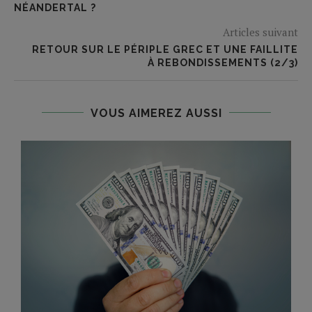
NÉANDERTAL ?
Articles suivant
RETOUR SUR LE PÉRIPLE GREC ET UNE FAILLITE
À REBONDISSEMENTS (2/3)
VOUS AIMEREZ AUSSI