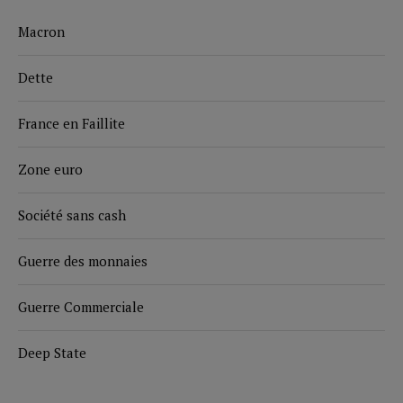
Macron
Dette
France en Faillite
Zone euro
Société sans cash
Guerre des monnaies
Guerre Commerciale
Deep State