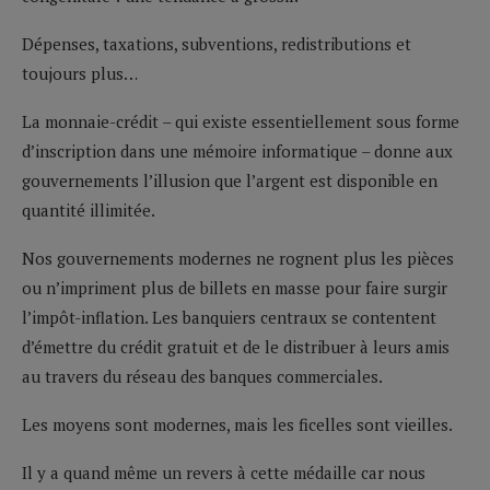
Dépenses, taxations, subventions, redistributions et
toujours plus…
La monnaie-crédit – qui existe essentiellement sous forme
d’inscription dans une mémoire informatique – donne aux
gouvernements l’illusion que l’argent est disponible en
quantité illimitée.
Nos gouvernements modernes ne rognent plus les pièces
ou n’impriment plus de billets en masse pour faire surgir
l’impôt-inflation. Les banquiers centraux se contentent
d’émettre du crédit gratuit et de le distribuer à leurs amis
au travers du réseau des banques commerciales.
Les moyens sont modernes, mais les ficelles sont vieilles.
Il y a quand même un revers à cette médaille car nous