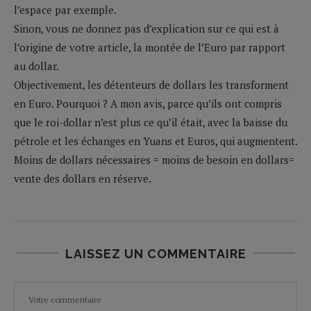
l’espace par exemple.
Sinon, vous ne donnez pas d’explication sur ce qui est à
l’origine de votre article, la montée de l’Euro par rapport
au dollar.
Objectivement, les détenteurs de dollars les transforment
en Euro. Pourquoi ? A mon avis, parce qu’ils ont compris
que le roi-dollar n’est plus ce qu’il était, avec la baisse du
pétrole et les échanges en Yuans et Euros, qui augmentent.
Moins de dollars nécessaires = moins de besoin en dollars=
vente des dollars en réserve.
LAISSEZ UN COMMENTAIRE