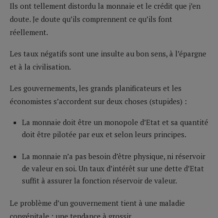
Ils ont tellement distordu la monnaie et le crédit que j’en
doute. Je doute qu’ils comprennent ce qu’ils font
réellement.
Les taux négatifs sont une insulte au bon sens, à l’épargne
et à la civilisation.
Les gouvernements, les grands planificateurs et les
économistes s’accordent sur deux choses (stupides) :
La monnaie doit être un monopole d’Etat et sa quantité
doit être pilotée par eux et selon leurs principes.
La monnaie n’a pas besoin d’être physique, ni réservoir
de valeur en soi. Un taux d’intérêt sur une dette d’Etat
suffit à assurer la fonction réservoir de valeur.
Le problème d’un gouvernement tient à une maladie
congénitale : une tendance à grossir.