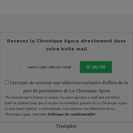
Recevez la Chronique Agora directement dans
votre boîte mail
JE VALIDE
J'accepte de recevoir une sélection exclusive d'offres de la
part de partenaires de La Chronique Agora
*En cliquant sur le bouton ci-dessus, j’accepte que mon e-mail saisi soit utilisé,
traité et exploité pour que je reçoive la newsletter gratuite de La Chronique Agora
et mon Guide Spécial. A tout moment, vous pourrez vous désinscrire de La
Chronique Agora. Voir notre
Politique de confidentialité
.
Trustpilot