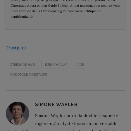
Chronique Agora et mon Guide Spécial. A tout moment, vous pourrez vous
désinscrire de de La Chronique Agora. Voir notre
Politique de
confidentialité
.
Trustpilot
CYBERMONNAIE
EURO DOLLAR
L'OR
MONOPOLE MONÉTAIRE
SIMONE WAPLER
Simone Wapler porte la double casquette
ingénieur/analyste financier, un véritable