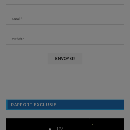
RAPPORT EXCLUSIF