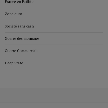
France en Faillite
Zone euro
Société sans cash
Guerre des monnaies
Guerre Commerciale
Deep State