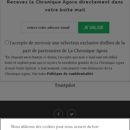
Recevez la Chronique Agora directement dans
votre boîte mail
JE VALIDE
J'accepte de recevoir une sélection exclusive d'offres de la
part de partenaires de La Chronique Agora
*En cliquant sur le bouton ci-dessus, j’accepte que mon e-mail saisi soit utilisé,
traité et exploité pour que je reçoive la newsletter gratuite de La Chronique Agora
et mon Guide Spécial. A tout moment, vous pourrez vous désinscrire de La
Chronique Agora. Voir notre
Politique de confidentialité
.
Trustpilot
Nous utilisons des cookies pour nous assurer du bon