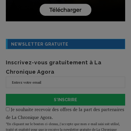
NEWSLETTER GRATUITE
Inscrivez-vous gratuitement à La
Chronique Agora
S'INSCRIRE
Je souhaite recevoir des offres de la part des partenaires
de La Chronique Agora.
*En cliquant sur le bouton ci-dessus, j’accepte que mon e-mail saisi soit utilisé,
traité et exploité pour que je reçoive la newsletter gratuite de La Chronique