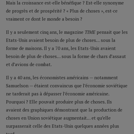
Mais la croissance est-elle bénéfique ? Est-elle synonyme
de progrès et de prospérité ? « Plus de choses », est-ce
vraiment ce dont le monde a besoin ?
Il y a seulement cinq ans, le magazine
TIME
pensait que les
Etats-Unis avaient besoin de plus de choses… sous la
forme de maisons. Il y a 70 ans, les Etats-Unis avaient
besoin de plus de choses… sous la forme de chars d’assaut
et d’avions de combat.
Il y a 40 ans, les économistes américains — notamment
Samuelson — étaient convaincus que l’économie soviétique
ne tarderait pas à dépasser l’économie américaine.
Pourquoi ? Elle pouvait produire plus de choses. Ils
avaient des graphiques démontrant que la production de
choses en Union soviétique augmentait… et qu’elle
surpasserait celle des Etats-Unis quelques années plus
tard.