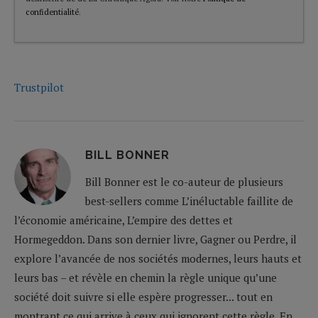
confidentialité
.
Trustpilot
BILL BONNER
Bill Bonner est le co-auteur de plusieurs
best-sellers comme L’inéluctable faillite de
l’économie américaine, L’empire des dettes et
Hormegeddon. Dans son dernier livre, Gagner ou Perdre, il
explore l’avancée de nos sociétés modernes, leurs hauts et
leurs bas – et révèle en chemin la règle unique qu’une
société doit suivre si elle espère progresser... tout en
montrant ce qui arrive à ceux qui ignorent cette règle. En