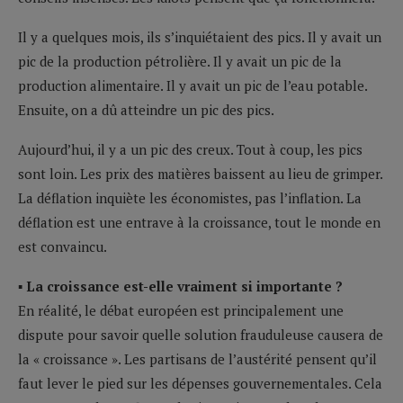
Il y a quelques mois, ils s’inquiétaient des pics. Il y avait un
pic de la production pétrolière. Il y avait un pic de la
production alimentaire. Il y avait un pic de l’eau potable.
Ensuite, on a dû atteindre un pic des pics.
Aujourd’hui, il y a un pic des creux. Tout à coup, les pics
sont loin. Les prix des matières baissent au lieu de grimper.
La déflation inquiète les économistes, pas l’inflation. La
déflation est une entrave à la croissance, tout le monde en
est convaincu.
▪ La croissance est-elle vraiment si importante ?
En réalité, le débat européen est principalement une
dispute pour savoir quelle solution frauduleuse causera de
la « croissance ». Les partisans de l’austérité pensent qu’il
faut lever le pied sur les dépenses gouvernementales. Cela