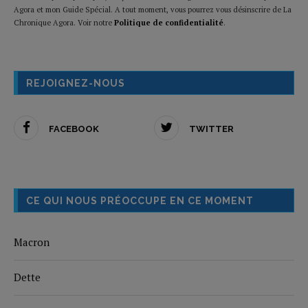
Agora et mon Guide Spécial. A tout moment, vous pourrez vous désinscrire de La
Chronique Agora. Voir notre
Politique de confidentialité
.
REJOIGNEZ-NOUS
FACEBOOK
TWITTER
CE QUI NOUS PRÉOCCUPE EN CE MOMENT
Macron
Dette