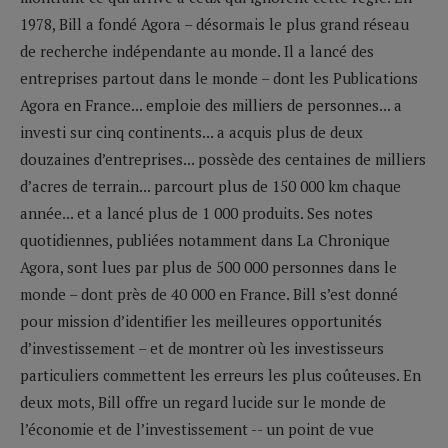
1978, Bill a fondé Agora – désormais le plus grand réseau
de recherche indépendante au monde. Il a lancé des
entreprises partout dans le monde – dont les Publications
Agora en France... emploie des milliers de personnes... a
investi sur cinq continents... a acquis plus de deux
douzaines d’entreprises... possède des centaines de milliers
d’acres de terrain... parcourt plus de 150 000 km chaque
année... et a lancé plus de 1 000 produits. Ses notes
quotidiennes, publiées notamment dans La Chronique
Agora, sont lues par plus de 500 000 personnes dans le
monde – dont près de 40 000 en France. Bill s’est donné
pour mission d’identifier les meilleures opportunités
d’investissement – et de montrer où les investisseurs
particuliers commettent les erreurs les plus coûteuses. En
deux mots, Bill offre un regard lucide sur le monde de
l’économie et de l’investissement -- un point de vue