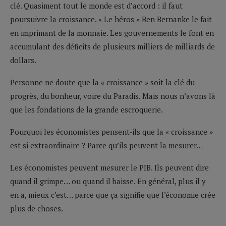
clé. Quasiment tout le monde est d’accord : il faut
poursuivre la croissance. « Le héros » Ben Bernanke le fait
en imprimant de la monnaie. Les gouvernements le font en
accumulant des déficits de plusieurs milliers de milliards de
dollars.
Personne ne doute que la « croissance » soit la clé du
progrès, du bonheur, voire du Paradis. Mais nous n’avons là
que les fondations de la grande escroquerie.
Pourquoi les économistes pensent-ils que la « croissance »
est si extraordinaire ? Parce qu’ils peuvent la mesurer…
Les économistes peuvent mesurer le PIB. Ils peuvent dire
quand il grimpe… ou quand il baisse. En général, plus il y
en a, mieux c’est… parce que ça signifie que l’économie crée
plus de choses.