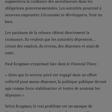
augmentera la confiance des investisseurs dans les
obligations gouvernementales. Les autorités pourront à
nouveau emprunter. L’économie se développera. Tout ira
bien.
Les partisans de la relance ciblent directement la
croissance. Ils veulent que les autorités dépensent…
créant des emplois, du revenu, des dépenses et ainsi de
suite.
Paul Krugman s’exprimait hier dans le
Financial Times
:
« Alors que le secteur privé est engagé dans un effort
collectif pour moins dépenser, la politique publique devrait
agir comme force stabilisatrice et tenter de soutenir les
dépenses ».
Selon Krugman, le vrai problème est un manque de