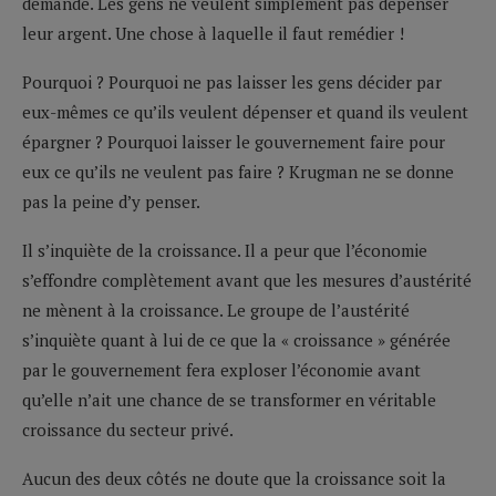
demande. Les gens ne veulent simplement pas dépenser
leur argent. Une chose à laquelle il faut remédier !
Pourquoi ? Pourquoi ne pas laisser les gens décider par
eux-mêmes ce qu’ils veulent dépenser et quand ils veulent
épargner ? Pourquoi laisser le gouvernement faire pour
eux ce qu’ils ne veulent pas faire ? Krugman ne se donne
pas la peine d’y penser.
Il s’inquiète de la croissance. Il a peur que l’économie
s’effondre complètement avant que les mesures d’austérité
ne mènent à la croissance. Le groupe de l’austérité
s’inquiète quant à lui de ce que la « croissance » générée
par le gouvernement fera exploser l’économie avant
qu’elle n’ait une chance de se transformer en véritable
croissance du secteur privé.
Aucun des deux côtés ne doute que la croissance soit la