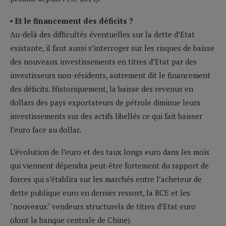
▪ Et le financement des déficits ?
Au-delà des difficultés éventuelles sur la dette d’Etat
existante, il faut aussi s’interroger sur les risques de baisse
des nouveaux investissements en titres d’Etat par des
investisseurs non-résidents, autrement dit le financement
des déficits. Historiquement, la baisse des revenus en
dollars des pays exportateurs de pétrole diminue leurs
investissements sur des actifs libellés ce qui fait baisser
l’euro face au dollar.
L’évolution de l’euro et des taux longs euro dans les mois
qui viennent dépendra peut-être fortement du rapport de
forces qui s’établira sur les marchés entre l’acheteur de
dette publique euro en dernier ressort, la BCE et les
"nouveaux" vendeurs structurels de titres d’Etat euro
(dont la banque centrale de Chine)