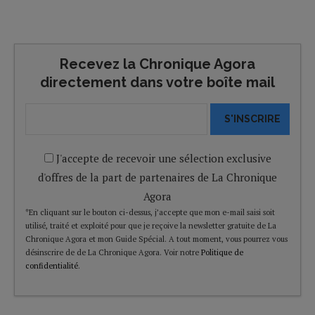
Recevez la Chronique Agora
directement dans votre boîte mail
S'INSCRIRE
J'accepte de recevoir une sélection exclusive
d'offres de la part de partenaires de La Chronique
Agora
*En cliquant sur le bouton ci-dessus, j’accepte que mon e-mail saisi soit
utilisé, traité et exploité pour que je reçoive la newsletter gratuite de La
Chronique Agora et mon Guide Spécial. A tout moment, vous pourrez vous
désinscrire de de La Chronique Agora. Voir notre
Politique de
confidentialité
.