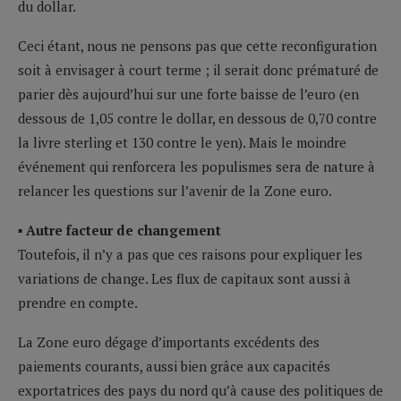
du dollar.
Ceci étant, nous ne pensons pas que cette reconfiguration
soit à envisager à court terme ; il serait donc prématuré de
parier dès aujourd’hui sur une forte baisse de l’euro (en
dessous de 1,05 contre le dollar, en dessous de 0,70 contre
la livre sterling et 130 contre le yen). Mais le moindre
événement qui renforcera les populismes sera de nature à
relancer les questions sur l’avenir de la Zone euro.
▪
Autre facteur de changement
Toutefois, il n’y a pas que ces raisons pour expliquer les
variations de change. Les flux de capitaux sont aussi à
prendre en compte.
La Zone euro dégage d’importants excédents des
paiements courants, aussi bien grâce aux capacités
exportatrices des pays du nord qu’à cause des politiques de