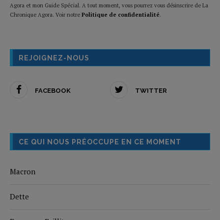
Agora et mon Guide Spécial. A tout moment, vous pourrez vous désinscrire de La
Chronique Agora. Voir notre
Politique de confidentialité
.
REJOIGNEZ-NOUS
FACEBOOK
TWITTER
CE QUI NOUS PRÉOCCUPE EN CE MOMENT
Macron
Dette