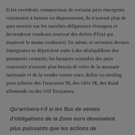
Si les excédents commerciaux de certains pays émergents
continuent à baisser ou disparaissent, ils n’auront plus de
quoi investir sur les marchés obligataires étrangers et
deviendront vendeurs (surtout des dettes d’Etat qui
inspirent le moins confiance). De même, si certaines devises
émergentes se déprécient suite à des déséquilibres des
paiements courants, les banques centrales des pays
concernés n’auront plus besoin de créer de la monnaie
nationale et de la vendre contre euro, dollar ou sterling
pour acheter des Treasuries US, des Gilts UK, des Bund
allemands ou des OAT françaises.
Qu’arrivera-t-il si les flux de ventes
d’obligations de la Zone euro devenaient
plus puissants que les actions de