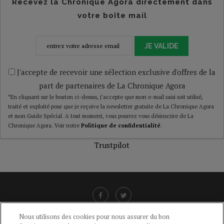
Recevez la Chronique Agora directement dans
votre boîte mail
JE VALIDE
J'accepte de recevoir une sélection exclusive d'offres de la
part de partenaires de La Chronique Agora
*En cliquant sur le bouton ci-dessus, j’accepte que mon e-mail saisi soit utilisé,
traité et exploité pour que je reçoive la newsletter gratuite de La Chronique Agora
et mon Guide Spécial. A tout moment, vous pourrez vous désinscrire de La
Chronique Agora. Voir notre
Politique de confidentialité
.
Trustpilot
Nous utilisons des cookies pour nous assurer du bon