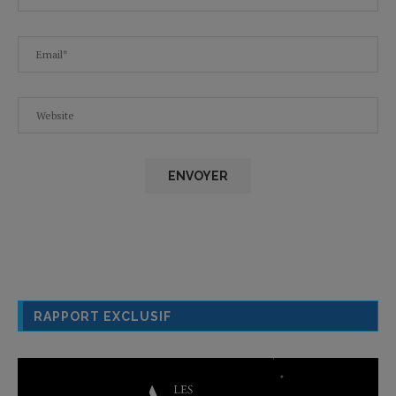
RAPPORT EXCLUSIF