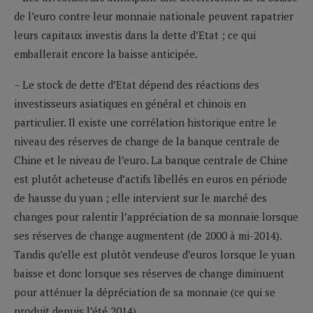
de l’euro contre leur monnaie nationale peuvent rapatrier
leurs capitaux investis dans la dette d’Etat ; ce qui
emballerait encore la baisse anticipée.
– Le stock de dette d’Etat dépend des réactions des
investisseurs asiatiques en général et chinois en
particulier. Il existe une corrélation historique entre le
niveau des réserves de change de la banque centrale de
Chine et le niveau de l’euro. La banque centrale de Chine
est plutôt acheteuse d’actifs libellés en euros en période
de hausse du yuan ; elle intervient sur le marché des
changes pour ralentir l’appréciation de sa monnaie lorsque
ses réserves de change augmentent (de 2000 à mi-2014).
Tandis qu’elle est plutôt vendeuse d’euros lorsque le yuan
baisse et donc lorsque ses réserves de change diminuent
pour atténuer la dépréciation de sa monnaie (ce qui se
produit depuis l’été 2014).