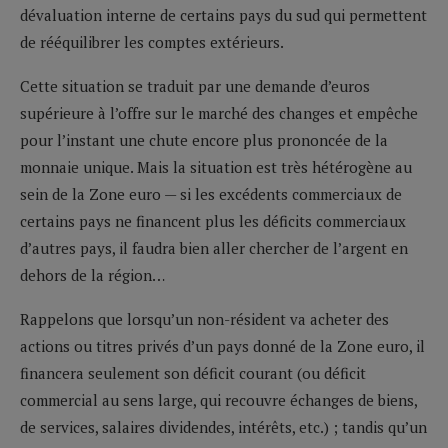
dévaluation interne de certains pays du sud qui permettent
de rééquilibrer les comptes extérieurs.
Cette situation se traduit par une demande d’euros
supérieure à l’offre sur le marché des changes et empêche
pour l’instant une chute encore plus prononcée de la
monnaie unique. Mais la situation est très hétérogène au
sein de la Zone euro — si les excédents commerciaux de
certains pays ne financent plus les déficits commerciaux
d’autres pays, il faudra bien aller chercher de l’argent en
dehors de la région…
Rappelons que lorsqu’un non-résident va acheter des
actions ou titres privés d’un pays donné de la Zone euro, il
financera seulement son déficit courant (ou déficit
commercial au sens large, qui recouvre échanges de biens,
de services, salaires dividendes, intérêts, etc.) ; tandis qu’un