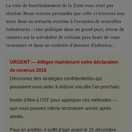
La crise de fonctionnement de la Zone euro n’est pas
résolue. Nous restons persuadés que celle-ci trouvera son
issue dans un scénario extrême à l’occasion de nouvelles
turbulences : crise politique dans un grand pays, retour de
craintes sur la solvabilité de certains pays faute de vraie
croissance et dans un contexte d’absence d’inflation…
URGENT — Allégez maintenant votre déclaration
de revenus 2016
Découvrez des stratégies confidentielles qui
pourraient vous aider à réduire vos dès l'an prochain.
Inutile d'être à l'ISF pour appliquer ces méthodes —
que vous pourrez même reconduire année après
année.
Pour en profiter, il suffit d'agir
avant le 31 décembre