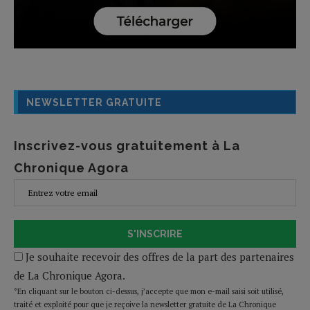
NEWSLETTER GRATUITE
Inscrivez-vous gratuitement à La
Chronique Agora
S'INSCRIRE
Je souhaite recevoir des offres de la part des partenaires
de La Chronique Agora.
*En cliquant sur le bouton ci-dessus, j’accepte que mon e-mail saisi soit utilisé,
traité et exploité pour que je reçoive la newsletter gratuite de La Chronique