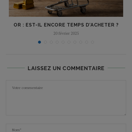
OR : EST-IL ENCORE TEMPS D’ACHETER ?
20 février 2025
LAISSEZ UN COMMENTAIRE