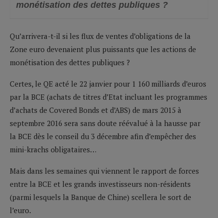
monétisation des dettes publiques ?
Qu’arrivera-t-il si les flux de ventes d’obligations de la
Zone euro devenaient plus puissants que les actions de
monétisation des dettes publiques ?
Certes, le QE acté le 22 janvier pour 1 160 milliards d’euros
par la BCE (achats de titres d’Etat incluant les programmes
d’achats de Covered Bonds et d’ABS) de mars 2015 à
septembre 2016 sera sans doute réévalué à la hausse par
la BCE dès le conseil du 3 décembre afin d’empêcher des
mini-krachs obligataires…
Mais dans les semaines qui viennent le rapport de forces
entre la BCE et les grands investisseurs non-résidents
(parmi lesquels la Banque de Chine) scellera le sort de
l’euro.