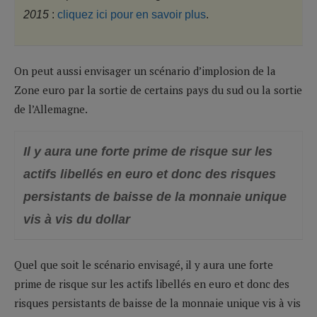
2015
:
cliquez ici pour en savoir plus
.
On peut aussi envisager un scénario d’implosion de la
Zone euro par la sortie de certains pays du sud ou la sortie
de l’Allemagne.
Il y aura une forte prime de risque sur les
actifs libellés en euro et donc des risques
persistants de baisse de la monnaie unique
vis à vis du dollar
Quel que soit le scénario envisagé, il y aura une forte
prime de risque sur les actifs libellés en euro et donc des
risques persistants de baisse de la monnaie unique vis à vis