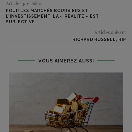
Articles précédent
POUR LES MARCHÉS BOURSIERS ET
L’INVESTISSEMENT, LA « RÉALITÉ » EST
SUBJECTIVE
Articles suivant
RICHARD RUSSELL, RIP
VOUS AIMEREZ AUSSI