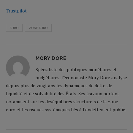
Trustpilot
EURO
ZONE EURO
MORY DORÉ
Spécialiste des politiques monétaires et
budgétaires, l'économiste Mory Doré analyse
depuis plus de vingt ans les dynamiques de dette, de
liquidité et de solvabilité des États. Ses travaux portent
notamment sur les déséquilibres structurels de la zone
euro et les risques systémiques liés à l’endettement public.