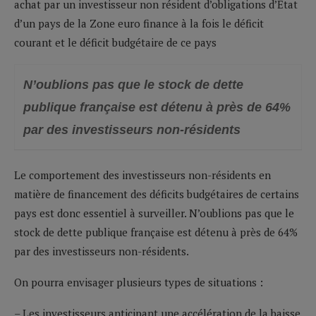
achat par un investisseur non résident d’obligations d’Etat
d’un pays de la Zone euro finance à la fois le déficit
courant et le déficit budgétaire de ce pays
N’oublions pas que le stock de dette
publique française est détenu à près de 64%
par des investisseurs non-résidents
Le comportement des investisseurs non-résidents en
matière de financement des déficits budgétaires de certains
pays est donc essentiel à surveiller. N’oublions pas que le
stock de dette publique française est détenu à près de 64%
par des investisseurs non-résidents.
On pourra envisager plusieurs types de situations :
– Les investisseurs anticipant une accélération de la baisse