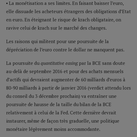
▪ La monétisation a ses limites. En faisant baisser l’euro,
elle dissuade les acheteurs étrangers des obligations d’Etat
en euro. En éteignant le risque de krach obligataire, on
ravive celui de krach sur le marché des changes.
Les raisons qui militent pour une poursuite de la
dépréciation de l’euro contre le dollar ne manquent pas.
La poursuite du
quantitative easing
par la BCE sans doute
au-delà de septembre 2016 et pour des achats mensuels
d’actifs qui devraient augmenter de 60 milliards d’euros à
80-90 milliards à partir de janvier 2016 (verdict attendu lors
du conseil du 3 décembre prochain) va entraîner une
poursuite de hausse de la taille du bilan de la BCE
relativement à celui de la Fed. Cette dernière devrait
instaurer, même de façon très graduelle, une politique
monétaire légèrement moins accommodante.