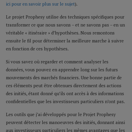
ici pour en savoir plus sur le sujet
).
Le projet Prophesy utilise des techniques spécifiques pour
transformer ce que nous savons – et ne savons pas – en un
véritable « itinéraire » d’hypothèses. Nous remontons
ensuite le fil pour déterminer la meilleure marche à suivre
en fonction de ces hypothèses.
Si vous savez où regarder et comment analyser les
données, vous pouvez en apprendre long sur les futurs
mouvements des marchés financiers. Une bonne partie de
ces éléments peut être obtenues directement des actions
des initiés, étant donné qu’ils ont accès à des informations
confidentielles que les investisseurs particuliers n’ont pas.
Les outils que j’ai développés pour le Projet Prophesy
peuvent détecter les manoeuvres des initiés, donnant ainsi
aux investisseurs particuliers les mêmes avantages que les