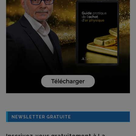
NEWSLETTER GRATUITE
Inscrivez-vous gratuitement à La