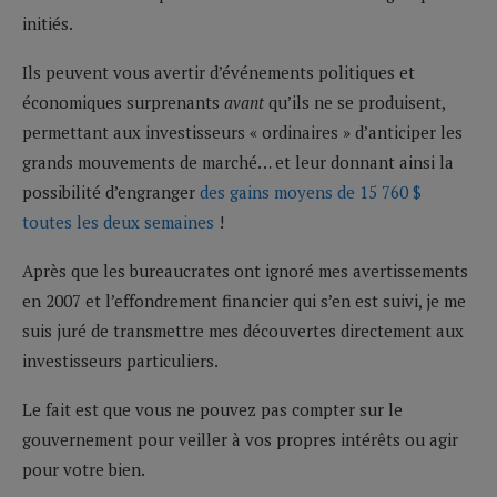
initiés.
Ils peuvent vous avertir d’événements politiques et
économiques surprenants
avant
qu’ils ne se produisent,
permettant aux investisseurs « ordinaires » d’anticiper les
grands mouvements de marché… et leur donnant ainsi la
possibilité d’engranger
des gains moyens de 15 760 $
toutes les deux semaines
!
Après que les bureaucrates ont ignoré mes avertissements
en 2007 et l’effondrement financier qui s’en est suivi, je me
suis juré de transmettre mes découvertes directement aux
investisseurs particuliers.
Le fait est que vous ne pouvez pas compter sur le
gouvernement pour veiller à vos propres intérêts ou agir
pour votre bien.