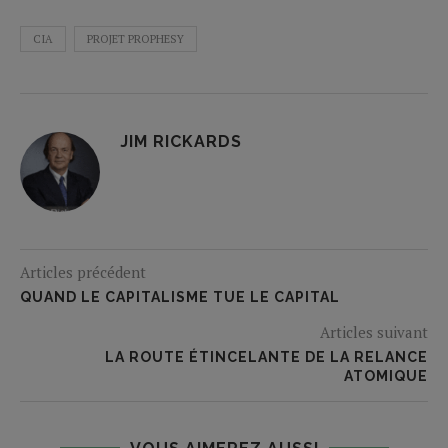
CIA
PROJET PROPHESY
JIM RICKARDS
Articles précédent
QUAND LE CAPITALISME TUE LE CAPITAL
Articles suivant
LA ROUTE ÉTINCELANTE DE LA RELANCE
ATOMIQUE