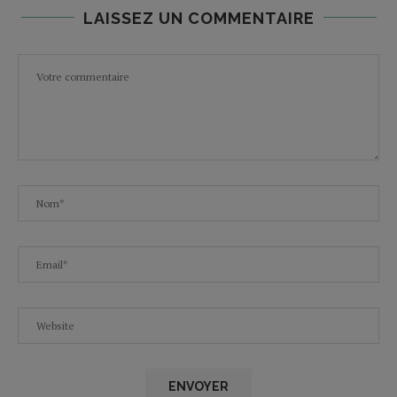
LAISSEZ UN COMMENTAIRE