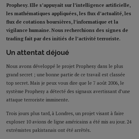
Prophesy. Elle s’appuyait sur l’intelligence artificielle,
les mathématiques appliquées, les flux d’actualité, les
flux de cotations boursières, l’informatique et la
vigilance humaine. Nous recherchions des signes de
trading fait par des initiés de l’activité terroriste.
Un attentat déjoué
Nous avons développé le projet Prophesy dans le plus
grand secret ; une bonne partie de ce travail est classée
top secret. Mais je peux vous dire que le 7 août 2006, le
système Prophesy a détecté des signaux avertissant d’une
attaque terroriste imminente.
Trois jours plus tard, à Londres, un projet visant à faire
exploser 10 avions de ligne américains a été mis au jour. 24
extrémistes pakistanais ont été arrêtés.