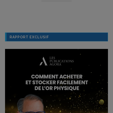
RAPPORT EXCLUSIF