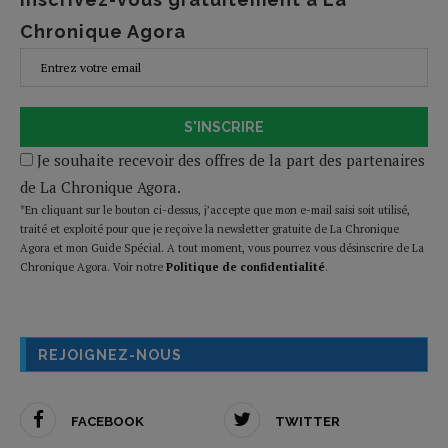
Chronique Agora
S'INSCRIRE
Je souhaite recevoir des offres de la part des partenaires
de La Chronique Agora.
*En cliquant sur le bouton ci-dessus, j’accepte que mon e-mail saisi soit utilisé,
traité et exploité pour que je reçoive la newsletter gratuite de La Chronique
Agora et mon Guide Spécial. A tout moment, vous pourrez vous désinscrire de La
Chronique Agora. Voir notre
Politique de confidentialité
.
REJOIGNEZ-NOUS
FACEBOOK
TWITTER