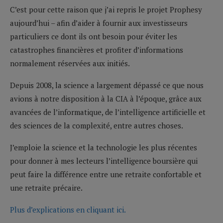
C’est pour cette raison que j’ai repris le projet Prophesy
aujourd’hui – afin d’aider à fournir aux investisseurs
particuliers ce dont ils ont besoin pour éviter les
catastrophes financières et profiter d’informations
normalement réservées aux initiés.
Depuis 2008, la science a largement dépassé ce que nous
avions à notre disposition à la CIA à l’époque, grâce aux
avancées de l’informatique, de l’intelligence artificielle et
des sciences de la complexité, entre autres choses.
J’emploie la science et la technologie les plus récentes
pour donner à mes lecteurs l’intelligence boursière qui
peut faire la différence entre une retraite confortable et
une retraite précaire.
Plus d’explications en cliquant ici.