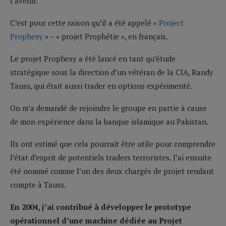
l’avenir.
C’est pour cette raison qu’il a été appelé «
Project
Prophesy
» – « projet Prophétie », en français.
Le projet Prophesy a été lancé en tant qu’étude
stratégique sous la direction d’un vétéran de la CIA, Randy
Tauss, qui était aussi trader en options expérimenté.
On m’a demandé de rejoindre le groupe en partie à cause
de mon expérience dans la banque islamique au Pakistan.
Ils ont estimé que cela pourrait être utile pour comprendre
l’état d’esprit de potentiels traders terroristes. J’ai ensuite
été nommé comme l’un des deux chargés de projet rendant
compte à Tauss.
En 2004, j’ai contribué à développer le prototype
opérationnel d’une machine dédiée au Projet