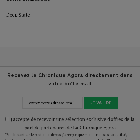
Deep State
Recevez la Chronique Agora directement dans
votre boîte mail
JE VALIDE
J'accepte de recevoir une sélection exclusive d'offres de la
part de partenaires de La Chronique Agora
*En cliquant sur le bouton ci-dessus, j’accepte que mon e-mail saisi soit utilisé,