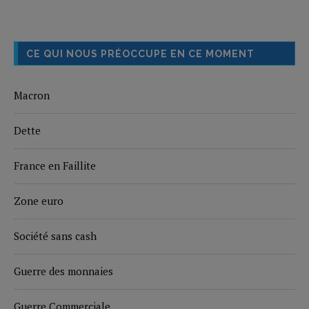
CE QUI NOUS PRÉOCCUPE EN CE MOMENT
Macron
Dette
France en Faillite
Zone euro
Société sans cash
Guerre des monnaies
Guerre Commerciale