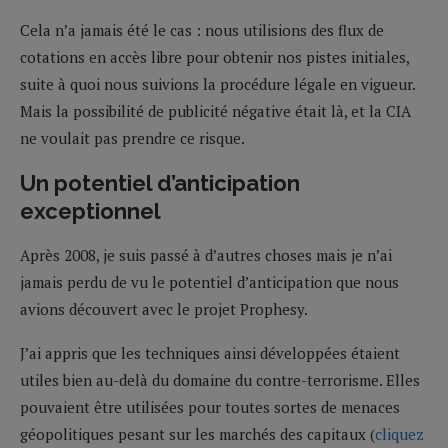
Cela n’a jamais été le cas : nous utilisions des flux de
cotations en accès libre pour obtenir nos pistes initiales,
suite à quoi nous suivions la procédure légale en vigueur.
Mais la possibilité de publicité négative était là, et la CIA
ne voulait pas prendre ce risque.
Un potentiel d’anticipation
exceptionnel
Après 2008, je suis passé à d’autres choses mais je n’ai
jamais perdu de vu le potentiel d’anticipation que nous
avions découvert avec le projet Prophesy.
J’ai appris que les techniques ainsi développées étaient
utiles bien au-delà du domaine du contre-terrorisme. Elles
pouvaient être utilisées pour toutes sortes de menaces
géopolitiques pesant sur les marchés des capitaux (
cliquez