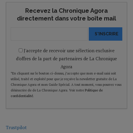
Recevez la Chronique Agora
directement dans votre boîte mail
S'INSCRIRE
J'accepte de recevoir une sélection exclusive
d'offres de la part de partenaires de La Chronique
Agora
*En cliquant sur le bouton ci-dessus, j’accepte que mon e-mail saisi soit
utilisé, traité et exploité pour que je reçoive la newsletter gratuite de La
Chronique Agora et mon Guide Spécial. A tout moment, vous pourrez vous
désinscrire de de La Chronique Agora. Voir notre
Politique de
confidentialité
.
Trustpilot