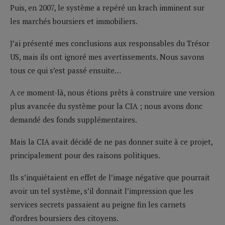
Puis, en 2007, le système a repéré un krach imminent sur
les marchés boursiers et immobiliers.
J’ai présenté mes conclusions aux responsables du Trésor
US, mais ils ont ignoré mes avertissements. Nous savons
tous ce qui s’est passé ensuite…
A ce moment-là, nous étions prêts à construire une version
plus avancée du système pour la CIA ; nous avons donc
demandé des fonds supplémentaires.
Mais la CIA avait décidé de ne pas donner suite à ce projet,
principalement pour des raisons politiques.
Ils s’inquiétaient en effet de l’image négative que pourrait
avoir un tel système, s’il donnait l’impression que les
services secrets passaient au peigne fin les carnets
d’ordres boursiers des citoyens.