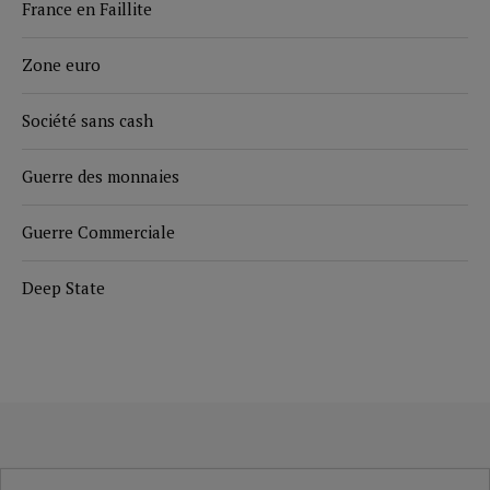
France en Faillite
Zone euro
Société sans cash
Guerre des monnaies
Guerre Commerciale
Deep State