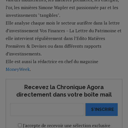
l’or, les minières Simone Wapler est passionnée par et les
investissements "tangibles".
Elle analyse chaque mois le secteur aurifère dans la lettre
d’investissement Vos Finances – La Lettre du Patrimoine et
elle intervient régulièrement dans l’Edito Matières
Premières & Devises ou dans différents rapports
d’investissements.
Elle est aussi la rédactrice en chef du magazine
MoneyWeek
.
Recevez la Chronique Agora
directement dans votre boîte mail
S'INSCRIRE
J'accepte de recevoir une sélection exclusive