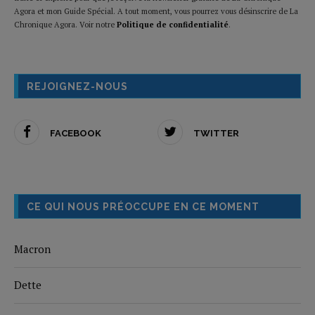
Agora et mon Guide Spécial. A tout moment, vous pourrez vous désinscrire de La
Chronique Agora. Voir notre
Politique de confidentialité
.
REJOIGNEZ-NOUS
FACEBOOK
TWITTER
CE QUI NOUS PRÉOCCUPE EN CE MOMENT
Macron
Dette