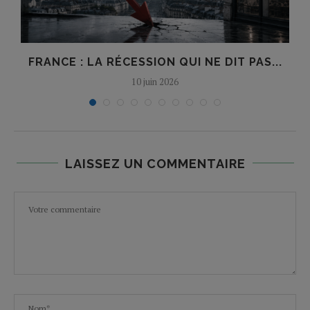
FRANCE : LA RÉCESSION QUI NE DIT PAS...
10 juin 2026
LAISSEZ UN COMMENTAIRE