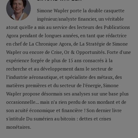
Simone Wapler porte la double casquette
ingénieur/analyste financier, un véritable
atout qu'elle a mis au service des lecteurs des Publications
Agora pendant de longues années, en tant que rédactrice
en chef de La Chronique Agora, de La Stratégie de Simone
Wapler ou encore de Crise, Or & Opportunités. Forte d'une
expérience forgée de plus de 15 ans consacrés à la
recherche et au développement dans le secteur de
l’industrie aéronautique, et spécialiste des métaux, des
matières premières et du secteur de l’énergie, Simone
Wapler propose désormais ses analyses sur une base plus
occasionnelle... mais n’a rien perdu de son mordant et de
son acuité économique et financière ! Son dernier livre
s'intitule Du sumérien au bitcoin : dettes et crises
monétaires.