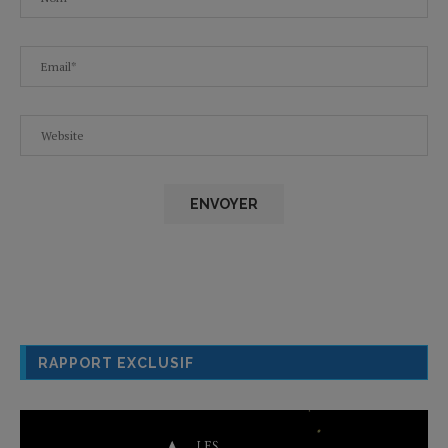
RAPPORT EXCLUSIF