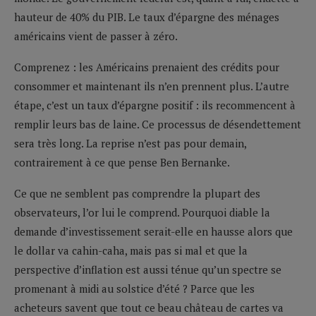
hauteur de 40% du PIB. Le taux d’épargne des ménages
américains vient de passer à zéro.
Comprenez : les Américains prenaient des crédits pour
consommer et maintenant ils n’en prennent plus. L’autre
étape, c’est un taux d’épargne positif : ils recommencent à
remplir leurs bas de laine. Ce processus de désendettement
sera très long. La reprise n’est pas pour demain,
contrairement à ce que pense Ben Bernanke.
Ce que ne semblent pas comprendre la plupart des
observateurs, l’or lui le comprend. Pourquoi diable la
demande d’investissement serait-elle en hausse alors que
le dollar va cahin-caha, mais pas si mal et que la
perspective d’inflation est aussi ténue qu’un spectre se
promenant à midi au solstice d’été ? Parce que les
acheteurs savent que tout ce beau château de cartes va