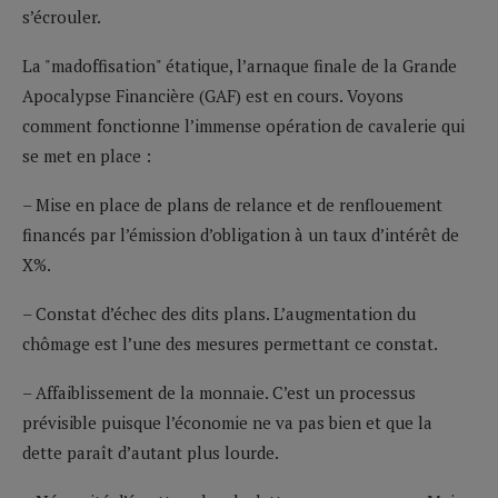
s’écrouler.
La "madoffisation" étatique, l’arnaque finale de la Grande
Apocalypse Financière (GAF) est en cours. Voyons
comment fonctionne l’immense opération de cavalerie qui
se met en place :
– Mise en place de plans de relance et de renflouement
financés par l’émission d’obligation à un taux d’intérêt de
X%.
– Constat d’échec des dits plans. L’augmentation du
chômage est l’une des mesures permettant ce constat.
– Affaiblissement de la monnaie. C’est un processus
prévisible puisque l’économie ne va pas bien et que la
dette paraît d’autant plus lourde.