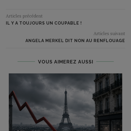
Articles précédent
IL Y A TOUJOURS UN COUPABLE !
Articles suivant
ANGELA MERKEL DIT NON AU RENFLOUAGE
VOUS AIMEREZ AUSSI