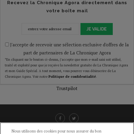
Recevez la Chronique Agora directement dans
votre boîte mail
JE VALIDE
J'accepte de recevoir une sélection exclusive d'offres de la
part de partenaires de La Chronique Agora
*En cliquant sur le bouton ci-dessus, j’accepte que mon e-mail saisi soit utilisé,
traité et exploité pour que je reçoive la newsletter gratuite de La Chronique Agora
et mon Guide Spécial. A tout moment, vous pourrez vous désinscrire de La
Chronique Agora. Voir notre
Politique de confidentialité
.
Trustpilot
Nous utilisons des cookies pour nous assurer du bon