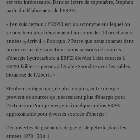
est très intéressante. Dans sa lettre de septembre, Stephen
parle du délabrement de l’ERPEI.
« J’en suis certain : l’ERPEI est un acronyme sur lequel on
se penchera plus fréquemment au cours des 10 prochaines
années », écrit-il. « Pourquoi ? Parce que nous sommes dans
un processus de transition : nous passons de sources
d’énergie hydrocarbure à ERPEI élevées à des sources à
ERPEI faibles — pensez à l’Arabie Saoudite avec les sables
bitumeux de l’Alberta ».
Stephen souligne que, de plus en plus, notre énergie
provient de sources qui nécessitent plus d’énergie pour
l’extraction. Pour preuve, voici quelques ratios ERPEI
approximatifs pour diverses sources d’énergie :
Découvertes de gisements de gaz et de pétrole, dans les
années 1970 : 30 à 1