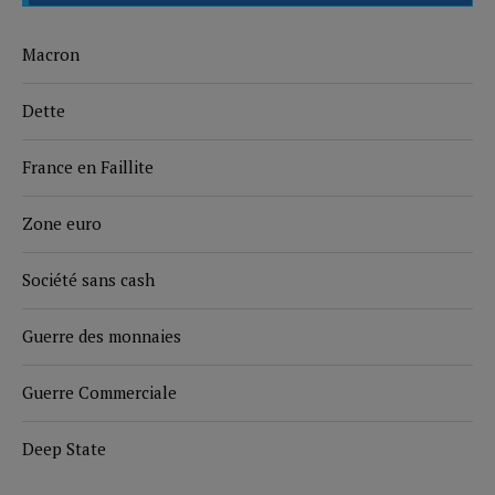
Macron
Dette
France en Faillite
Zone euro
Société sans cash
Guerre des monnaies
Guerre Commerciale
Deep State