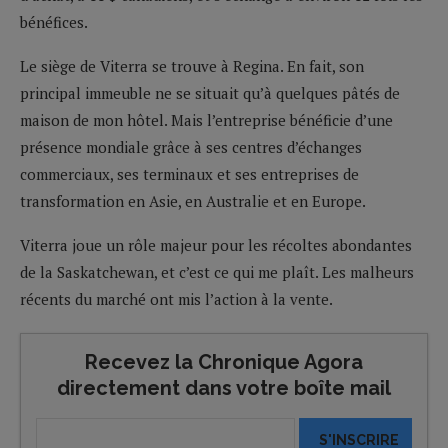
bénéfices.
Le siège de Viterra se trouve à Regina. En fait, son
principal immeuble ne se situait qu’à quelques pâtés de
maison de mon hôtel. Mais l’entreprise bénéficie d’une
présence mondiale grâce à ses centres d’échanges
commerciaux, ses terminaux et ses entreprises de
transformation en Asie, en Australie et en Europe.
Viterra joue un rôle majeur pour les récoltes abondantes
de la Saskatchewan, et c’est ce qui me plaît. Les malheurs
récents du marché ont mis l’action à la vente.
Recevez la Chronique Agora
directement dans votre boîte mail
S'INSCRIRE