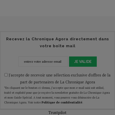
Recevez la Chronique Agora directement dans
votre boîte mail
JE VALIDE
J'accepte de recevoir une sélection exclusive d'offres de la
part de partenaires de La Chronique Agora
*En cliquant sur le bouton ci-dessus, j’accepte que mon e-mail saisi soit utilisé,
traité et exploité pour que je reçoive la newsletter gratuite de La Chronique Agora
et mon Guide Spécial. A tout moment, vous pourrez vous désinscrire de La
Chronique Agora. Voir notre
Politique de confidentialité
.
Trustpilot