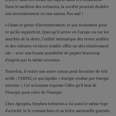
Dans le meilleur des scénarios, la société pourrait doubler
son investissement en une saison. Pas mal !
▪ J’aime ce genre d’investissement, et pas seulement pour
ce qu’ils rapportent. Quoi qu’il arrive en Europe ou sur les
marchés de la dette, l’utilité intrinsèque des terres arables
et des cultures vivrières semble offrir un abri relativement
sûr — avec une bonne possibilité de gagner beaucoup
d’argent par la même occasion.
Toutefois, il existe une autre raison pour favoriser de tels
actifs : l’ERPEI, ce qui signifie « énergie rendue par énergie
investie ». Cet acronyme exprime l’idée qu’il faut de
l’énergie pour créer de l’énergie.
Chez Agcapita, Stephen Johnston a lui aussi le même type
d’activité. Je le connais bien et sa lettre mensuelle gratuite