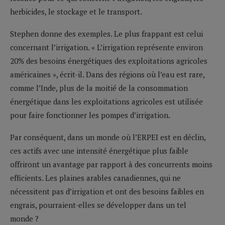
herbicides, le stockage et le transport.
Stephen donne des exemples. Le plus frappant est celui
concernant l’irrigation. « L’irrigation représente environ
20% des besoins énergétiques des exploitations agricoles
américaines », écrit-il. Dans des régions où l’eau est rare,
comme l’Inde, plus de la moitié de la consommation
énergétique dans les exploitations agricoles est utilisée
pour faire fonctionner les pompes d’irrigation.
Par conséquent, dans un monde où l’ERPEI est en déclin,
ces actifs avec une intensité énergétique plus faible
offriront un avantage par rapport à des concurrents moins
efficients. Les plaines arables canadiennes, qui ne
nécessitent pas d’irrigation et ont des besoins faibles en
engrais, pourraient-elles se développer dans un tel
monde ?