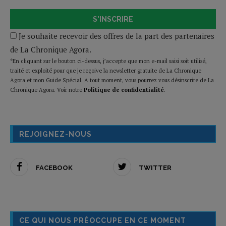
S'INSCRIRE
Je souhaite recevoir des offres de la part des partenaires
de La Chronique Agora.
*En cliquant sur le bouton ci-dessus, j’accepte que mon e-mail saisi soit utilisé,
traité et exploité pour que je reçoive la newsletter gratuite de La Chronique
Agora et mon Guide Spécial. A tout moment, vous pourrez vous désinscrire de La
Chronique Agora. Voir notre
Politique de confidentialité
.
REJOIGNEZ-NOUS
FACEBOOK
TWITTER
CE QUI NOUS PRÉOCCUPE EN CE MOMENT