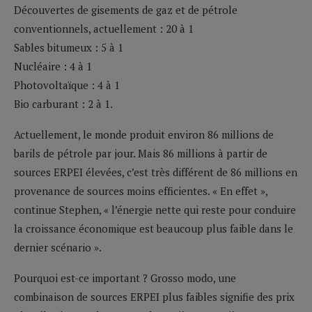
Découvertes de gisements de gaz et de pétrole
conventionnels, actuellement : 20 à 1
Sables bitumeux : 5 à 1
Nucléaire : 4 à 1
Photovoltaïque : 4 à 1
Bio carburant : 2 à 1.
Actuellement, le monde produit environ 86 millions de
barils de pétrole par jour. Mais 86 millions à partir de
sources ERPEI élevées, c’est très différent de 86 millions en
provenance de sources moins efficientes. « En effet »,
continue Stephen, « l’énergie nette qui reste pour conduire
la croissance économique est beaucoup plus faible dans le
dernier scénario ».
Pourquoi est-ce important ? Grosso modo, une
combinaison de sources ERPEI plus faibles signifie des prix