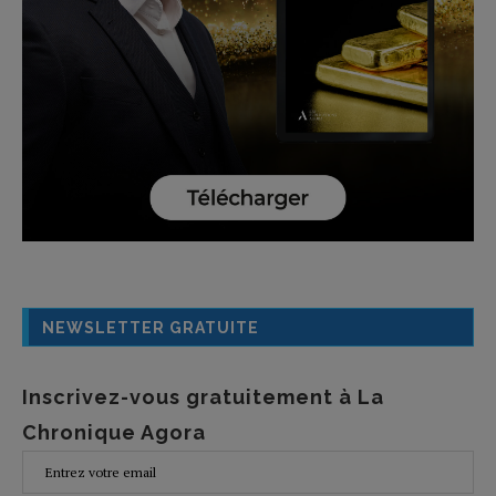
NEWSLETTER GRATUITE
Inscrivez-vous gratuitement à La
Chronique Agora