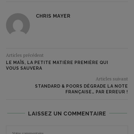
CHRIS MAYER
Articles précédent
LE MAÏS, LA PETITE MATIÈRE PREMIÈRE QUI
VOUS SAUVERA
Articles suivant
STANDARD & POORS DÉGRADE LA NOTE
FRANÇAISE… PAR ERREUR !
LAISSEZ UN COMMENTAIRE