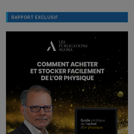
RAPPORT EXCLUSIF