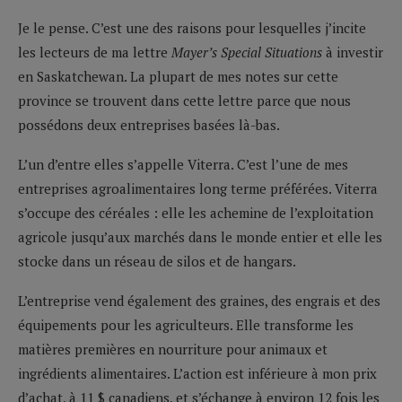
Je le pense. C’est une des raisons pour lesquelles j’incite
les lecteurs de ma lettre
Mayer’s Special Situations
à investir
en Saskatchewan. La plupart de mes notes sur cette
province se trouvent dans cette lettre parce que nous
possédons deux entreprises basées là-bas.
L’un d’entre elles s’appelle Viterra. C’est l’une de mes
entreprises agroalimentaires long terme préférées. Viterra
s’occupe des céréales : elle les achemine de l’exploitation
agricole jusqu’aux marchés dans le monde entier et elle les
stocke dans un réseau de silos et de hangars.
L’entreprise vend également des graines, des engrais et des
équipements pour les agriculteurs. Elle transforme les
matières premières en nourriture pour animaux et
ingrédients alimentaires. L’action est inférieure à mon prix
d’achat, à 11 $ canadiens, et s’échange à environ 12 fois les