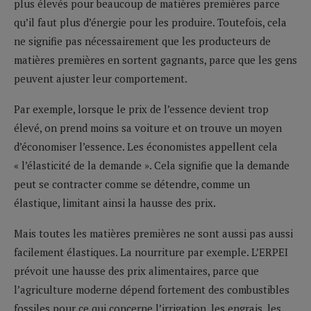
plus élevés pour beaucoup de matières premières parce
qu’il faut plus d’énergie pour les produire. Toutefois, cela
ne signifie pas nécessairement que les producteurs de
matières premières en sortent gagnants, parce que les gens
peuvent ajuster leur comportement.
Par exemple, lorsque le prix de l’essence devient trop
élevé, on prend moins sa voiture et on trouve un moyen
d’économiser l’essence. Les économistes appellent cela
« l’élasticité de la demande ». Cela signifie que la demande
peut se contracter comme se détendre, comme un
élastique, limitant ainsi la hausse des prix.
Mais toutes les matières premières ne sont aussi pas aussi
facilement élastiques. La nourriture par exemple. L’ERPEI
prévoit une hausse des prix alimentaires, parce que
l’agriculture moderne dépend fortement des combustibles
fossiles pour ce qui concerne l’irrigation, les engrais, les