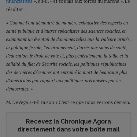
financiarisés
», dit-il, « et soumis aux forces du marché ». Le
résultat :
« Comme l’ont démontré de manière exhaustive des experts en
santé publique et d’autres spécialistes des sciences sociales, en
examinant un éventail de domaines telles que la violence armée,
la politique fiscale, l’environnement, l’accès aux soins de santé,
l’éducation, le droit de vote et, plus généralement, la taille et la
solidité du filet de Sécurité sociale, les politiques républicaines
des dernières décennies ont entraîné la mort de beaucoup plus
d’Américains par rapport aux politiques préconisées par les
démocrates. »
M. DeVega a-t-il raison ? C’est ce que nous verrons demain.
Recevez la Chronique Agora
directement dans votre boîte mail