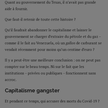
Quant au gouvernement du Texas, il n’avait pas grande
aide à fournir.
Que faut-il retenir de toute cette histoire ?
Qu’il faudrait abandonner le capitalisme et laisser le
gouvernement se charger d’extraire du pétrole et du gaz –
comme il le fait au Venezuela, où un
gallon
de carburant se
vendait récemment pour moins qu’un centime d’euro ?
Il y a peut-être une meilleure conclusion : on ne peut pas
compter sur le beau temps. Ni sur le fait que les
institutions – privées ou publiques – fonctionnent sans
accroc.
Capitalisme gangster
Et pendant ce temps, qui accuser des morts du Covid-19 ?