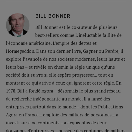
BILL BONNER
Bill Bonner est le co-auteur de plusieurs
best-sellers comme L’inéluctable faillite de
l’économie américaine, L’empire des dettes et
Hormegeddon. Dans son dernier livre, Gagner ou Perdre, il
explore l’avancée de nos sociétés modernes, leurs hauts et
leurs bas – et révèle en chemin la règle unique qu’une
société doit suivre si elle espère progresser... tout en
montrant ce qui arrive à ceux qui ignorent cette règle. En
1978, Bill a fondé Agora – désormais le plus grand réseau
de recherche indépendante au monde. Il a lancé des
entreprises partout dans le monde – dont les Publications
Agora en France... emploie des milliers de personnes... a
investi sur cinq continents... a acquis plus de deux
douzaines d’entreprises... possède des centaines de milliers