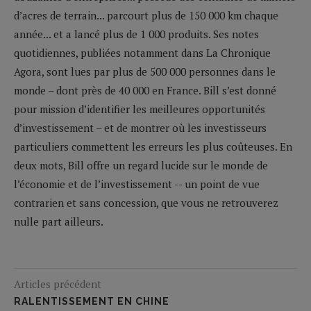
d’acres de terrain... parcourt plus de 150 000 km chaque
année... et a lancé plus de 1 000 produits. Ses notes
quotidiennes, publiées notamment dans La Chronique
Agora, sont lues par plus de 500 000 personnes dans le
monde – dont près de 40 000 en France. Bill s’est donné
pour mission d’identifier les meilleures opportunités
d’investissement – et de montrer où les investisseurs
particuliers commettent les erreurs les plus coûteuses. En
deux mots, Bill offre un regard lucide sur le monde de
l’économie et de l’investissement -- un point de vue
contrarien et sans concession, que vous ne retrouverez
nulle part ailleurs.
Articles précédent
RALENTISSEMENT EN CHINE