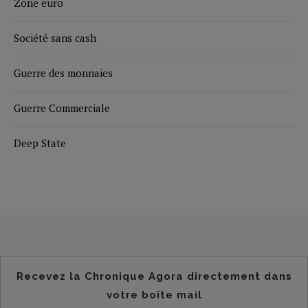
Zone euro
Société sans cash
Guerre des monnaies
Guerre Commerciale
Deep State
Recevez la Chronique Agora directement dans
votre boîte mail