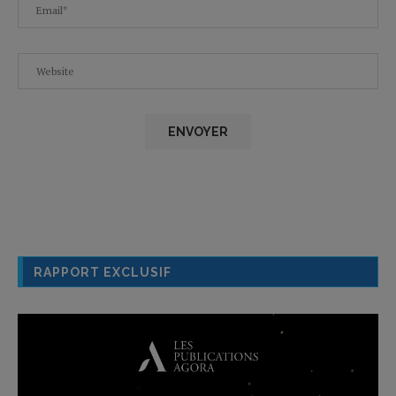
RAPPORT EXCLUSIF