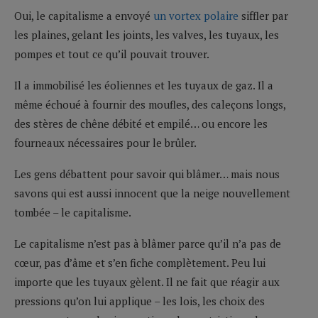
Oui, le capitalisme a envoyé
un vortex polaire
siffler par
les plaines, gelant les joints, les valves, les tuyaux, les
pompes et tout ce qu’il pouvait trouver.
Il a immobilisé les éoliennes et les tuyaux de gaz. Il a
même échoué à fournir des moufles, des caleçons longs,
des stères de chêne débité et empilé… ou encore les
fourneaux nécessaires pour le brûler.
Les gens débattent pour savoir qui blâmer… mais nous
savons qui est aussi innocent que la neige nouvellement
tombée – le capitalisme.
Le capitalisme n’est pas à blâmer parce qu’il n’a pas de
cœur, pas d’âme et s’en fiche complètement. Peu lui
importe que les tuyaux gèlent. Il ne fait que réagir aux
pressions qu’on lui applique – les lois, les choix des