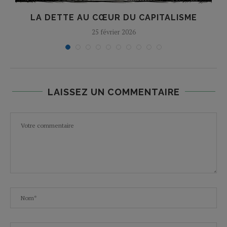
LA DETTE AU CŒUR DU CAPITALISME
25 février 2026
LAISSEZ UN COMMENTAIRE