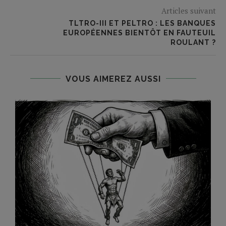
Articles suivant
TLTRO-III ET PELTRO : LES BANQUES
EUROPÉENNES BIENTÔT EN FAUTEUIL
ROULANT ?
VOUS AIMEREZ AUSSI