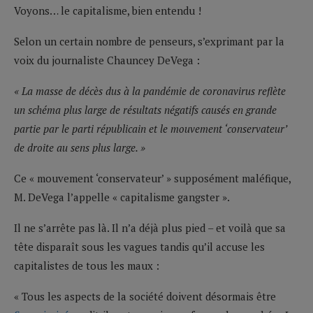
Voyons… le capitalisme, bien entendu !
Selon un certain nombre de penseurs, s’exprimant par la
voix du journaliste Chauncey DeVega :
« La masse de décès dus à la pandémie de coronavirus reflète
un schéma plus large de résultats négatifs causés en grande
partie par le parti républicain et le mouvement ‘conservateur’
de droite au sens plus large. »
Ce « mouvement ‘conservateur’ » supposément maléfique,
M. DeVega l’appelle « capitalisme gangster ».
Il ne s’arrête pas là. Il n’a déjà plus pied – et voilà que sa
tête disparaît sous les vagues tandis qu’il accuse les
capitalistes de tous les maux :
« Tous les aspects de la société doivent désormais être