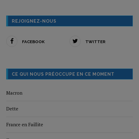
REJOIGNEZ-NOUS
FACEBOOK
TWITTER
CE QUI NOUS PRÉOCCUPE EN CE MOMENT
Macron
Dette
France en Faillite