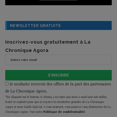
NEWSLETTER GRATUITE
Inscrivez-vous gratuitement à La
Chronique Agora
S'INSCRIRE
Je souhaite recevoir des offres de la part des partenaires
de La Chronique Agora.
*En cliquant sur le bouton ci-dessus, j’accepte que mon e-mail saisi soit utilisé,
traité et exploité pour que je reçoive la newsletter gratuite de La Chronique
Agora et mon Guide Spécial. A tout moment, vous pourrez vous désinscrire de La
Chronique Agora. Voir notre
Politique de confidentialité
.