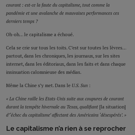
courant : est-ce la faute du capitalisme, tout comme la
pandémie et une avalanche de mauvaises performances ces
derniers temps ?
Oh-oh… le capitalisme a échoué.
Cela se crie sur tous les toits. C’est sur toutes les lèvres…
partout, dans les chroniques, les journaux, sur les sites
internet, dans les éditoriaux, dans les faits et dans chaque
insinuation calomnieuse des médias.
Même la Chine s’y met. Dans le
U.S. Sun
:
« La Chine raille les Etats-Unis suite aux coupures de courant
durant la tempête hivernale au Texas, qualifiant
[la situation]
d’‘échec du capitalisme’ affectant des Américains ‘désespérés’. »
Le capitalisme n’a rien à se reprocher