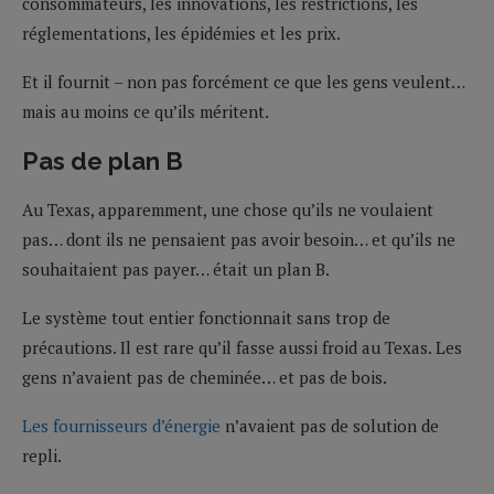
consommateurs, les innovations, les restrictions, les
réglementations, les épidémies et les prix.
Et il fournit – non pas forcément ce que les gens veulent…
mais au moins ce qu’ils méritent.
Pas de plan B
Au Texas, apparemment, une chose qu’ils ne voulaient
pas… dont ils ne pensaient pas avoir besoin… et qu’ils ne
souhaitaient pas payer… était un plan B.
Le système tout entier fonctionnait sans trop de
précautions. Il est rare qu’il fasse aussi froid au Texas. Les
gens n’avaient pas de cheminée… et pas de bois.
Les fournisseurs d’énergie
n’avaient pas de solution de
repli.