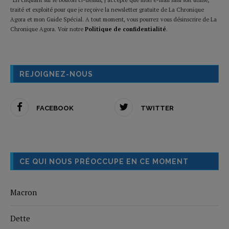
traité et exploité pour que je reçoive la newsletter gratuite de La Chronique
Agora et mon Guide Spécial. A tout moment, vous pourrez vous désinscrire de La
Chronique Agora. Voir notre
Politique de confidentialité
.
REJOIGNEZ-NOUS
FACEBOOK
TWITTER
CE QUI NOUS PRÉOCCUPE EN CE MOMENT
Macron
Dette