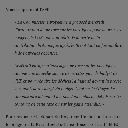
Voici ce qu’en dit l’AFP :
« La Commission européenne a proposé mercredi
l’instauration d’une taxe sur les plastiques pour nourrir les
budgets de l’UE, qui vont pâtir de la perte de la
contribution britannique après le Brexit tout en faisant face
à de nouvelles dépenses.
L’exécutif européen ‘envisage une taxe sur les plastiques
comme une nouvelle source de recettes pour le budget de
l’UE et pour réduire les déchets’, a indiqué devant la presse
le commissaire chargé du budget, Günther Oettinger. Le
commissaire allemand n’a pas donné plus de détails sur les
contours de cette taxe ou sur les gains attendus
. »
Pour résumer : le départ du Royaume-Uni fait un trou dans
le budget de la Parasitocratie bruxelloise, de 12 à 14 Mds€