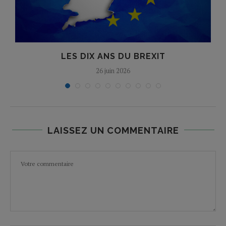
LES DIX ANS DU BREXIT
26 juin 2026
LAISSEZ UN COMMENTAIRE