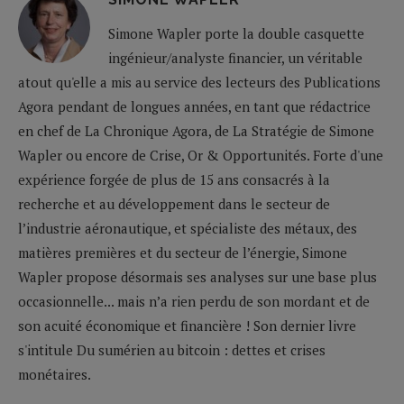
Simone Wapler porte la double casquette
ingénieur/analyste financier, un véritable
atout qu'elle a mis au service des lecteurs des Publications
Agora pendant de longues années, en tant que rédactrice
en chef de La Chronique Agora, de La Stratégie de Simone
Wapler ou encore de Crise, Or & Opportunités. Forte d'une
expérience forgée de plus de 15 ans consacrés à la
recherche et au développement dans le secteur de
l’industrie aéronautique, et spécialiste des métaux, des
matières premières et du secteur de l’énergie, Simone
Wapler propose désormais ses analyses sur une base plus
occasionnelle... mais n’a rien perdu de son mordant et de
son acuité économique et financière ! Son dernier livre
s'intitule Du sumérien au bitcoin : dettes et crises
monétaires.