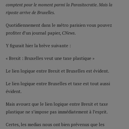
comptent pour le moment parmi la Parasitocratie. Mais la
riposte arrive de Bruxelles.
Quotidiennement dans le métro parisien vous pouvez
profiter d’un journal papier,
CNews
.
Y figurait hier la brève suivante :
« Brexit : Bruxelles veut une taxe plastique »
Le lien logique entre Brexit et Bruxelles est évident.
Le lien logique entre Bruxelles et taxe est tout aussi
évident.
Mais avouez que le lien logique entre Brexit et taxe
plastique ne s’impose pas immédiatement à l’esprit.
Certes, les medias nous ont bien prévenus que les