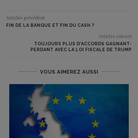
Articles précédent
FIN DE LA BANQUE ET FIN DU CASH ?
Articles suivant
TOUJOURS PLUS D’ACCORDS GAGNANT-
PERDANT AVEC LA LOI FISCALE DE TRUMP
VOUS AIMEREZ AUSSI