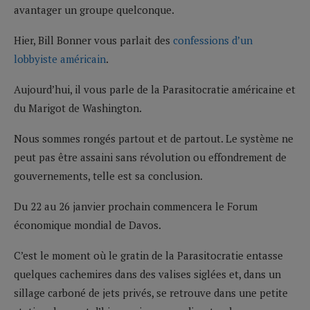
avantager un groupe quelconque.
Hier, Bill Bonner vous parlait des
confessions d’un
lobbyiste américain
.
Aujourd’hui, il vous parle de la Parasitocratie américaine et
du Marigot de Washington.
Nous sommes rongés partout et de partout. Le système ne
peut pas être assaini sans révolution ou effondrement de
gouvernements, telle est sa conclusion.
Du 22 au 26 janvier prochain commencera le Forum
économique mondial de Davos.
C’est le moment où le gratin de la Parasitocratie entasse
quelques cachemires dans des valises siglées et, dans un
sillage carboné de jets privés, se retrouve dans une petite