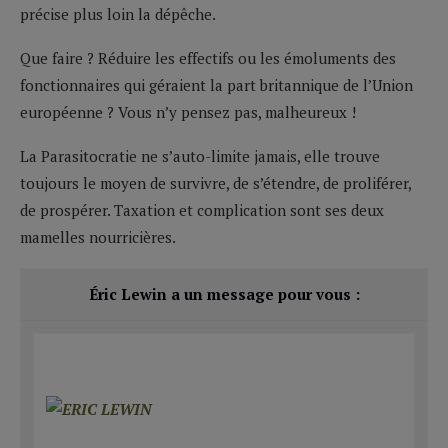
précise plus loin la dépêche.
Que faire ? Réduire les effectifs ou les émoluments des
fonctionnaires qui géraient la part britannique de l’Union
européenne ? Vous n’y pensez pas, malheureux !
La Parasitocratie ne s’auto-limite jamais, elle trouve
toujours le moyen de survivre, de s’étendre, de proliférer,
de prospérer. Taxation et complication sont ses deux
mamelles nourricières.
Éric Lewin a un message pour vous :