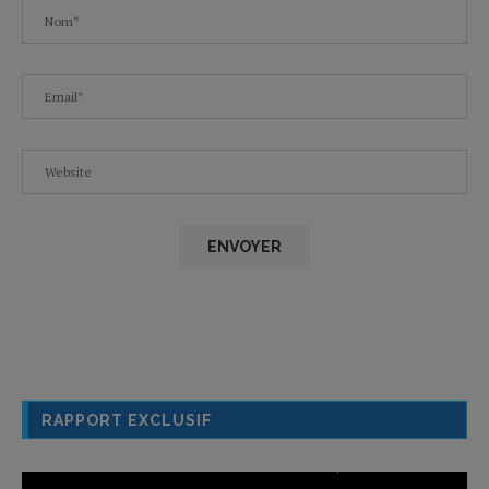
RAPPORT EXCLUSIF