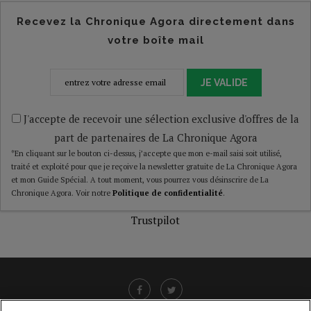
Recevez la Chronique Agora directement dans
votre boîte mail
JE VALIDE
J'accepte de recevoir une sélection exclusive d'offres de la
part de partenaires de La Chronique Agora
*En cliquant sur le bouton ci-dessus, j’accepte que mon e-mail saisi soit utilisé,
traité et exploité pour que je reçoive la newsletter gratuite de La Chronique Agora
et mon Guide Spécial. A tout moment, vous pourrez vous désinscrire de La
Chronique Agora. Voir notre
Politique de confidentialité
.
Trustpilot