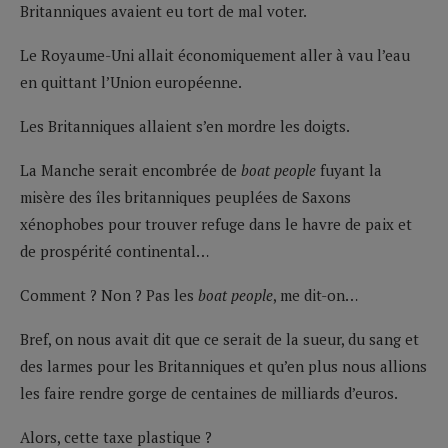
Britanniques avaient eu tort de mal voter.
Le Royaume-Uni allait économiquement aller à vau l’eau
en quittant l’Union européenne.
Les Britanniques allaient s’en mordre les doigts.
La Manche serait encombrée de
boat people
fuyant la
misère des îles britanniques peuplées de Saxons
xénophobes pour trouver refuge dans le havre de paix et
de prospérité continental…
Comment ? Non ? Pas les
boat people
, me dit-on…
Bref, on nous avait dit que ce serait de la sueur, du sang et
des larmes pour les Britanniques et qu’en plus nous allions
les faire rendre gorge de centaines de milliards d’euros.
Alors, cette taxe plastique ?