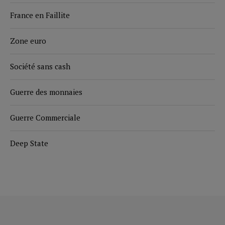
France en Faillite
Zone euro
Société sans cash
Guerre des monnaies
Guerre Commerciale
Deep State