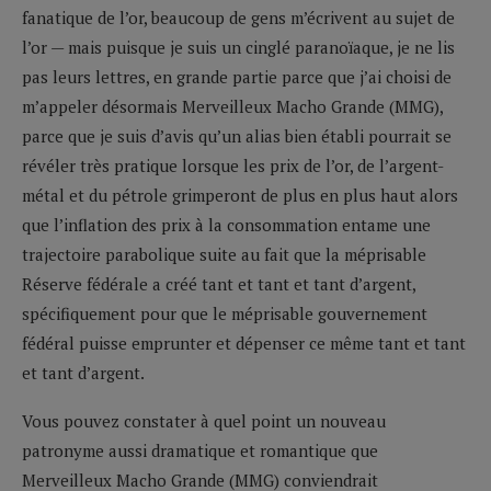
fanatique de l’or, beaucoup de gens m’écrivent au sujet de
l’or — mais puisque je suis un cinglé paranoïaque, je ne lis
pas leurs lettres, en grande partie parce que j’ai choisi de
m’appeler désormais Merveilleux Macho Grande (MMG),
parce que je suis d’avis qu’un alias bien établi pourrait se
révéler très pratique lorsque les prix de l’or, de l’argent-
métal et du pétrole grimperont de plus en plus haut alors
que l’inflation des prix à la consommation entame une
trajectoire parabolique suite au fait que la méprisable
Réserve fédérale a créé tant et tant et tant d’argent,
spécifiquement pour que le méprisable gouvernement
fédéral puisse emprunter et dépenser ce même tant et tant
et tant d’argent.
Vous pouvez constater à quel point un nouveau
patronyme aussi dramatique et romantique que
Merveilleux Macho Grande (MMG) conviendrait