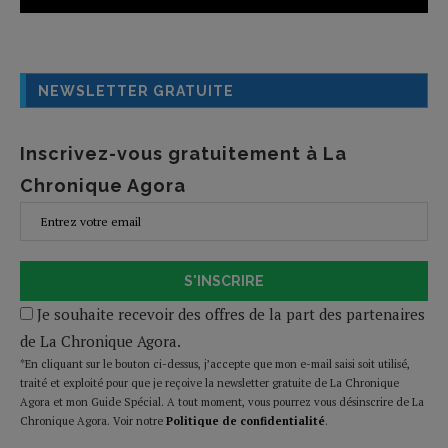
NEWSLETTER GRATUITE
Inscrivez-vous gratuitement à La
Chronique Agora
S'INSCRIRE
Je souhaite recevoir des offres de la part des partenaires
de La Chronique Agora.
*En cliquant sur le bouton ci-dessus, j’accepte que mon e-mail saisi soit utilisé,
traité et exploité pour que je reçoive la newsletter gratuite de La Chronique
Agora et mon Guide Spécial. A tout moment, vous pourrez vous désinscrire de La
Chronique Agora. Voir notre
Politique de confidentialité
.