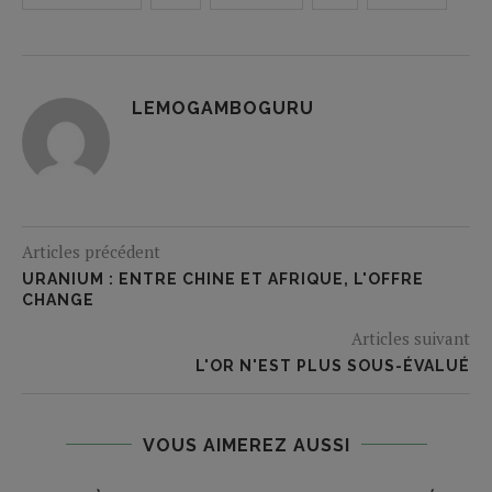
LEMOGAMBOGURU
Articles précédent
URANIUM : ENTRE CHINE ET AFRIQUE, L'OFFRE
CHANGE
Articles suivant
L'OR N'EST PLUS SOUS-ÉVALUÉ
VOUS AIMEREZ AUSSI