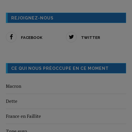
REJOIGNEZ-NOUS
FACEBOOK
TWITTER
CE QUI NOUS PRÉOCCUPE EN CE MOMENT
Macron
Dette
France en Faillite
Zone euro