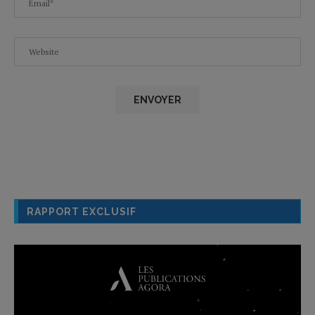
RAPPORT EXCLUSIF