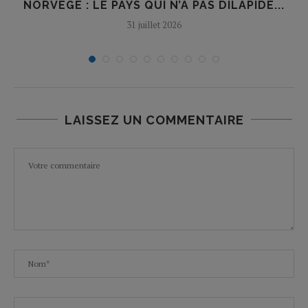
NORVÈGE : LE PAYS QUI N’A PAS DILAPIDÉ...
31 juillet 2026
LAISSEZ UN COMMENTAIRE