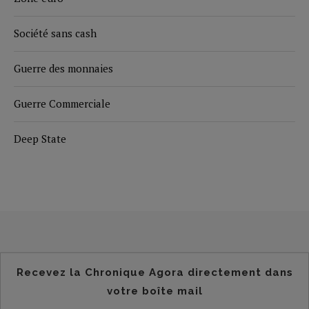
Société sans cash
Guerre des monnaies
Guerre Commerciale
Deep State
Recevez la Chronique Agora directement dans
votre boîte mail