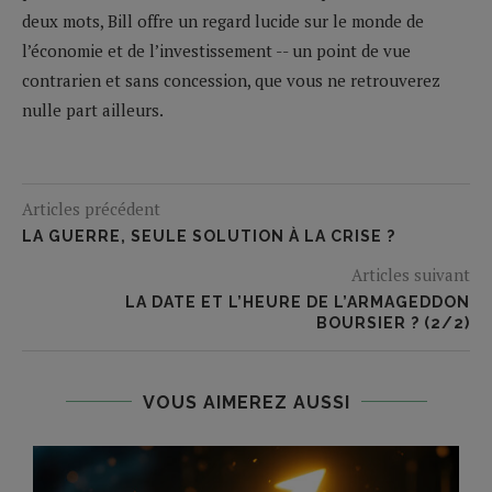
deux mots, Bill offre un regard lucide sur le monde de
l’économie et de l’investissement -- un point de vue
contrarien et sans concession, que vous ne retrouverez
nulle part ailleurs.
Articles précédent
LA GUERRE, SEULE SOLUTION À LA CRISE ?
Articles suivant
LA DATE ET L’HEURE DE L’ARMAGEDDON
BOURSIER ? (2/2)
VOUS AIMEREZ AUSSI