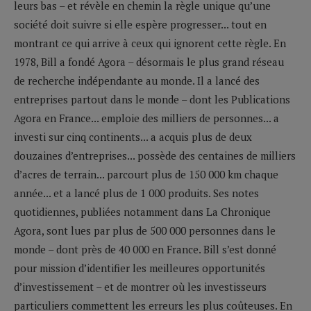
leurs bas – et révèle en chemin la règle unique qu’une
société doit suivre si elle espère progresser... tout en
montrant ce qui arrive à ceux qui ignorent cette règle. En
1978, Bill a fondé Agora – désormais le plus grand réseau
de recherche indépendante au monde. Il a lancé des
entreprises partout dans le monde – dont les Publications
Agora en France... emploie des milliers de personnes... a
investi sur cinq continents... a acquis plus de deux
douzaines d’entreprises... possède des centaines de milliers
d’acres de terrain... parcourt plus de 150 000 km chaque
année... et a lancé plus de 1 000 produits. Ses notes
quotidiennes, publiées notamment dans La Chronique
Agora, sont lues par plus de 500 000 personnes dans le
monde – dont près de 40 000 en France. Bill s’est donné
pour mission d’identifier les meilleures opportunités
d’investissement – et de montrer où les investisseurs
particuliers commettent les erreurs les plus coûteuses. En