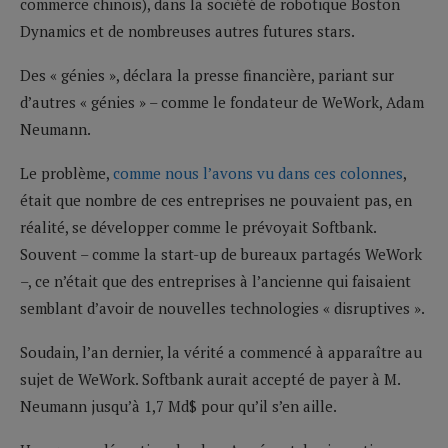
commerce chinois), dans la société de robotique Boston
Dynamics et de nombreuses autres futures stars.
Des « génies », déclara la presse financière, pariant sur
d’autres « génies » – comme le fondateur de WeWork, Adam
Neumann.
Le problème,
comme nous l’avons vu dans ces colonnes
,
était que nombre de ces entreprises ne pouvaient pas, en
réalité, se développer comme le prévoyait Softbank.
Souvent – comme la start-up de bureaux partagés WeWork
–, ce n’était que des entreprises à l’ancienne qui faisaient
semblant d’avoir de nouvelles technologies « disruptives ».
Soudain, l’an dernier, la vérité a commencé à apparaître au
sujet de WeWork. Softbank aurait accepté de payer à M.
Neumann jusqu’à 1,7 Md$ pour qu’il s’en aille.