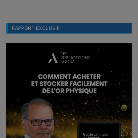
RAPPORT EXCLUSIF