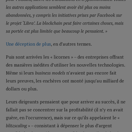
les autres applications semblent avoir été plus ou moins
abandonnées, y compris les initiatives prises par Facebook sur
le projet ‘Libra’. La blockchain peut faire certaines choses, mais
sa portée est plus limitée que beaucoup le pensaient. »
Une déception de plus
, en d’autres termes.
Puis sont arrivées les « licornes » – des entreprises offrant
des manières inédites d’utiliser les nouvelles technologies.
Même si leurs
business models
n’avaient pas encore fait
leurs preuves, les enchères ont monté jusqu’au milliard de
dollars ou plus.
Leurs dirigeants pensaient que pour arriver au succès, il ne
fallait pas se concentrer sur la profitabilité (il n’y en avait
guère, en l’occurrence), mais sur ce qu’ils appelaient le «
blitzscaling
» – consistant à dépenser le plus d’argent