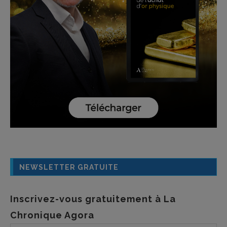
NEWSLETTER GRATUITE
Inscrivez-vous gratuitement à La
Chronique Agora