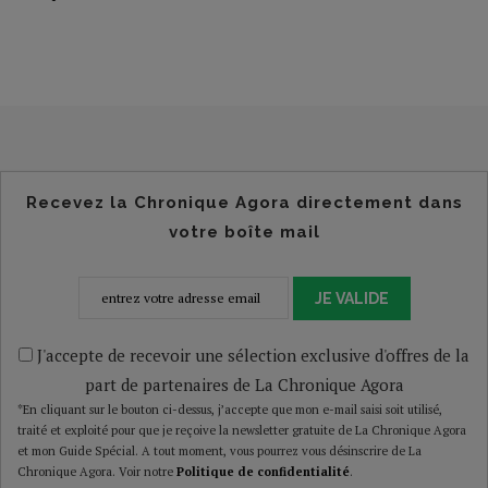
Recevez la Chronique Agora directement dans
votre boîte mail
JE VALIDE
J'accepte de recevoir une sélection exclusive d'offres de la
part de partenaires de La Chronique Agora
*En cliquant sur le bouton ci-dessus, j’accepte que mon e-mail saisi soit utilisé,
traité et exploité pour que je reçoive la newsletter gratuite de La Chronique Agora
et mon Guide Spécial. A tout moment, vous pourrez vous désinscrire de La
Chronique Agora. Voir notre
Politique de confidentialité
.