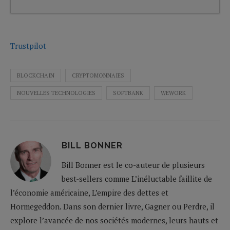
Trustpilot
BLOCKCHAIN
CRYPTOMONNAIES
NOUVELLES TECHNOLOGIES
SOFTBANK
WEWORK
BILL BONNER
Bill Bonner est le co-auteur de plusieurs
best-sellers comme L’inéluctable faillite de
l’économie américaine, L’empire des dettes et
Hormegeddon. Dans son dernier livre, Gagner ou Perdre, il
explore l’avancée de nos sociétés modernes, leurs hauts et