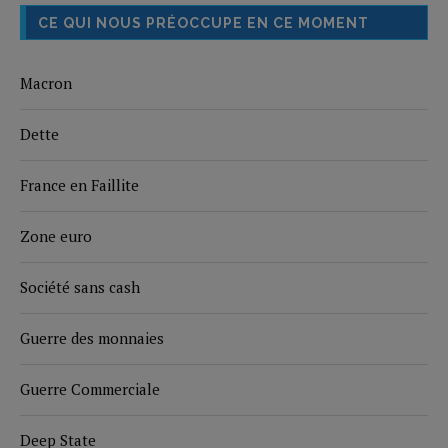
CE QUI NOUS PRÉOCCUPE EN CE MOMENT
Macron
Dette
France en Faillite
Zone euro
Société sans cash
Guerre des monnaies
Guerre Commerciale
Deep State