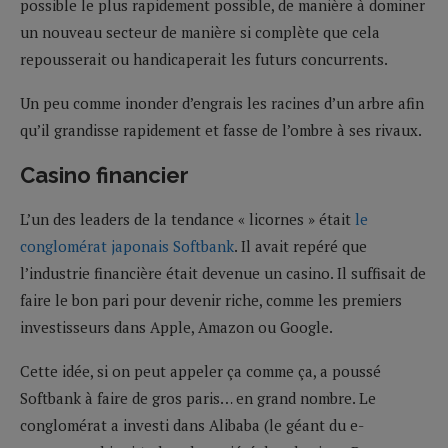
possible le plus rapidement possible, de manière à dominer
un nouveau secteur de manière si complète que cela
repousserait ou handicaperait les futurs concurrents.
Un peu comme inonder d’engrais les racines d’un arbre afin
qu’il grandisse rapidement et fasse de l’ombre à ses rivaux.
Casino financier
L’un des leaders de la tendance « licornes » était
le
conglomérat japonais Softbank
. Il avait repéré que
l’industrie financière était devenue un casino. Il suffisait de
faire le bon pari pour devenir riche, comme les premiers
investisseurs dans Apple, Amazon ou Google.
Cette idée, si on peut appeler ça comme ça, a poussé
Softbank à faire de gros paris… en grand nombre. Le
conglomérat a investi dans Alibaba (le géant du e-