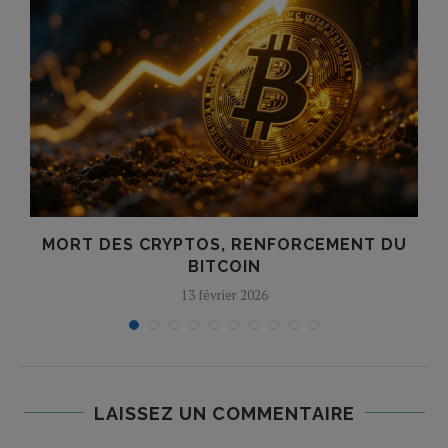
MORT DES CRYPTOS, RENFORCEMENT DU
BITCOIN
13 février 2026
LAISSEZ UN COMMENTAIRE