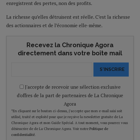
enregistrent des pertes, non des profits.
La richesse qu’elles détruisent est réelle. C’est la richesse
des actionnaires et de l’économie elle-même.
Recevez la Chronique Agora
directement dans votre boîte mail
S'INSCRIRE
J'accepte de recevoir une sélection exclusive
d'offres de la part de partenaires de La Chronique
Agora
*En cliquant sur le bouton ci-dessus, j’accepte que mon e-mail saisi soit
utilisé, traité et exploité pour que je reçoive la newsletter gratuite de La
Chronique Agora et mon Guide Spécial. A tout moment, vous pourrez vous
désinscrire de de La Chronique Agora. Voir notre
Politique de
confidentialité
.