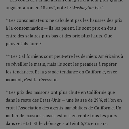
augmentation en 18 ans", note le
Washington Post
.
* Les consommateurs ne calculent pas les hausses des prix
à la consommation — ils les paient. Ils sont prix en étau
entre des salaires plus bas et des prix plus hauts. Que
peuvent-ils faire ?
** Les Californiens sont peut-être les derniers Américains à
se réveiller le matin, mais ils sont les premiers à repérer
les tendances. Et la grande tendance en Californie, en ce
moment, c’est la récession.
* Les prix des maisons ont plus chuté en Californie que
dans le reste des Etats-Unis — une baisse de 29%, si l’on en
croit l’Association des agents immobiliers de Californie. Un
millier de maisons saisies est mis en vente tous les jours
dans cet état. Et le chômage a atteint 6,2% en mars.