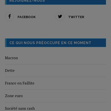
REJOIGNEZ-NOUS
FACEBOOK
TWITTER
CE QUI NOUS PRÉOCCUPE EN CE MOMENT
Macron
Dette
France en Faillite
Zone euro
Société sans cash