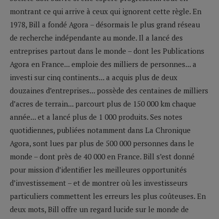
montrant ce qui arrive à ceux qui ignorent cette règle. En
1978, Bill a fondé Agora – désormais le plus grand réseau
de recherche indépendante au monde. Il a lancé des
entreprises partout dans le monde – dont les Publications
Agora en France... emploie des milliers de personnes... a
investi sur cinq continents... a acquis plus de deux
douzaines d’entreprises... possède des centaines de milliers
d’acres de terrain... parcourt plus de 150 000 km chaque
année... et a lancé plus de 1 000 produits. Ses notes
quotidiennes, publiées notamment dans La Chronique
Agora, sont lues par plus de 500 000 personnes dans le
monde – dont près de 40 000 en France. Bill s’est donné
pour mission d’identifier les meilleures opportunités
d’investissement – et de montrer où les investisseurs
particuliers commettent les erreurs les plus coûteuses. En
deux mots, Bill offre un regard lucide sur le monde de