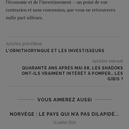
l’économie et de l’investissement -- un point de vue
contrarien et sans concession, que vous ne retrouverez
nulle part ailleurs.
Articles précédent
L'ORNITHORYNQUE ET LES INVESTISSEURS
Articles suivant
QUARANTE ANS APRÈS MAI 68, LES SHADOKS
ONT-ILS VRAIMENT INTÉRÊT À POMPER… LES
GIBIS ?
VOUS AIMEREZ AUSSI
NORVÈGE : LE PAYS QUI N’A PAS DILAPIDÉ...
31 juillet 2026