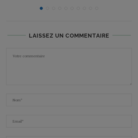
LAISSEZ UN COMMENTAIRE
E