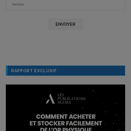
RAPPORT EXCLUSIF