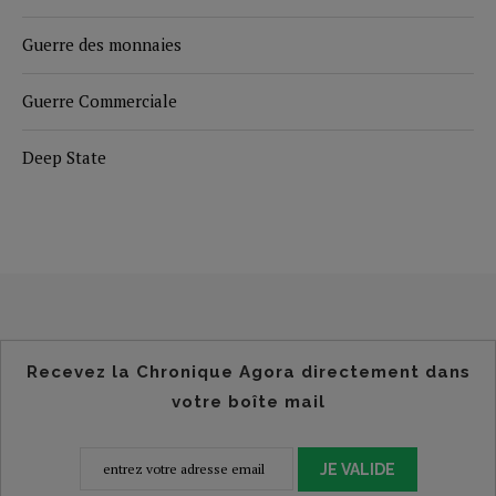
Guerre des monnaies
Guerre Commerciale
Deep State
Recevez la Chronique Agora directement dans
votre boîte mail
JE VALIDE