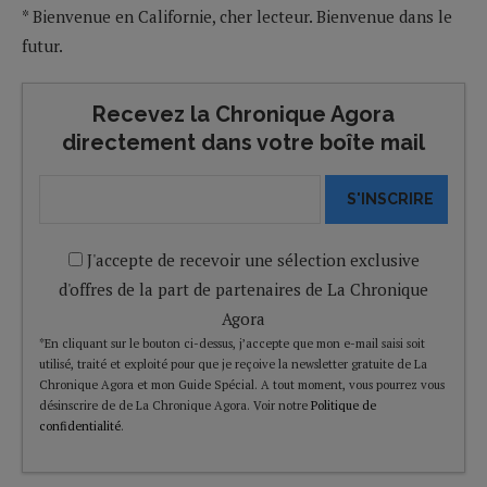
* Bienvenue en Californie, cher lecteur. Bienvenue dans le
futur.
Recevez la Chronique Agora
directement dans votre boîte mail
S'INSCRIRE
J'accepte de recevoir une sélection exclusive
d'offres de la part de partenaires de La Chronique
Agora
*En cliquant sur le bouton ci-dessus, j’accepte que mon e-mail saisi soit
utilisé, traité et exploité pour que je reçoive la newsletter gratuite de La
Chronique Agora et mon Guide Spécial. A tout moment, vous pourrez vous
désinscrire de de La Chronique Agora. Voir notre
Politique de
confidentialité
.