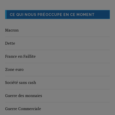
CE QUI NOUS PRÉOCCUPE EN CE MOMENT
Macron
Dette
France en Faillite
Zone euro
Société sans cash
Guerre des monnaies
Guerre Commerciale