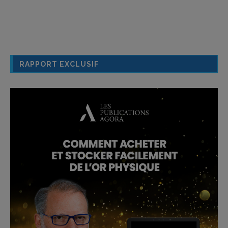
RAPPORT EXCLUSIF