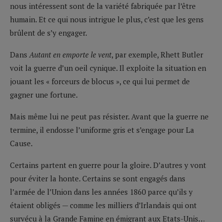
nous intéressent sont de la variété fabriquée par l’être
humain. Et ce qui nous intrigue le plus, c’est que les gens
brûlent de s’y engager.
Dans
Autant en emporte le vent
, par exemple, Rhett Butler
voit la guerre d’un oeil cynique. Il exploite la situation en
jouant les « forceurs de blocus », ce qui lui permet de
gagner une fortune.
Mais même lui ne peut pas résister. Avant que la guerre ne
termine, il endosse l’uniforme gris et s’engage pour La
Cause.
Certains partent en guerre pour la gloire. D’autres y vont
pour éviter la honte. Certains se sont engagés dans
l’armée de l’Union dans les années 1860 parce qu’ils y
étaient obligés — comme les milliers d’Irlandais qui ont
survécu à la Grande Famine en émigrant aux Etats-Unis…