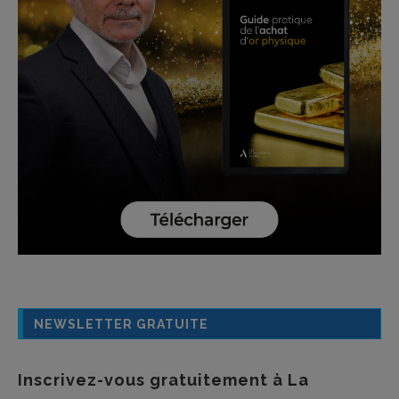
NEWSLETTER GRATUITE
Inscrivez-vous gratuitement à La