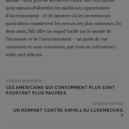
pour mission d’identifier les meilleures opportunités
d’investissement – et de montrer où les investisseurs
particuliers commettent les erreurs les plus coûteuses. En
deux mots, Bill offre un regard lucide sur le monde de
l’économie et de l’investissement -- un point de vue
contrarien et sans concession, que vous ne retrouverez
nulle part ailleurs.
Articles précédent
CES AMÉRICAINS QUI CONSOMMENT PLUS SONT
POURTANT PLUS PAUVRES
Articles suivant
UN REMPART CONTRE SAPIN 2 AU LUXEMBOURG
?