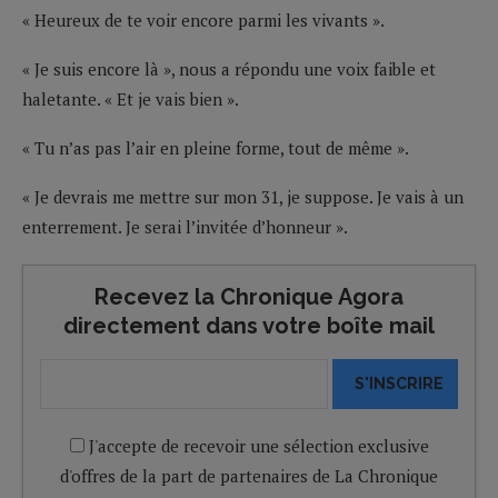
« Heureux de te voir encore parmi les vivants ».
« Je suis encore là », nous a répondu une voix faible et
haletante. « Et je vais bien ».
« Tu n’as pas l’air en pleine forme, tout de même ».
« Je devrais me mettre sur mon 31, je suppose. Je vais à un
enterrement. Je serai l’invitée d’honneur ».
Recevez la Chronique Agora
directement dans votre boîte mail
S'INSCRIRE
J'accepte de recevoir une sélection exclusive
d'offres de la part de partenaires de La Chronique