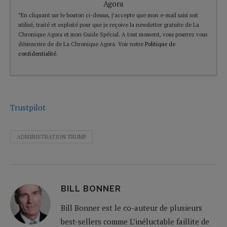
Agora
*En cliquant sur le bouton ci-dessus, j’accepte que mon e-mail saisi soit
utilisé, traité et exploité pour que je reçoive la newsletter gratuite de La
Chronique Agora et mon Guide Spécial. A tout moment, vous pourrez vous
désinscrire de de La Chronique Agora. Voir notre
Politique de
confidentialité
.
Trustpilot
ADMINISTRATION TRUMP
BILL BONNER
Bill Bonner est le co-auteur de plusieurs
best-sellers comme L’inéluctable faillite de