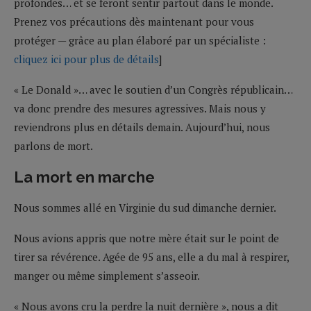
profondes… et se feront sentir partout dans le monde.
Prenez vos précautions dès maintenant pour vous
protéger — grâce au plan élaboré par un spécialiste :
cliquez ici pour plus de détails
]
« Le Donald »… avec le soutien d’un Congrès républicain…
va donc prendre des mesures agressives. Mais nous y
reviendrons plus en détails demain. Aujourd’hui, nous
parlons de mort.
La mort en marche
Nous sommes allé en Virginie du sud dimanche dernier.
Nous avions appris que notre mère était sur le point de
tirer sa révérence. Agée de 95 ans, elle a du mal à respirer,
manger ou même simplement s’asseoir.
« Nous avons cru la perdre la nuit dernière », nous a dit