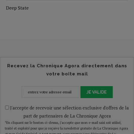
Deep State
Recevez la Chronique Agora directement dans
votre boîte mail
JE VALIDE
J'accepte de recevoir une sélection exclusive d'offres de la
part de partenaires de La Chronique Agora
*En cliquant sur le bouton ci-dessus, j’accepte que mon e-mail saisi soit utilisé,
traité et exploité pour que je reçoive la newsletter gratuite de La Chronique Agora