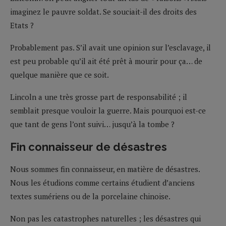
imaginez le pauvre soldat. Se souciait-il des droits des
Etats ?
Probablement pas. S’il avait une opinion sur l’esclavage, il
est peu probable qu’il ait été prêt à mourir pour ça… de
quelque manière que ce soit.
Lincoln a une très grosse part de responsabilité ; il
semblait presque vouloir la guerre. Mais pourquoi est-ce
que tant de gens l’ont suivi… jusqu’à la tombe ?
Fin connaisseur de désastres
Nous sommes fin connaisseur, en matière de désastres.
Nous les étudions comme certains étudient d’anciens
textes sumériens ou de la porcelaine chinoise.
Non pas les catastrophes naturelles ; les désastres qui