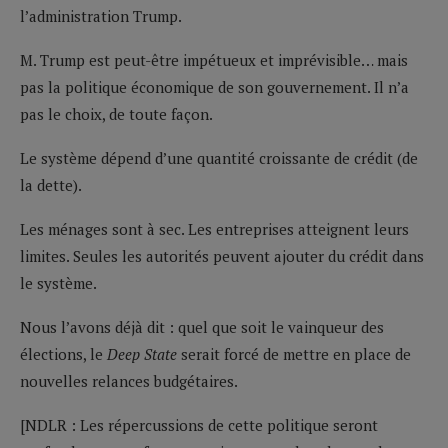
l’administration Trump.
M. Trump est peut-être impétueux et imprévisible… mais
pas la politique économique de son gouvernement. Il n’a
pas le choix, de toute façon.
Le système dépend d’une quantité croissante de crédit (de
la dette).
Les ménages sont à sec. Les entreprises atteignent leurs
limites. Seules les autorités peuvent ajouter du crédit dans
le système.
Nous l’avons déjà dit : quel que soit le vainqueur des
élections, le
Deep State
serait forcé de mettre en place de
nouvelles relances budgétaires.
[NDLR : Les répercussions de cette politique seront