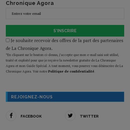
Chronique Agora
S'INSCRIRE
Je souhaite recevoir des offres de la part des partenaires
de La Chronique Agora.
*En cliquant sur le bouton ci-dessus, j’accepte que mon e-mail saisi soit utilisé,
traité et exploité pour que je reçoive la newsletter gratuite de La Chronique
Agora et mon Guide Spécial. A tout moment, vous pourrez vous désinscrire de La
Chronique Agora. Voir notre
Politique de confidentialité
.
REJOIGNEZ-NOUS
FACEBOOK
TWITTER